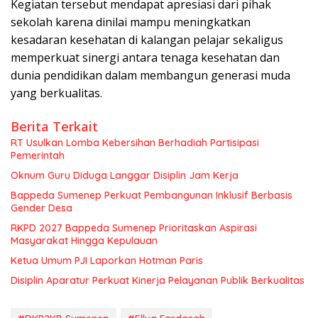
Kegiatan tersebut mendapat apresiasi dari pihak
sekolah karena dinilai mampu meningkatkan
kesadaran kesehatan di kalangan pelajar sekaligus
memperkuat sinergi antara tenaga kesehatan dan
dunia pendidikan dalam membangun generasi muda
yang berkualitas.
Berita Terkait
RT Usulkan Lomba Kebersihan Berhadiah Partisipasi
Pemerintah
Oknum Guru Diduga Langgar Disiplin Jam Kerja
Bappeda Sumenep Perkuat Pembangunan Inklusif Berbasis
Gender Desa
RKPD 2027 Bappeda Sumenep Prioritaskan Aspirasi
Masyarakat Hingga Kepulauan
Ketua Umum PJI Laporkan Hotman Paris
Disiplin Aparatur Perkuat Kinerja Pelayanan Publik Berkualitas