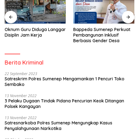
Oknum Guru Diduga Langgar
Bappeda Sumenep Perkuat
Disiplin Jam Kerja
Pembangunan Inklusif
Berbasis Gender Desa
Berita Kriminal
22 September 2023
Satreskrim Polres Sumenep Mengamankan 1 Pencuri Toko
Sembako
13 November 2022
3 Pelaku Dugaan Tindak Pidana Pencurian Keok Ditangan
Polsek Kangayan
13 November 2022
Satresnarkoba Polres Sumenep Mengungkap Kasus
Penyalahgunaan Narkotika