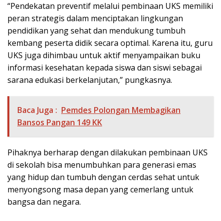
“Pendekatan preventif melalui pembinaan UKS memiliki
peran strategis dalam menciptakan lingkungan
pendidikan yang sehat dan mendukung tumbuh
kembang peserta didik secara optimal. Karena itu, guru
UKS juga dihimbau untuk aktif menyampaikan buku
informasi kesehatan kepada siswa dan siswi sebagai
sarana edukasi berkelanjutan,” pungkasnya.
Baca Juga :
Pemdes Polongan Membagikan
Bansos Pangan 149 KK
Pihaknya berharap dengan dilakukan pembinaan UKS
di sekolah bisa menumbuhkan para generasi emas
yang hidup dan tumbuh dengan cerdas sehat untuk
menyongsong masa depan yang cemerlang untuk
bangsa dan negara.