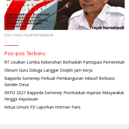
Foto: Kadis Yayak Nurwahyudi
Pos-pos Terbaru
RT Usulkan Lomba Kebersihan Berhadiah Partisipasi Pemerintah
Oknum Guru Diduga Langgar Disiplin Jam Kerja
Bappeda Sumenep Perkuat Pembangunan Inklusif Berbasis
Gender Desa
RKPD 2027 Bappeda Sumenep Prioritaskan Aspirasi Masyarakat
Hingga Kepulauan
Ketua Umum PJI Laporkan Hotman Paris