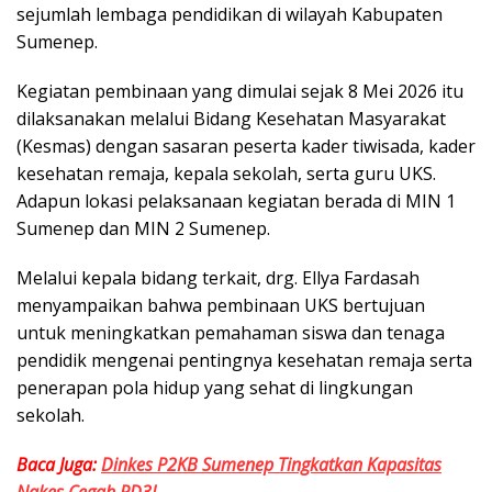
sejumlah lembaga pendidikan di wilayah Kabupaten
Sumenep.
Kegiatan pembinaan yang dimulai sejak 8 Mei 2026 itu
dilaksanakan melalui Bidang Kesehatan Masyarakat
(Kesmas) dengan sasaran peserta kader tiwisada, kader
kesehatan remaja, kepala sekolah, serta guru UKS.
Adapun lokasi pelaksanaan kegiatan berada di MIN 1
Sumenep dan MIN 2 Sumenep.
Melalui kepala bidang terkait, drg. Ellya Fardasah
menyampaikan bahwa pembinaan UKS bertujuan
untuk meningkatkan pemahaman siswa dan tenaga
pendidik mengenai pentingnya kesehatan remaja serta
penerapan pola hidup yang sehat di lingkungan
sekolah.
Baca Juga:
Dinkes P2KB Sumenep Tingkatkan Kapasitas