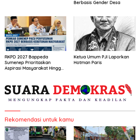
Berbasis Gender Desa
RKPD 2027 Bappeda
Ketua Umum PJI Laporkan
Sumenep Prioritaskan
Hotman Paris
Aspirasi Masyarakat Hingga
Kepulauan
Rekomendasi untuk kamu