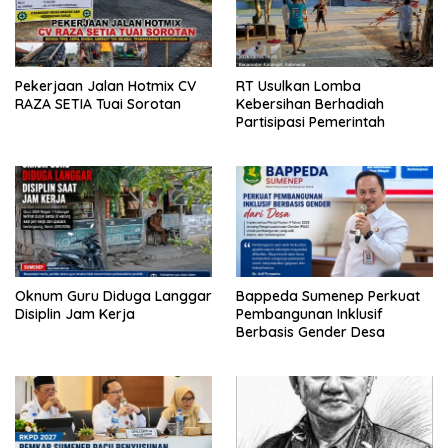
Pekerjaan Jalan Hotmix CV
RT Usulkan Lomba
RAZA SETIA Tuai Sorotan
Kebersihan Berhadiah
Partisipasi Pemerintah
Oknum Guru Diduga Langgar
Bappeda Sumenep Perkuat
Disiplin Jam Kerja
Pembangunan Inklusif
Berbasis Gender Desa