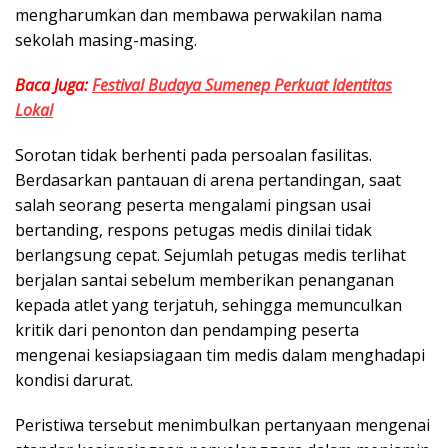
mengharumkan dan membawa perwakilan nama
sekolah masing-masing.
Baca Juga:
Festival Budaya Sumenep Perkuat Identitas
Lokal
Sorotan tidak berhenti pada persoalan fasilitas.
Berdasarkan pantauan di arena pertandingan, saat
salah seorang peserta mengalami pingsan usai
bertanding, respons petugas medis dinilai tidak
berlangsung cepat. Sejumlah petugas medis terlihat
berjalan santai sebelum memberikan penanganan
kepada atlet yang terjatuh, sehingga memunculkan
kritik dari penonton dan pendamping peserta
mengenai kesiapsiagaan tim medis dalam menghadapi
kondisi darurat.
Peristiwa tersebut menimbulkan pertanyaan mengenai