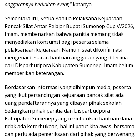
anggarannya berkaitan event,”
katanya.
Sementara itu, Ketua Panitia Pelaksana Kejuaraan
Pencak Silat Antar Pelajar Bupati Sumenep Cup V/2026,
Imam, membenarkan bahwa panitia memang tidak
menyediakan konsumsi bagi peserta selama
pelaksanaan kejuaraan. Namun, saat dikonfirmasi
mengenai besaran bantuan anggaran yang diterima
dari Disparbudpora Kabupaten Sumenep, Imam belum
memberikan keterangan.
Berdasarkan informasi yang dihimpun media, peserta
yang ikut pertandingan kejuaraan pancak silat ada
uang pendaftarannya yang dibayar pihak sekolah.
Sedangkan pihak panitia dan Disparbudpora
Kabupaten Sumenep yang memberikan bantuan dana
tidak ada keterbukaan, hal ini patut kita awasi bersama
dan perlu ada pemeriksaan dari pihak yang berwenang.