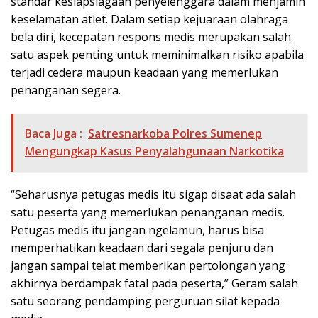
standar kesiapsiagaan penyelenggara dalam menjamin
keselamatan atlet. Dalam setiap kejuaraan olahraga
bela diri, kecepatan respons medis merupakan salah
satu aspek penting untuk meminimalkan risiko apabila
terjadi cedera maupun keadaan yang memerlukan
penanganan segera.
Baca Juga :
Satresnarkoba Polres Sumenep
Mengungkap Kasus Penyalahgunaan Narkotika
“Seharusnya petugas medis itu sigap disaat ada salah
satu peserta yang memerlukan penanganan medis.
Petugas medis itu jangan ngelamun, harus bisa
memperhatikan keadaan dari segala penjuru dan
jangan sampai telat memberikan pertolongan yang
akhirnya berdampak fatal pada peserta,” Geram salah
satu seorang pendamping perguruan silat kepada