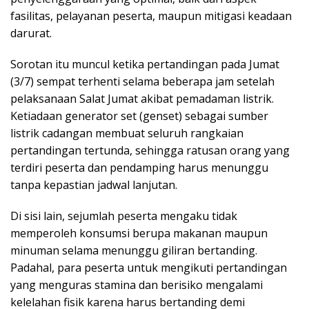
fasilitas, pelayanan peserta, maupun mitigasi keadaan
darurat.
Sorotan itu muncul ketika pertandingan pada Jumat
(3/7) sempat terhenti selama beberapa jam setelah
pelaksanaan Salat Jumat akibat pemadaman listrik.
Ketiadaan generator set (genset) sebagai sumber
listrik cadangan membuat seluruh rangkaian
pertandingan tertunda, sehingga ratusan orang yang
terdiri peserta dan pendamping harus menunggu
tanpa kepastian jadwal lanjutan.
Di sisi lain, sejumlah peserta mengaku tidak
memperoleh konsumsi berupa makanan maupun
minuman selama menunggu giliran bertanding.
Padahal, para peserta untuk mengikuti pertandingan
yang menguras stamina dan berisiko mengalami
kelelahan fisik karena harus bertanding demi