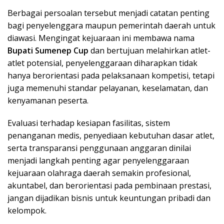
Berbagai persoalan tersebut menjadi catatan penting
bagi penyelenggara maupun pemerintah daerah untuk
diawasi. Mengingat kejuaraan ini membawa nama
Bupati Sumenep Cup
dan bertujuan melahirkan atlet-
atlet potensial, penyelenggaraan diharapkan tidak
hanya berorientasi pada pelaksanaan kompetisi, tetapi
juga memenuhi standar pelayanan, keselamatan, dan
kenyamanan peserta.
Evaluasi terhadap kesiapan fasilitas, sistem
penanganan medis, penyediaan kebutuhan dasar atlet,
serta transparansi penggunaan anggaran dinilai
menjadi langkah penting agar penyelenggaraan
kejuaraan olahraga daerah semakin profesional,
akuntabel, dan berorientasi pada pembinaan prestasi,
jangan dijadikan bisnis untuk keuntungan pribadi dan
kelompok.