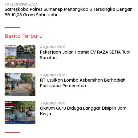
18 September 2022
Satreskoba Polres Sumenep Menangkap 3 Tersangka Dengan
BB 10,08 Gram Sabu-sabu
Berita Terbaru
8 Agustus 2026
Pekerjaan Jalan Hotmix CV RAZA SETIA Tuai
Sorotan
5 Agustus 2026
RT Usulkan Lomba Kebersihan Berhadiah
Partisipasi Pemerintah
3 Agustus 2026
Oknum Guru Diduga Langgar Disiplin Jam
Kerja