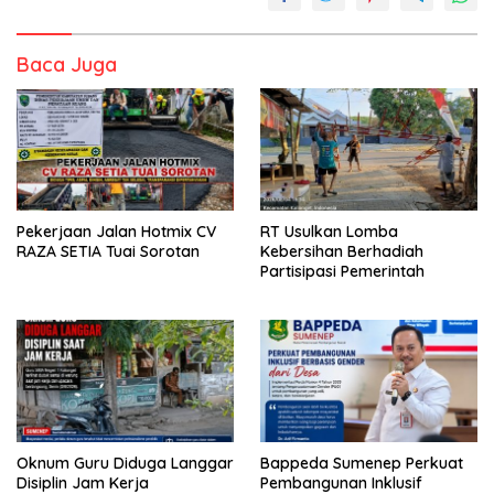
Baca Juga
Pekerjaan Jalan Hotmix CV
RT Usulkan Lomba
RAZA SETIA Tuai Sorotan
Kebersihan Berhadiah
Partisipasi Pemerintah
Oknum Guru Diduga Langgar
Bappeda Sumenep Perkuat
Disiplin Jam Kerja
Pembangunan Inklusif