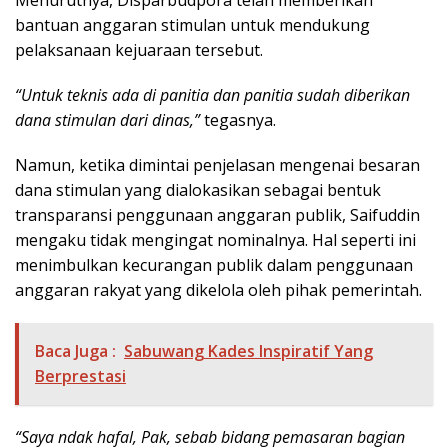
Menurutnya, Disparbudpora telah memberikan
bantuan anggaran stimulan untuk mendukung
pelaksanaan kejuaraan tersebut.
“Untuk teknis ada di panitia dan panitia sudah diberikan
dana stimulan dari dinas,”
tegasnya.
Namun, ketika dimintai penjelasan mengenai besaran
dana stimulan yang dialokasikan sebagai bentuk
transparansi penggunaan anggaran publik, Saifuddin
mengaku tidak mengingat nominalnya. Hal seperti ini
menimbulkan kecurangan publik dalam penggunaan
anggaran rakyat yang dikelola oleh pihak pemerintah.
Baca Juga :
Sabuwang Kades Inspiratif Yang
Berprestasi
“Saya ndak hafal, Pak, sebab bidang pemasaran bagian