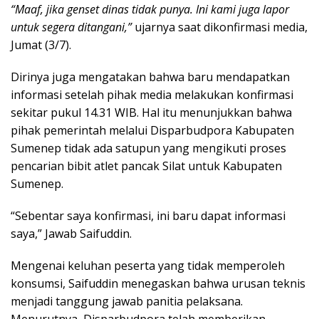
“Maaf, jika genset dinas tidak punya. Ini kami juga lapor
untuk segera ditangani,”
ujarnya saat dikonfirmasi media,
Jumat (3/7).
Dirinya juga mengatakan bahwa baru mendapatkan
informasi setelah pihak media melakukan konfirmasi
sekitar pukul 14.31 WIB. Hal itu menunjukkan bahwa
pihak pemerintah melalui Disparbudpora Kabupaten
Sumenep tidak ada satupun yang mengikuti proses
pencarian bibit atlet pancak Silat untuk Kabupaten
Sumenep.
“Sebentar saya konfirmasi, ini baru dapat informasi
saya,” Jawab Saifuddin.
Mengenai keluhan peserta yang tidak memperoleh
konsumsi, Saifuddin menegaskan bahwa urusan teknis
menjadi tanggung jawab panitia pelaksana.