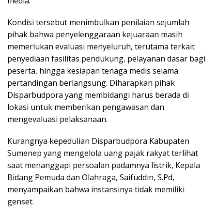
media.
Kondisi tersebut menimbulkan penilaian sejumlah
pihak bahwa penyelenggaraan kejuaraan masih
memerlukan evaluasi menyeluruh, terutama terkait
penyediaan fasilitas pendukung, pelayanan dasar bagi
peserta, hingga kesiapan tenaga medis selama
pertandingan berlangsung. Diharapkan pihak
Disparbudpora yang membidangi harus berada di
lokasi untuk memberikan pengawasan dan
mengevaluasi pelaksanaan.
Kurangnya kepedulian Disparbudpora Kabupaten
Sumenep yang mengelola uang pajak rakyat terlihat
saat menanggapi persoalan padamnya listrik, Kepala
Bidang Pemuda dan Olahraga, Saifuddin, S.Pd,
menyampaikan bahwa instansinya tidak memiliki
genset.