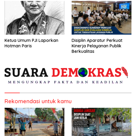
Ketua Umum PJI Laporkan
Disiplin Aparatur Perkuat
Hotman Paris
Kinerja Pelayanan Publik
Berkualitas
Rekomendasi untuk kamu