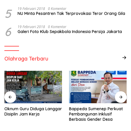
5
19 Februari 2018
0 Komentar
NU Minta Pesantren Tak Terprovokasi Teror Orang Gila
6
19 Februari 2018
0 Komentar
Galeri Foto Klub Sepakbola Indonesia Persija Jakarta
Olahraga Terbaru
Oknum Guru Diduga Langgar
Bappeda Sumenep Perkuat
Disiplin Jam Kerja
Pembangunan Inklusif
Berbasis Gender Desa