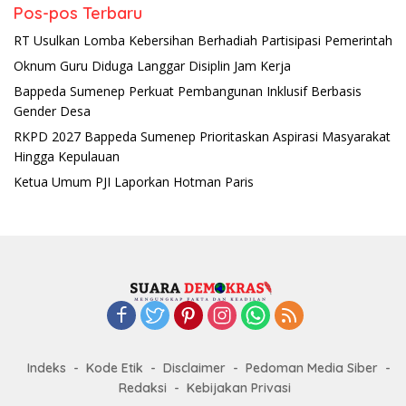
Pos-pos Terbaru
RT Usulkan Lomba Kebersihan Berhadiah Partisipasi Pemerintah
Oknum Guru Diduga Langgar Disiplin Jam Kerja
Bappeda Sumenep Perkuat Pembangunan Inklusif Berbasis
Gender Desa
RKPD 2027 Bappeda Sumenep Prioritaskan Aspirasi Masyarakat
Hingga Kepulauan
Ketua Umum PJI Laporkan Hotman Paris
Indeks
Kode Etik
Disclaimer
Pedoman Media Siber
Redaksi
Kebijakan Privasi