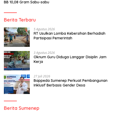
BB 10,08 Gram Sabu-sabu
Berita Terbaru
5 Agustus 2026
RT Usulkan Lomba Kebersihan Berhadiah
Partisipasi Pemerintah
3 Agustus 2026
Oknum Guru Diduga Langgar Disiplin Jam
Kerja
27 Juli 2026
Bappeda Sumenep Perkuat Pembangunan
Inklusif Berbasis Gender Desa
Berita Sumenep