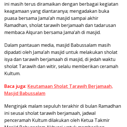
ini masih terus diramaikan dengan berbagai kegiatan
keagamaan yang diantaranya; mengadakan buka
puasa bersama Jama’ah masjid sampai akhir
Ramadhan, sholat tarawih berjamaah dan tadarusan
membaca Alquran bersama Jama’ah di masjid.
Dalam pantauan media, masjid Babussalam masih
dipadati oleh Jama’ah masjid untuk melakukan sholat
isya dan tarawih berjamaah di masjid, di jedah waktu
sholat Tarawih dan witir, selalu memberikan ceramah
Kultum.
Baca juga:
Keutamaan Sholat Tarawih Berjamaah,
Masjid Babussalam
Menginjak malam sepuluh terakhir di bulan Ramadhan
ini seusai sholat tarawih berjamaah, jadwal
penceramah Kultum dilakukan oleh Ketua Takmir