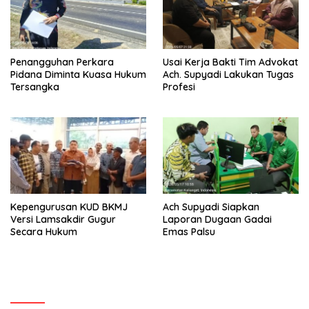
Penangguhan Perkara
Usai Kerja Bakti Tim Advokat
Pidana Diminta Kuasa Hukum
Ach. Supyadi Lakukan Tugas
Tersangka
Profesi
Kepengurusan KUD BKMJ
Ach Supyadi Siapkan
Versi Lamsakdir Gugur
Laporan Dugaan Gadai
Secara Hukum
Emas Palsu