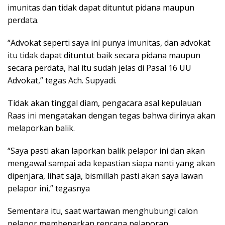
imunitas dan tidak dapat dituntut pidana maupun
perdata.
“Advokat seperti saya ini punya imunitas, dan advokat
itu tidak dapat dituntut baik secara pidana maupun
secara perdata, hal itu sudah jelas di Pasal 16 UU
Advokat,” tegas Ach. Supyadi.
Tidak akan tinggal diam, pengacara asal kepulauan
Raas ini mengatakan dengan tegas bahwa dirinya akan
melaporkan balik.
“Saya pasti akan laporkan balik pelapor ini dan akan
mengawal sampai ada kepastian siapa nanti yang akan
dipenjara, lihat saja, bismillah pasti akan saya lawan
pelapor ini,” tegasnya
Sementara itu, saat wartawan menghubungi calon
pelapor membenarkan rencana pelaporan .