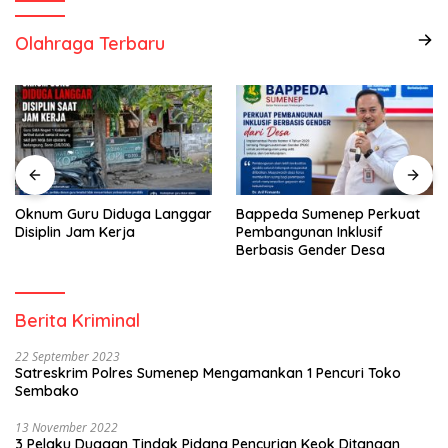
Olahraga Terbaru
Oknum Guru Diduga Langgar
Bappeda Sumenep Perkuat
Disiplin Jam Kerja
Pembangunan Inklusif
Berbasis Gender Desa
Berita Kriminal
22 September 2023
Satreskrim Polres Sumenep Mengamankan 1 Pencuri Toko
Sembako
13 November 2022
3 Pelaku Dugaan Tindak Pidana Pencurian Keok Ditangan