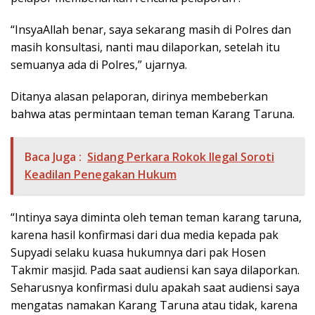
“InsyaAllah benar, saya sekarang masih di Polres dan
masih konsultasi, nanti mau dilaporkan, setelah itu
semuanya ada di Polres,” ujarnya.
Ditanya alasan pelaporan, dirinya membeberkan
bahwa atas permintaan teman teman Karang Taruna.
Baca Juga :
Sidang Perkara Rokok Ilegal Soroti
Keadilan Penegakan Hukum
“Intinya saya diminta oleh teman teman karang taruna,
karena hasil konfirmasi dari dua media kepada pak
Supyadi selaku kuasa hukumnya dari pak Hosen
Takmir masjid. Pada saat audiensi kan saya dilaporkan.
Seharusnya konfirmasi dulu apakah saat audiensi saya
mengatas namakan Karang Taruna atau tidak, karena