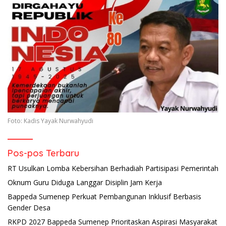
Foto: Kadis Yayak Nurwahyudi
Pos-pos Terbaru
RT Usulkan Lomba Kebersihan Berhadiah Partisipasi Pemerintah
Oknum Guru Diduga Langgar Disiplin Jam Kerja
Bappeda Sumenep Perkuat Pembangunan Inklusif Berbasis
Gender Desa
RKPD 2027 Bappeda Sumenep Prioritaskan Aspirasi Masyarakat