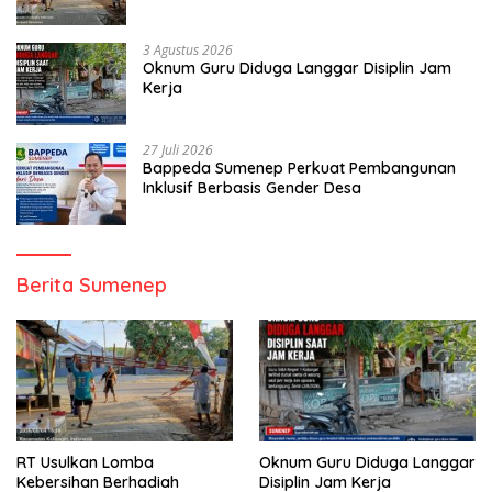
3 Agustus 2026
Oknum Guru Diduga Langgar Disiplin Jam
Kerja
27 Juli 2026
Bappeda Sumenep Perkuat Pembangunan
Inklusif Berbasis Gender Desa
Berita Sumenep
RT Usulkan Lomba
Oknum Guru Diduga Langgar
Kebersihan Berhadiah
Disiplin Jam Kerja