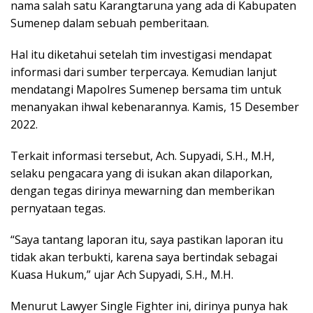
nama salah satu Karangtaruna yang ada di Kabupaten
Sumenep dalam sebuah pemberitaan.
Hal itu diketahui setelah tim investigasi mendapat
informasi dari sumber terpercaya. Kemudian lanjut
mendatangi Mapolres Sumenep bersama tim untuk
menanyakan ihwal kebenarannya. Kamis, 15 Desember
2022.
Terkait informasi tersebut, Ach. Supyadi, S.H., M.H,
selaku pengacara yang di isukan akan dilaporkan,
dengan tegas dirinya mewarning dan memberikan
pernyataan tegas.
“Saya tantang laporan itu, saya pastikan laporan itu
tidak akan terbukti, karena saya bertindak sebagai
Kuasa Hukum,” ujar Ach Supyadi, S.H., M.H.
Menurut Lawyer Single Fighter ini, dirinya punya hak