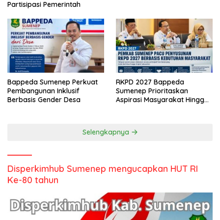
Partisipasi Pemerintah
Bappeda Sumenep Perkuat
RKPD 2027 Bappeda
Pembangunan Inklusif
Sumenep Prioritaskan
Berbasis Gender Desa
Aspirasi Masyarakat Hingga
Kepulauan
Selengkapnya
Disperkimhub Sumenep mengucapkan HUT RI
Ke-80 tahun