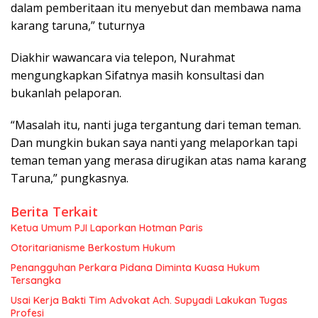
dalam pemberitaan itu menyebut dan membawa nama
karang taruna,” tuturnya
Diakhir wawancara via telepon, Nurahmat
mengungkapkan Sifatnya masih konsultasi dan
bukanlah pelaporan.
“Masalah itu, nanti juga tergantung dari teman teman.
Dan mungkin bukan saya nanti yang melaporkan tapi
teman teman yang merasa dirugikan atas nama karang
Taruna,” pungkasnya.
Berita Terkait
Ketua Umum PJI Laporkan Hotman Paris
Otoritarianisme Berkostum Hukum
Penangguhan Perkara Pidana Diminta Kuasa Hukum
Tersangka
Usai Kerja Bakti Tim Advokat Ach. Supyadi Lakukan Tugas
Profesi