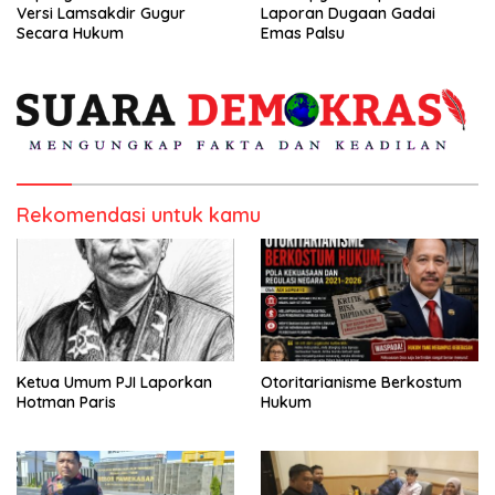
Versi Lamsakdir Gugur
Laporan Dugaan Gadai
Secara Hukum
Emas Palsu
Rekomendasi untuk kamu
Ketua Umum PJI Laporkan
Otoritarianisme Berkostum
Hotman Paris
Hukum