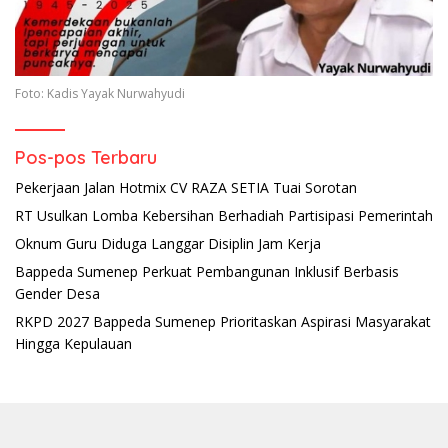
Foto: Kadis Yayak Nurwahyudi
Pos-pos Terbaru
Pekerjaan Jalan Hotmix CV RAZA SETIA Tuai Sorotan
RT Usulkan Lomba Kebersihan Berhadiah Partisipasi Pemerintah
Oknum Guru Diduga Langgar Disiplin Jam Kerja
Bappeda Sumenep Perkuat Pembangunan Inklusif Berbasis
Gender Desa
RKPD 2027 Bappeda Sumenep Prioritaskan Aspirasi Masyarakat
Hingga Kepulauan