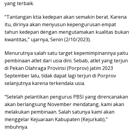
yang terbaik.
“Tantangan ktia kedepan akan semakin berat. Karena
itu, dirinya akan menyusun kepengurusan empat
tahun kedepan dengan mengutamakan kualitas bukan
kwantitas,” ujarnya, Senin (2/10/2023).
Menurutnya salah satu target kepemimpinannya yaitu
pembinaan atlet dari usia dini. Sebab, atlet yang terjun
di Pekan Olahraga Provinsi (Porprov) jatim 2023
September lalu, tidak dapat lagi terjun di Porprov
selanjutnya karena terkendala usia.
“Setelah pelantikan pengurus PBSI yang direncanakan
akan berlangsung November mendatang, kami akan
melakukan pembinaan. Salah satunya kami akan
menggelar Kejuaraan Kabupaten (Kejurkab),”
imbuhnya.