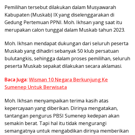
Pemilihan tersebut dilakukan dalam Musyawarah
Kabupaten (Muskab) IX yang diselenggarakan di
Gedung Pertemuan PPNI. Moh. Ikhsan yang saat itu
merupakan calon tunggal dalam Muskab tahun 2023.
Moh. Ikhsan mendapat dukungan dari seluruh peserta
Muskab yang dihadiri sebanyak 50 klub persatuan
bulutangkis, sehingga dalam proses pemilihan, seluruh
peserta Muskab sepakat dilakukan secara aklamasi.
Baca Juga:
Wisman 10 Negara Berkunjung Ke
Sumenep Untuk Berwisata
Moh. Ikhsan menyampaikan terima kasih atas
kepercayaan yang diberikan. Dirinya mengatakan,
tantangan pengurus PBSI Sumenep kedepan akan
semakin berat. Tapi hal itu tidak mengurangi
semangatnya untuk mengabdikan dirinya memberikan