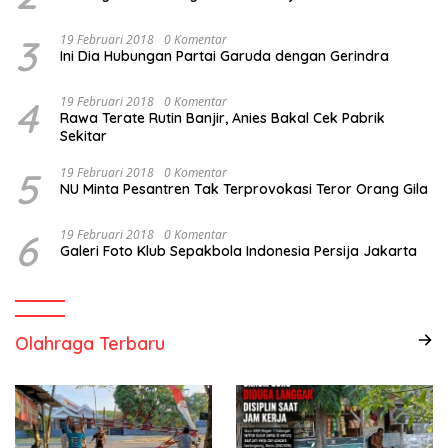
3
19 Februari 2018
0 Komentar
Ini Dia Hubungan Partai Garuda dengan Gerindra
4
19 Februari 2018
0 Komentar
Rawa Terate Rutin Banjir, Anies Bakal Cek Pabrik
Sekitar
5
19 Februari 2018
0 Komentar
NU Minta Pesantren Tak Terprovokasi Teror Orang Gila
6
19 Februari 2018
0 Komentar
Galeri Foto Klub Sepakbola Indonesia Persija Jakarta
Olahraga Terbaru