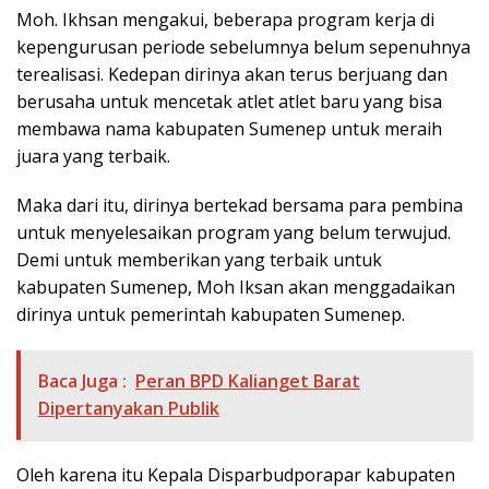
Moh. Ikhsan mengakui, beberapa program kerja di
kepengurusan periode sebelumnya belum sepenuhnya
terealisasi. Kedepan dirinya akan terus berjuang dan
berusaha untuk mencetak atlet atlet baru yang bisa
membawa nama kabupaten Sumenep untuk meraih
juara yang terbaik.
Maka dari itu, dirinya bertekad bersama para pembina
untuk menyelesaikan program yang belum terwujud.
Demi untuk memberikan yang terbaik untuk
kabupaten Sumenep, Moh Iksan akan menggadaikan
dirinya untuk pemerintah kabupaten Sumenep.
Baca Juga :
Peran BPD Kalianget Barat
Dipertanyakan Publik
Oleh karena itu Kepala Disparbudporapar kabupaten