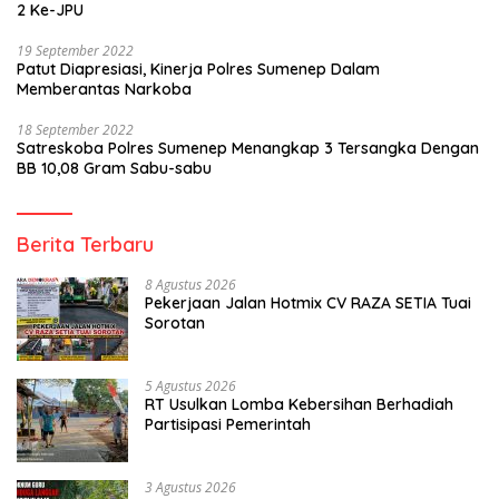
2 Ke-JPU
19 September 2022
Patut Diapresiasi, Kinerja Polres Sumenep Dalam
Memberantas Narkoba
18 September 2022
Satreskoba Polres Sumenep Menangkap 3 Tersangka Dengan
BB 10,08 Gram Sabu-sabu
Berita Terbaru
8 Agustus 2026
Pekerjaan Jalan Hotmix CV RAZA SETIA Tuai
Sorotan
5 Agustus 2026
RT Usulkan Lomba Kebersihan Berhadiah
Partisipasi Pemerintah
3 Agustus 2026