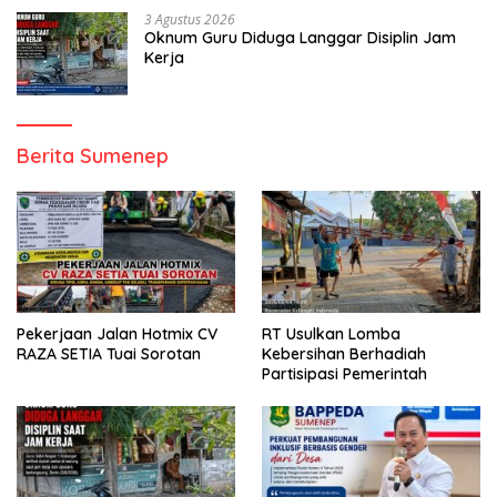
3 Agustus 2026
Oknum Guru Diduga Langgar Disiplin Jam
Kerja
Berita Sumenep
Pekerjaan Jalan Hotmix CV
RT Usulkan Lomba
RAZA SETIA Tuai Sorotan
Kebersihan Berhadiah
Partisipasi Pemerintah