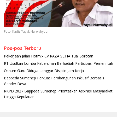
Foto: Kadis Yayak Nurwahyudi
Pos-pos Terbaru
Pekerjaan Jalan Hotmix CV RAZA SETIA Tuai Sorotan
RT Usulkan Lomba Kebersihan Berhadiah Partisipasi Pemerintah
Oknum Guru Diduga Langgar Disiplin Jam Kerja
Bappeda Sumenep Perkuat Pembangunan Inklusif Berbasis
Gender Desa
RKPD 2027 Bappeda Sumenep Prioritaskan Aspirasi Masyarakat
Hingga Kepulauan