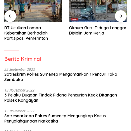
RT Usulkan Lomba
Oknum Guru Diduga Langgar
Kebersihan Berhadiah
Disiplin Jam Kerja
Partisipasi Pemerintah
Berita Kriminal
22 September 2023
Satreskrim Polres Sumenep Mengamankan 1 Pencuri Toko
Sembako
13 November 2022
3 Pelaku Dugaan Tindak Pidana Pencurian Keok Ditangan
Polsek Kangayan
13 November 2022
Satresnarkoba Polres Sumenep Mengungkap Kasus
Penyalahgunaan Narkotika