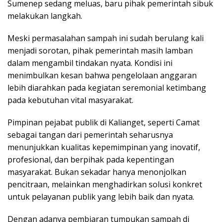
Sumenep sedang meluas, baru pihak pemerintah sibuk
melakukan langkah.
Meski permasalahan sampah ini sudah berulang kali
menjadi sorotan, pihak pemerintah masih lamban
dalam mengambil tindakan nyata. Kondisi ini
menimbulkan kesan bahwa pengelolaan anggaran
lebih diarahkan pada kegiatan seremonial ketimbang
pada kebutuhan vital masyarakat.
Pimpinan pejabat publik di Kalianget, seperti Camat
sebagai tangan dari pemerintah seharusnya
menunjukkan kualitas kepemimpinan yang inovatif,
profesional, dan berpihak pada kepentingan
masyarakat. Bukan sekadar hanya menonjolkan
pencitraan, melainkan menghadirkan solusi konkret
untuk pelayanan publik yang lebih baik dan nyata.
Dengan adanya pembiaran tumpukan sampah di