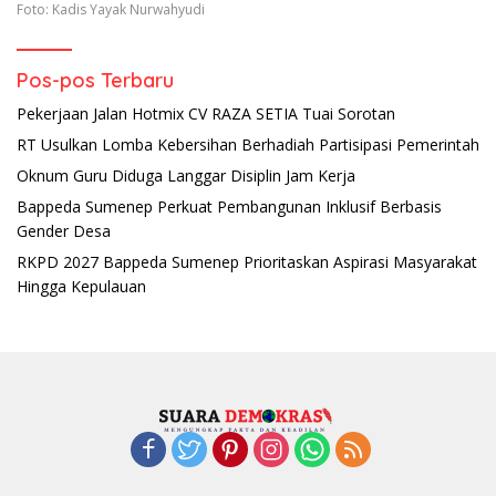
Foto: Kadis Yayak Nurwahyudi
Pos-pos Terbaru
Pekerjaan Jalan Hotmix CV RAZA SETIA Tuai Sorotan
RT Usulkan Lomba Kebersihan Berhadiah Partisipasi Pemerintah
Oknum Guru Diduga Langgar Disiplin Jam Kerja
Bappeda Sumenep Perkuat Pembangunan Inklusif Berbasis
Gender Desa
RKPD 2027 Bappeda Sumenep Prioritaskan Aspirasi Masyarakat
Hingga Kepulauan