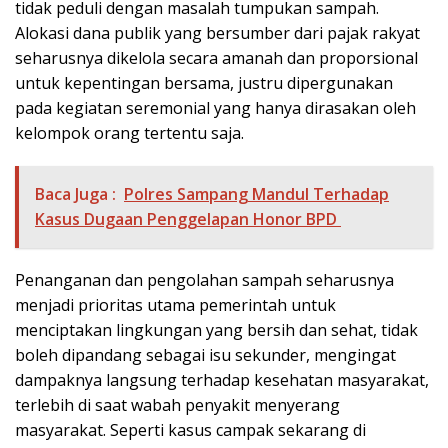
tidak peduli dengan masalah tumpukan sampah.
Alokasi dana publik yang bersumber dari pajak rakyat
seharusnya dikelola secara amanah dan proporsional
untuk kepentingan bersama, justru dipergunakan
pada kegiatan seremonial yang hanya dirasakan oleh
kelompok orang tertentu saja.
Baca Juga :
Polres Sampang Mandul Terhadap
Kasus Dugaan Penggelapan Honor BPD
Penanganan dan pengolahan sampah seharusnya
menjadi prioritas utama pemerintah untuk
menciptakan lingkungan yang bersih dan sehat, tidak
boleh dipandang sebagai isu sekunder, mengingat
dampaknya langsung terhadap kesehatan masyarakat,
terlebih di saat wabah penyakit menyerang
masyarakat. Seperti kasus campak sekarang di