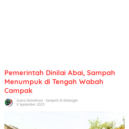
Pemerintah Dinilai Abai, Sampah
Menumpuk di Tengah Wabah
Campak
Suara Demokrasi
-
Sampah Di Kalianget
9 September 2025