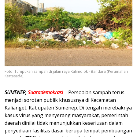
Foto: Tumpukan sampah di jalan raya Kalimo'ok - Bandara (Perumahan
Kertasada).
SUMENEP,
Suarademokrasi
– Persoalan sampah terus
menjadi sorotan publik khususnya di Kecamatan
Kalianget, Kabupaten Sumenep. Di tengah merebaknya
kasus virus yang menyerang masyarakat, pemerintah
daerah dinilai tidak menunjukkan keseriusan dalam
penyediaan fasilitas dasar berupa tempat pembuangan