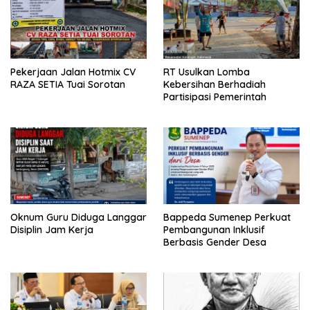
Pekerjaan Jalan Hotmix CV
RT Usulkan Lomba
RAZA SETIA Tuai Sorotan
Kebersihan Berhadiah
Partisipasi Pemerintah
Oknum Guru Diduga Langgar
Bappeda Sumenep Perkuat
Disiplin Jam Kerja
Pembangunan Inklusif
Berbasis Gender Desa