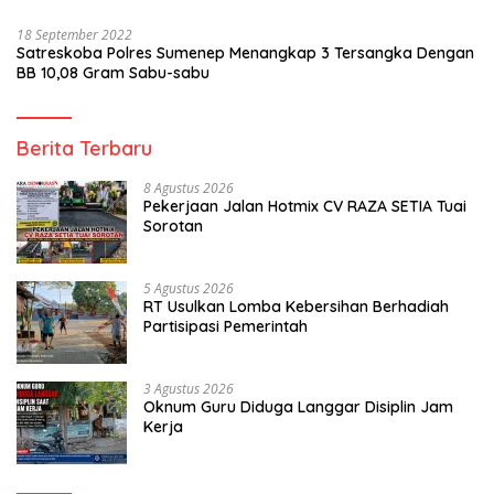
18 September 2022
Satreskoba Polres Sumenep Menangkap 3 Tersangka Dengan
BB 10,08 Gram Sabu-sabu
Berita Terbaru
8 Agustus 2026
Pekerjaan Jalan Hotmix CV RAZA SETIA Tuai
Sorotan
5 Agustus 2026
RT Usulkan Lomba Kebersihan Berhadiah
Partisipasi Pemerintah
3 Agustus 2026
Oknum Guru Diduga Langgar Disiplin Jam
Kerja