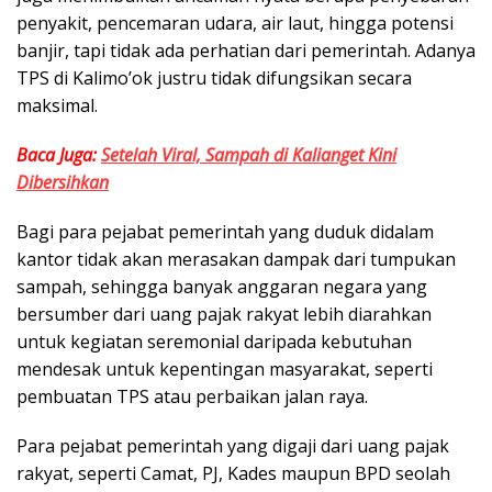
penyakit, pencemaran udara, air laut, hingga potensi
banjir, tapi tidak ada perhatian dari pemerintah. Adanya
TPS di Kalimo’ok justru tidak difungsikan secara
maksimal.
Baca Juga:
Setelah Viral, Sampah di Kalianget Kini
Dibersihkan
Bagi para pejabat pemerintah yang duduk didalam
kantor tidak akan merasakan dampak dari tumpukan
sampah, sehingga banyak anggaran negara yang
bersumber dari uang pajak rakyat lebih diarahkan
untuk kegiatan seremonial daripada kebutuhan
mendesak untuk kepentingan masyarakat, seperti
pembuatan TPS atau perbaikan jalan raya.
Para pejabat pemerintah yang digaji dari uang pajak
rakyat, seperti Camat, PJ, Kades maupun BPD seolah