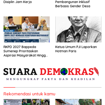
Disiplin Jam Kerja
Pembangunan Inklusif
Berbasis Gender Desa
RKPD 2027 Bappeda
Ketua Umum PJI Laporkan
Sumenep Prioritaskan
Hotman Paris
Aspirasi Masyarakat Hingga
Kepulauan
Rekomendasi untuk kamu