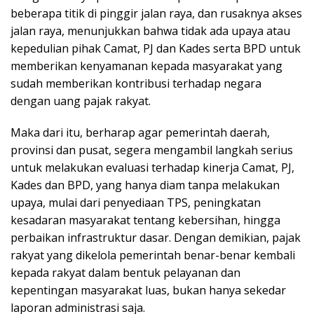
beberapa titik di pinggir jalan raya, dan rusaknya akses
jalan raya, menunjukkan bahwa tidak ada upaya atau
kepedulian pihak Camat, PJ dan Kades serta BPD untuk
memberikan kenyamanan kepada masyarakat yang
sudah memberikan kontribusi terhadap negara
dengan uang pajak rakyat.
Maka dari itu, berharap agar pemerintah daerah,
provinsi dan pusat, segera mengambil langkah serius
untuk melakukan evaluasi terhadap kinerja Camat, PJ,
Kades dan BPD, yang hanya diam tanpa melakukan
upaya, mulai dari penyediaan TPS, peningkatan
kesadaran masyarakat tentang kebersihan, hingga
perbaikan infrastruktur dasar. Dengan demikian, pajak
rakyat yang dikelola pemerintah benar-benar kembali
kepada rakyat dalam bentuk pelayanan dan
kepentingan masyarakat luas, bukan hanya sekedar
laporan administrasi saja.