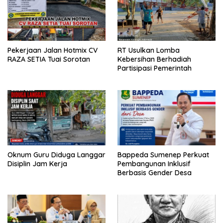
Pekerjaan Jalan Hotmix CV
RT Usulkan Lomba
RAZA SETIA Tuai Sorotan
Kebersihan Berhadiah
Partisipasi Pemerintah
Oknum Guru Diduga Langgar
Bappeda Sumenep Perkuat
Disiplin Jam Kerja
Pembangunan Inklusif
Berbasis Gender Desa