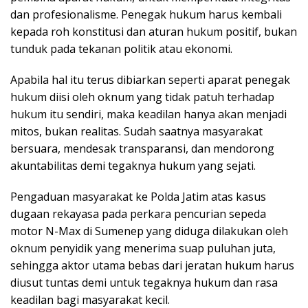
dan profesionalisme. Penegak hukum harus kembali
kepada roh konstitusi dan aturan hukum positif, bukan
tunduk pada tekanan politik atau ekonomi.
Apabila hal itu terus dibiarkan seperti aparat penegak
hukum diisi oleh oknum yang tidak patuh terhadap
hukum itu sendiri, maka keadilan hanya akan menjadi
mitos, bukan realitas. Sudah saatnya masyarakat
bersuara, mendesak transparansi, dan mendorong
akuntabilitas demi tegaknya hukum yang sejati.
Pengaduan masyarakat ke Polda Jatim atas kasus
dugaan rekayasa pada perkara pencurian sepeda
motor N-Max di Sumenep yang diduga dilakukan oleh
oknum penyidik yang menerima suap puluhan juta,
sehingga aktor utama bebas dari jeratan hukum harus
diusut tuntas demi untuk tegaknya hukum dan rasa
keadilan bagi masyarakat kecil.