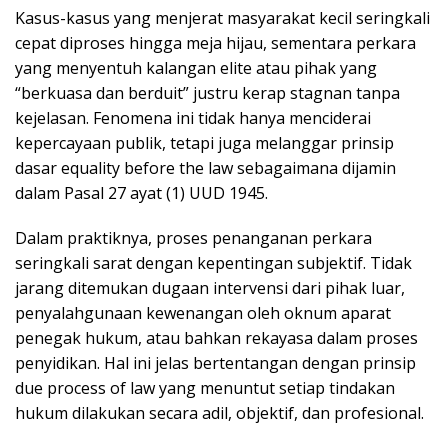
Kasus-kasus yang menjerat masyarakat kecil seringkali
cepat diproses hingga meja hijau, sementara perkara
yang menyentuh kalangan elite atau pihak yang
“berkuasa dan berduit” justru kerap stagnan tanpa
kejelasan. Fenomena ini tidak hanya menciderai
kepercayaan publik, tetapi juga melanggar prinsip
dasar equality before the law sebagaimana dijamin
dalam Pasal 27 ayat (1) UUD 1945.
Dalam praktiknya, proses penanganan perkara
seringkali sarat dengan kepentingan subjektif. Tidak
jarang ditemukan dugaan intervensi dari pihak luar,
penyalahgunaan kewenangan oleh oknum aparat
penegak hukum, atau bahkan rekayasa dalam proses
penyidikan. Hal ini jelas bertentangan dengan prinsip
due process of law yang menuntut setiap tindakan
hukum dilakukan secara adil, objektif, dan profesional.