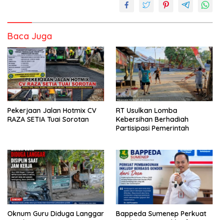
Baca Juga
Pekerjaan Jalan Hotmix CV
RT Usulkan Lomba
RAZA SETIA Tuai Sorotan
Kebersihan Berhadiah
Partisipasi Pemerintah
Oknum Guru Diduga Langgar
Bappeda Sumenep Perkuat