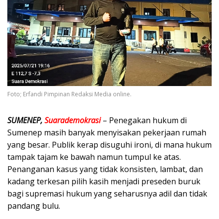
Foto; Erfandi Pimpinan Redaksi Media online.
SUMENEP,
Suarademokrasi
– Penegakan hukum di
Sumenep masih banyak menyisakan pekerjaan rumah
yang besar. Publik kerap disuguhi ironi, di mana hukum
tampak tajam ke bawah namun tumpul ke atas.
Penanganan kasus yang tidak konsisten, lambat, dan
kadang terkesan pilih kasih menjadi preseden buruk
bagi supremasi hukum yang seharusnya adil dan tidak
pandang bulu.