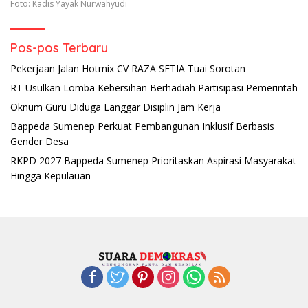
Foto: Kadis Yayak Nurwahyudi
Pos-pos Terbaru
Pekerjaan Jalan Hotmix CV RAZA SETIA Tuai Sorotan
RT Usulkan Lomba Kebersihan Berhadiah Partisipasi Pemerintah
Oknum Guru Diduga Langgar Disiplin Jam Kerja
Bappeda Sumenep Perkuat Pembangunan Inklusif Berbasis
Gender Desa
RKPD 2027 Bappeda Sumenep Prioritaskan Aspirasi Masyarakat
Hingga Kepulauan