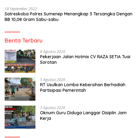
18 September 2022
Satreskoba Polres Sumenep Menangkap 3 Tersangka Dengan
BB 10,08 Gram Sabu-sabu
Berita Terbaru
8 Agustus 2026
Pekerjaan Jalan Hotmix CV RAZA SETIA Tuai
Sorotan
5 Agustus 2026
RT Usulkan Lomba Kebersihan Berhadiah
Partisipasi Pemerintah
3 Agustus 2026
Oknum Guru Diduga Langgar Disiplin Jam
Kerja