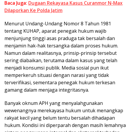
Baca Juga:
Dugaan Rekayasa Kasus Curanmor N-Max
Dilaporkan Ke Polda Jatim
Menurut Undang-Undang Nomor 8 Tahun 1981
tentang KUHAP, aparat penegak hukum wajib
menjunjung tinggi asas praduga tak bersalah dan
menjamin hak-hak tersangka dalam proses hukum.
Namun dalam realitasnya, prinsip-prinsip tersebut
sering diabaikan, terutama dalam kasus yang telah
menjadi konsumsi publik. Media sosial pun ikut
memperkeruh situasi dengan narasi yang tidak
terverifikasi, sementara penegak hukum terkesan
gamang dalam menjaga integritasnya.
Banyak oknum APH yang menyalahgunakan
wewenangnya merekayasa hukum untuk menangkap
rakyat kecil yang belum tentu bersalah dihadapan
hukum. Kondisi ini diperparah dengan masih lemahnya