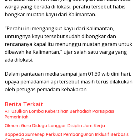
warga yang berada di lokasi, perahu tersebut habis
bongkar muatan kayu dari Kalimantan.
“Perahu ini mengangkut kayu dari Kalimantan,
untungnya kayu tersebut sudah dibongkar dan
rencananya kapal itu menunggu muatan garam untuk
dibawah ke Kalimantan,” ujar salah satu warga yang
ada dilokasi.
Dalam pantauan media sampai jam 01.30 wib dini hari,
upaya pemadaman api tersebut masih terus dilakukan
oleh petugas pemadam kebakaran.
Berita Terkait
RT Usulkan Lomba Kebersihan Berhadiah Partisipasi
Pemerintah
Oknum Guru Diduga Langgar Disiplin Jam Kerja
Bappeda Sumenep Perkuat Pembangunan Inklusif Berbasis