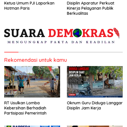
Ketua Umum PJI Laporkan
Disiplin Aparatur Perkuat
Hotman Paris
Kinerja Pelayanan Publik
Berkualitas
Rekomendasi untuk kamu
RT Usulkan Lomba
Oknum Guru Diduga Langgar
Kebersihan Berhadiah
Disiplin Jam Kerja
Partisipasi Pemerintah