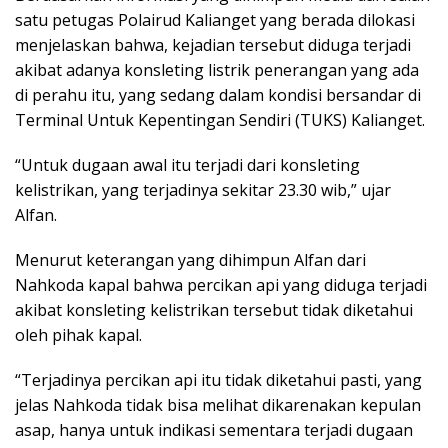
satu petugas Polairud Kalianget yang berada dilokasi
menjelaskan bahwa, kejadian tersebut diduga terjadi
akibat adanya konsleting listrik penerangan yang ada
di perahu itu, yang sedang dalam kondisi bersandar di
Terminal Untuk Kepentingan Sendiri (TUKS) Kalianget.
“Untuk dugaan awal itu terjadi dari konsleting
kelistrikan, yang terjadinya sekitar 23.30 wib,” ujar
Alfan.
Menurut keterangan yang dihimpun Alfan dari
Nahkoda kapal bahwa percikan api yang diduga terjadi
akibat konsleting kelistrikan tersebut tidak diketahui
oleh pihak kapal.
“Terjadinya percikan api itu tidak diketahui pasti, yang
jelas Nahkoda tidak bisa melihat dikarenakan kepulan
asap, hanya untuk indikasi sementara terjadi dugaan