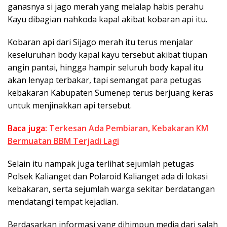
ganasnya si jago merah yang melalap habis perahu
Kayu dibagian nahkoda kapal akibat kobaran api itu.
Kobaran api dari Sijago merah itu terus menjalar
keseluruhan body kapal kayu tersebut akibat tiupan
angin pantai, hingga hampir seluruh body kapal itu
akan lenyap terbakar, tapi semangat para petugas
kebakaran Kabupaten Sumenep terus berjuang keras
untuk menjinakkan api tersebut.
Baca juga:
Terkesan Ada Pembiaran, Kebakaran KM
Bermuatan BBM Terjadi Lagi
Selain itu nampak juga terlihat sejumlah petugas
Polsek Kalianget dan Polaroid Kalianget ada di lokasi
kebakaran, serta sejumlah warga sekitar berdatangan
mendatangi tempat kejadian.
Berdasarkan informasi yang dihimpun media dari salah