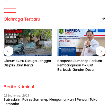
Olahraga Terbaru
Oknum Guru Diduga Langgar
Bappeda Sumenep Perkuat
Disiplin Jam Kerja
Pembangunan Inklusif
Berbasis Gender Desa
Berita Kriminal
22 September 2023
Satreskrim Polres Sumenep Mengamankan 1 Pencuri Toko
Sembako