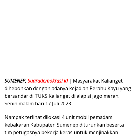
SUMENEP,
Suarademokrasi.id
| Masyarakat Kalianget
dihebohkan dengan adanya kejadian Perahu Kayu yang
bersandar di TUKS Kalianget dilalap si jago merah.
Senin malam hari 17 Juli 2023.
Nampak terlihat dilokasi 4 unit mobil pemadam
kebakaran Kabupaten Sumenep diturunkan beserta
tim petugasnya bekerja keras untuk menjinakkan