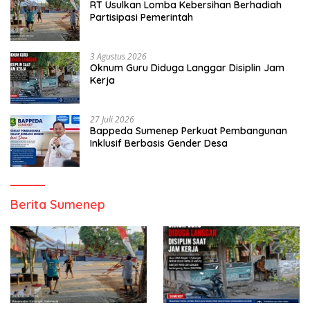
RT Usulkan Lomba Kebersihan Berhadiah
Partisipasi Pemerintah
3 Agustus 2026
Oknum Guru Diduga Langgar Disiplin Jam
Kerja
27 Juli 2026
Bappeda Sumenep Perkuat Pembangunan
Inklusif Berbasis Gender Desa
Berita Sumenep