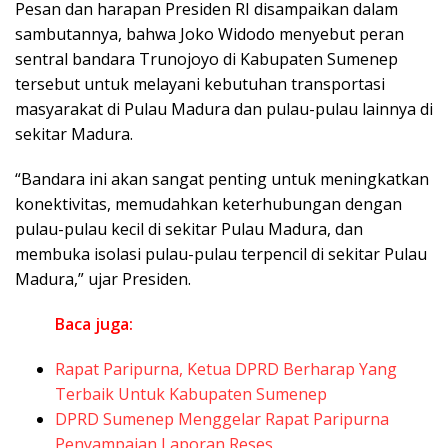
Pesan dan harapan Presiden RI disampaikan dalam
sambutannya, bahwa Joko Widodo menyebut peran
sentral bandara Trunojoyo di Kabupaten Sumenep
tersebut untuk melayani kebutuhan transportasi
masyarakat di Pulau Madura dan pulau-pulau lainnya di
sekitar Madura.
“Bandara ini akan sangat penting untuk meningkatkan
konektivitas, memudahkan keterhubungan dengan
pulau-pulau kecil di sekitar Pulau Madura, dan
membuka isolasi pulau-pulau terpencil di sekitar Pulau
Madura,” ujar Presiden.
Baca juga:
Rapat Paripurna, Ketua DPRD Berharap Yang
Terbaik Untuk Kabupaten Sumenep
DPRD Sumenep Menggelar Rapat Paripurna
Penyampaian Laporan Reses