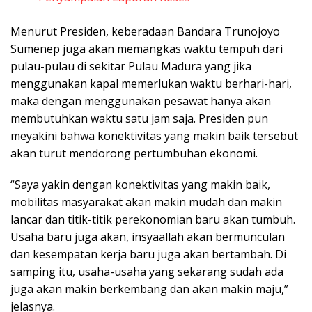
Menurut Presiden, keberadaan Bandara Trunojoyo
Sumenep juga akan memangkas waktu tempuh dari
pulau-pulau di sekitar Pulau Madura yang jika
menggunakan kapal memerlukan waktu berhari-hari,
maka dengan menggunakan pesawat hanya akan
membutuhkan waktu satu jam saja. Presiden pun
meyakini bahwa konektivitas yang makin baik tersebut
akan turut mendorong pertumbuhan ekonomi.
“Saya yakin dengan konektivitas yang makin baik,
mobilitas masyarakat akan makin mudah dan makin
lancar dan titik-titik perekonomian baru akan tumbuh.
Usaha baru juga akan, insyaallah akan bermunculan
dan kesempatan kerja baru juga akan bertambah. Di
samping itu, usaha-usaha yang sekarang sudah ada
juga akan makin berkembang dan akan makin maju,”
jelasnya.