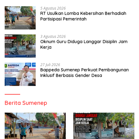
5 Agustus 2026
RT Usulkan Lomba Kebersihan Berhadiah
Partisipasi Pemerintah
3 Agustus 2026
Oknum Guru Diduga Langgar Disiplin Jam
Kerja
27 Juli 2026
Bappeda Sumenep Perkuat Pembangunan
Inklusif Berbasis Gender Desa
Berita Sumenep