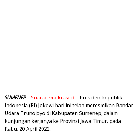
SUMENEP –
Suarademokrasi.id
| Presiden Republik
Indonesia (RI) Jokowi hari ini telah meresmikan Bandar
Udara Trunojoyo di Kabupaten Sumenep, dalam
kunjungan kerjanya ke Provinsi Jawa Timur, pada
Rabu, 20 April 2022.