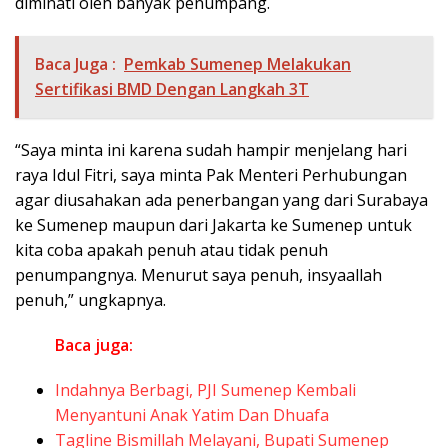
diminati oleh banyak penumpang.
Baca Juga :
Pemkab Sumenep Melakukan
Sertifikasi BMD Dengan Langkah 3T
“Saya minta ini karena sudah hampir menjelang hari
raya Idul Fitri, saya minta Pak Menteri Perhubungan
agar diusahakan ada penerbangan yang dari Surabaya
ke Sumenep maupun dari Jakarta ke Sumenep untuk
kita coba apakah penuh atau tidak penuh
penumpangnya. Menurut saya penuh, insyaallah
penuh,” ungkapnya.
Baca juga:
Indahnya Berbagi, PJI Sumenep Kembali
Menyantuni Anak Yatim Dan Dhuafa
Tagline Bismillah Melayani, Bupati Sumenep