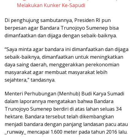
Melakukan Kunker Ke-Sapudi
Di penghujung sambutannya, Presiden RI pun
berpesan agar Bandara Trunojoyo Sumenep bisa
dimanfaatkan dan dijaga dengan sebaik-baiknya.
“Saya minta agar bandara ini dimanfaatkan dan dijaga
sebaik-baiknya, dimanfaatkan untuk meningkatkan
daya saing daerah, menggerakkan perekonomian
masyarakat agar membuat masyarakat lebih
sejahtera,” tandasnya.
Menteri Perhubungan (Menhub) Budi Karya Sumadi
dalam laporannya mengatakan bahwa Bandara
Trunojoyo Sumenep berdiri di atas lahan seluas 34
hektare. Bandara tersebut telah dikembangkan
menjadi bandara dengan panjang landasan pacu atau
_runway_ mencapai 1.600 meter pada tahun 2016 lalu.