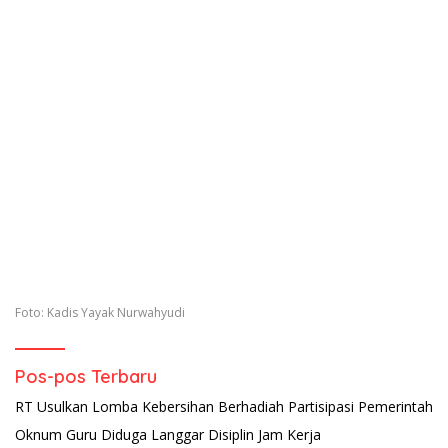
Foto: Kadis Yayak Nurwahyudi
Pos-pos Terbaru
RT Usulkan Lomba Kebersihan Berhadiah Partisipasi Pemerintah
Oknum Guru Diduga Langgar Disiplin Jam Kerja