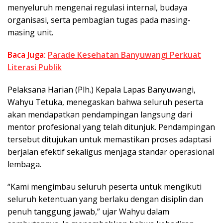
menyeluruh mengenai regulasi internal, budaya
organisasi, serta pembagian tugas pada masing-
masing unit.
Baca Juga:
Parade Kesehatan Banyuwangi Perkuat
Literasi Publik
Pelaksana Harian (Plh.) Kepala Lapas Banyuwangi,
Wahyu Tetuka, menegaskan bahwa seluruh peserta
akan mendapatkan pendampingan langsung dari
mentor profesional yang telah ditunjuk. Pendampingan
tersebut ditujukan untuk memastikan proses adaptasi
berjalan efektif sekaligus menjaga standar operasional
lembaga.
“Kami mengimbau seluruh peserta untuk mengikuti
seluruh ketentuan yang berlaku dengan disiplin dan
penuh tanggung jawab,” ujar Wahyu dalam