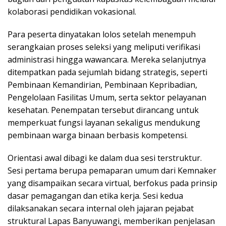
kolaborasi pendidikan vokasional.
Para peserta dinyatakan lolos setelah menempuh
serangkaian proses seleksi yang meliputi verifikasi
administrasi hingga wawancara. Mereka selanjutnya
ditempatkan pada sejumlah bidang strategis, seperti
Pembinaan Kemandirian, Pembinaan Kepribadian,
Pengelolaan Fasilitas Umum, serta sektor pelayanan
kesehatan. Penempatan tersebut dirancang untuk
memperkuat fungsi layanan sekaligus mendukung
pembinaan warga binaan berbasis kompetensi.
Orientasi awal dibagi ke dalam dua sesi terstruktur.
Sesi pertama berupa pemaparan umum dari Kemnaker
yang disampaikan secara virtual, berfokus pada prinsip
dasar pemagangan dan etika kerja. Sesi kedua
dilaksanakan secara internal oleh jajaran pejabat
struktural Lapas Banyuwangi, memberikan penjelasan