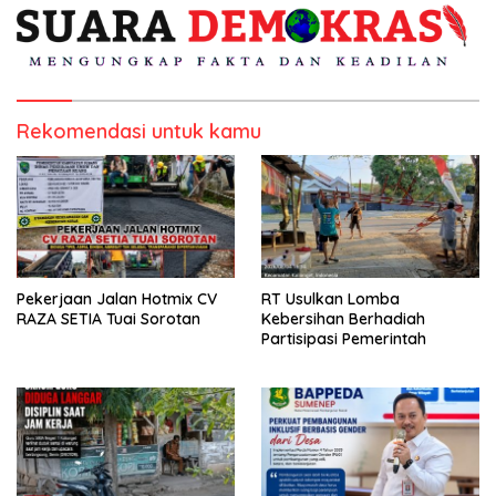
Rekomendasi untuk kamu
Pekerjaan Jalan Hotmix CV
RT Usulkan Lomba
RAZA SETIA Tuai Sorotan
Kebersihan Berhadiah
Partisipasi Pemerintah