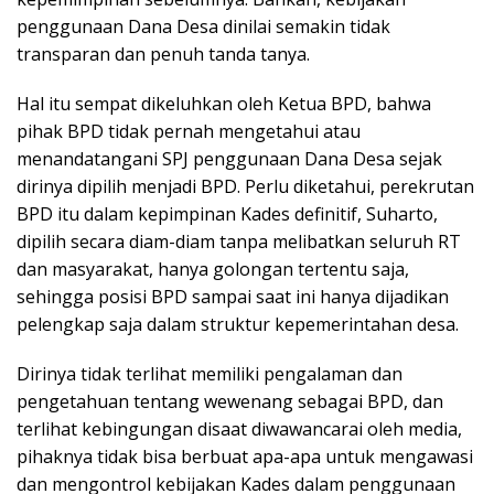
penggunaan Dana Desa dinilai semakin tidak
transparan dan penuh tanda tanya.
Hal itu sempat dikeluhkan oleh Ketua BPD, bahwa
pihak BPD tidak pernah mengetahui atau
menandatangani SPJ penggunaan Dana Desa sejak
dirinya dipilih menjadi BPD. Perlu diketahui, perekrutan
BPD itu dalam kepimpinan Kades definitif, Suharto,
dipilih secara diam-diam tanpa melibatkan seluruh RT
dan masyarakat, hanya golongan tertentu saja,
sehingga posisi BPD sampai saat ini hanya dijadikan
pelengkap saja dalam struktur kepemerintahan desa.
Dirinya tidak terlihat memiliki pengalaman dan
pengetahuan tentang wewenang sebagai BPD, dan
terlihat kebingungan disaat diwawancarai oleh media,
pihaknya tidak bisa berbuat apa-apa untuk mengawasi
dan mengontrol kebijakan Kades dalam penggunaan