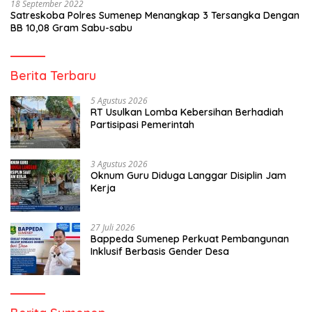
18 September 2022
Satreskoba Polres Sumenep Menangkap 3 Tersangka Dengan
BB 10,08 Gram Sabu-sabu
Berita Terbaru
5 Agustus 2026
RT Usulkan Lomba Kebersihan Berhadiah
Partisipasi Pemerintah
3 Agustus 2026
Oknum Guru Diduga Langgar Disiplin Jam
Kerja
27 Juli 2026
Bappeda Sumenep Perkuat Pembangunan
Inklusif Berbasis Gender Desa