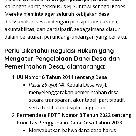
Kalianget Barat, terkhusus PJ Suhrawi sebagai Kades.
Mereka meminta agar seluruh kebijakan desa
dilaksanakan sesuai dengan prinsip transparansi,
akuntabilitas, dan partisipatif, sebagaimana diatur
dalam peraturan perundang-undangan yang berlaku.
Perlu Diketahui Regulasi Hukum yang
Mengatur Pengelolaan Dana Desa dan
Pemerintahan Desa, diantaranya:
UU Nomor 6 Tahun 2014 tentang Desa
Pasal 26 ayat (4)
: Kepala Desa wajib
menyelenggarakan pemerintahan desa
secara transparan, akuntabel, partisipatif,
serta tertib dan disiplin anggaran.
Permendesa PDTT Nomor 8 Tahun 2022 tentang
Prioritas Penggunaan Dana Desa Tahun 2023
Menyebutkan bahwa dana desa harus