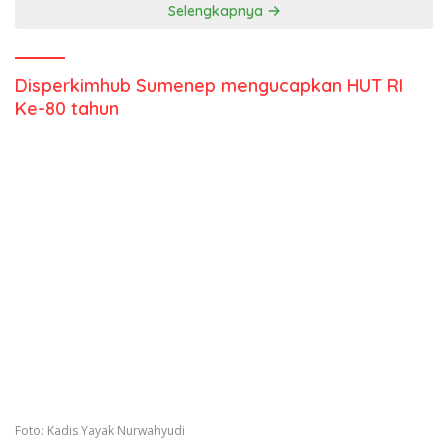
Selengkapnya
Disperkimhub Sumenep mengucapkan HUT RI
Ke-80 tahun
Foto: Kadis Yayak Nurwahyudi