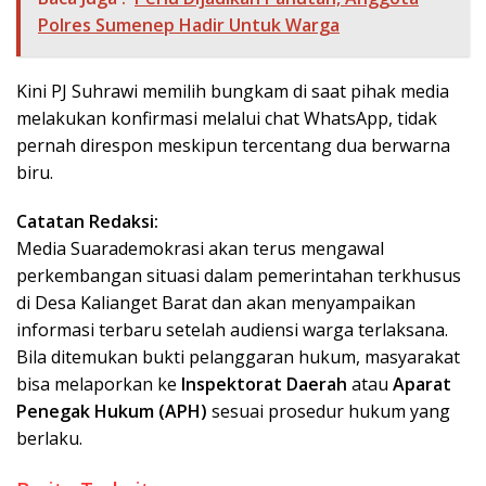
Polres Sumenep Hadir Untuk Warga
Kini PJ Suhrawi memilih bungkam di saat pihak media
melakukan konfirmasi melalui chat WhatsApp, tidak
pernah direspon meskipun tercentang dua berwarna
biru.
Catatan Redaksi:
Media Suarademokrasi akan terus mengawal
perkembangan situasi dalam pemerintahan terkhusus
di Desa Kalianget Barat dan akan menyampaikan
informasi terbaru setelah audiensi warga terlaksana.
Bila ditemukan bukti pelanggaran hukum, masyarakat
bisa melaporkan ke
Inspektorat Daerah
atau
Aparat
Penegak Hukum (APH)
sesuai prosedur hukum yang
berlaku.