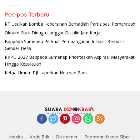
Pos-pos Terbaru
RT Usulkan Lomba Kebersihan Berhadiah Partisipasi Pemerintah
Oknum Guru Diduga Langgar Disiplin Jam Kerja
Bappeda Sumenep Perkuat Pembangunan Inklusif Berbasis
Gender Desa
RKPD 2027 Bappeda Sumenep Prioritaskan Aspirasi Masyarakat
Hingga Kepulauan
Ketua Umum PJI Laporkan Hotman Paris
Indeks
Kode Etik
Disclaimer
Pedoman Media Siber