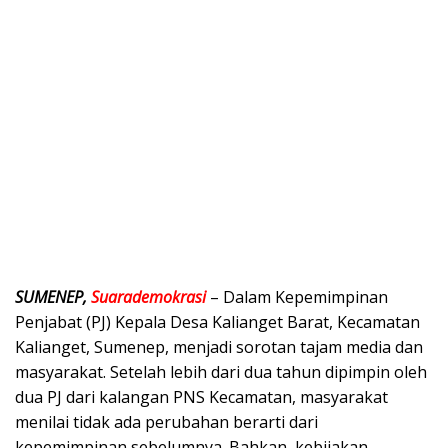
SUMENEP,
Suarademokrasi
– Dalam Kepemimpinan
Penjabat (PJ) Kepala Desa Kalianget Barat, Kecamatan
Kalianget, Sumenep, menjadi sorotan tajam media dan
masyarakat. Setelah lebih dari dua tahun dipimpin oleh
dua PJ dari kalangan PNS Kecamatan, masyarakat
menilai tidak ada perubahan berarti dari
kepemimpinan sebelumnya. Bahkan, kebijakan