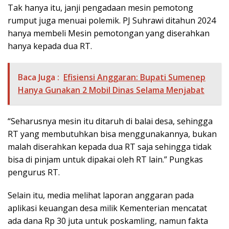
Tak hanya itu, janji pengadaan mesin pemotong
rumput juga menuai polemik. PJ Suhrawi ditahun 2024
hanya membeli Mesin pemotongan yang diserahkan
hanya kepada dua RT.
Baca Juga :
Efisiensi Anggaran: Bupati Sumenep
Hanya Gunakan 2 Mobil Dinas Selama Menjabat
“Seharusnya mesin itu ditaruh di balai desa, sehingga
RT yang membutuhkan bisa menggunakannya, bukan
malah diserahkan kepada dua RT saja sehingga tidak
bisa di pinjam untuk dipakai oleh RT lain.” Pungkas
pengurus RT.
Selain itu, media melihat laporan anggaran pada
aplikasi keuangan desa milik Kementerian mencatat
ada dana Rp 30 juta untuk poskamling, namun fakta