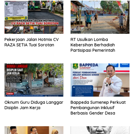
Pekerjaan Jalan Hotmix CV
RT Usulkan Lomba
RAZA SETIA Tuai Sorotan
Kebersihan Berhadiah
Partisipasi Pemerintah
Oknum Guru Diduga Langgar
Bappeda Sumenep Perkuat
Disiplin Jam Kerja
Pembangunan Inklusif
Berbasis Gender Desa