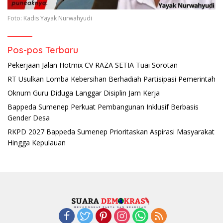
Foto: Kadis Yayak Nurwahyudi
Pos-pos Terbaru
Pekerjaan Jalan Hotmix CV RAZA SETIA Tuai Sorotan
RT Usulkan Lomba Kebersihan Berhadiah Partisipasi Pemerintah
Oknum Guru Diduga Langgar Disiplin Jam Kerja
Bappeda Sumenep Perkuat Pembangunan Inklusif Berbasis
Gender Desa
RKPD 2027 Bappeda Sumenep Prioritaskan Aspirasi Masyarakat
Hingga Kepulauan