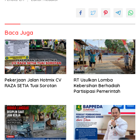
Baca Juga
Pekerjaan Jalan Hotmix CV
RT Usulkan Lomba
RAZA SETIA Tuai Sorotan
Kebersihan Berhadiah
Partisipasi Pemerintah