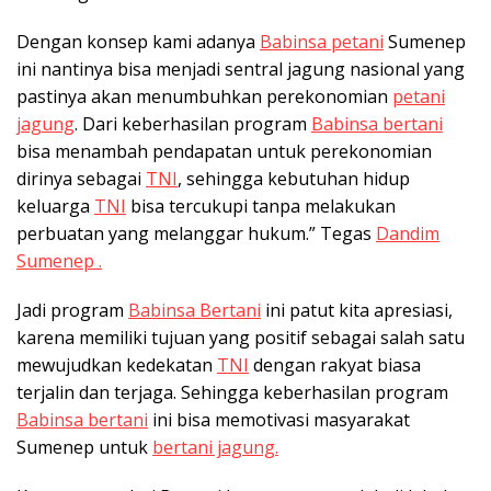
Dengan konsep kami adanya
Babinsa petani
Sumenep
ini nantinya bisa menjadi sentral jagung nasional yang
pastinya akan menumbuhkan perekonomian
petani
jagung
. Dari keberhasilan program
Babinsa bertani
bisa menambah pendapatan untuk perekonomian
dirinya sebagai
TNI
, sehingga kebutuhan hidup
keluarga
TNI
bisa tercukupi tanpa melakukan
perbuatan yang melanggar hukum.” Tegas
Dandim
Sumenep .
Jadi program
Babinsa Bertani
ini patut kita apresiasi,
karena memiliki tujuan yang positif sebagai salah satu
mewujudkan kedekatan
TNI
dengan rakyat biasa
terjalin dan terjaga. Sehingga keberhasilan program
Babinsa bertani
ini bisa memotivasi masyarakat
Sumenep untuk
bertani jagung.