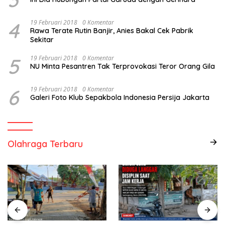
4
19 Februari 2018
0 Komentar
Rawa Terate Rutin Banjir, Anies Bakal Cek Pabrik
Sekitar
5
19 Februari 2018
0 Komentar
NU Minta Pesantren Tak Terprovokasi Teror Orang Gila
6
19 Februari 2018
0 Komentar
Galeri Foto Klub Sepakbola Indonesia Persija Jakarta
Olahraga Terbaru