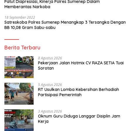
Patut Diapresiasi, Kinerja Polres Sumenep Dalam
Memberantas Narkoba
18 September 2022
Satreskoba Polres Sumenep Menangkap 3 Tersangka Dengan
BB 10,08 Gram Sabu-sabu
Berita Terbaru
8 Agustus 2026
Pekerjaan Jalan Hotmix CV RAZA SETIA Tuai
Sorotan
5 Agustus 2026
RT Usulkan Lomba Kebersihan Berhadiah
Partisipasi Pemerintah
3 Agustus 2026
Oknum Guru Diduga Langgar Disiplin Jam
Kerja