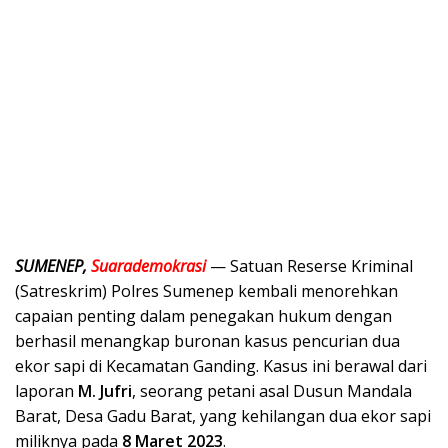
SUMENEP,
Suarademokrasi
— Satuan Reserse Kriminal
(Satreskrim) Polres Sumenep kembali menorehkan
capaian penting dalam penegakan hukum dengan
berhasil menangkap buronan kasus pencurian dua
ekor sapi di Kecamatan Ganding. Kasus ini berawal dari
laporan
M. Jufri
, seorang petani asal Dusun Mandala
Barat, Desa Gadu Barat, yang kehilangan dua ekor sapi
miliknya pada
8 Maret 2023
.