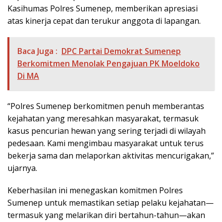
Kasihumas Polres Sumenep, memberikan apresiasi
atas kinerja cepat dan terukur anggota di lapangan.
Baca Juga :
DPC Partai Demokrat Sumenep
Berkomitmen Menolak Pengajuan PK Moeldoko
Di MA
“Polres Sumenep berkomitmen penuh memberantas
kejahatan yang meresahkan masyarakat, termasuk
kasus pencurian hewan yang sering terjadi di wilayah
pedesaan. Kami mengimbau masyarakat untuk terus
bekerja sama dan melaporkan aktivitas mencurigakan,”
ujarnya.
Keberhasilan ini menegaskan komitmen Polres
Sumenep untuk memastikan setiap pelaku kejahatan—
termasuk yang melarikan diri bertahun-tahun—akan