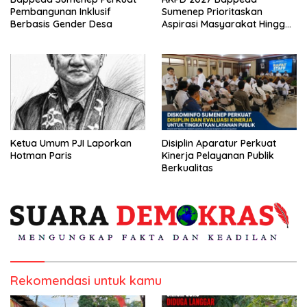
Pembangunan Inklusif
Sumenep Prioritaskan
Berbasis Gender Desa
Aspirasi Masyarakat Hingga
Kepulauan
Ketua Umum PJI Laporkan
Disiplin Aparatur Perkuat
Hotman Paris
Kinerja Pelayanan Publik
Berkualitas
Rekomendasi untuk kamu