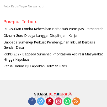
Foto: Kadis Yayak Nurwahyudi
Pos-pos Terbaru
RT Usulkan Lomba Kebersihan Berhadiah Partisipasi Pemerintah
Oknum Guru Diduga Langgar Disiplin Jam Kerja
Bappeda Sumenep Perkuat Pembangunan Inklusif Berbasis
Gender Desa
RKPD 2027 Bappeda Sumenep Prioritaskan Aspirasi Masyarakat
Hingga Kepulauan
Ketua Umum PJI Laporkan Hotman Paris