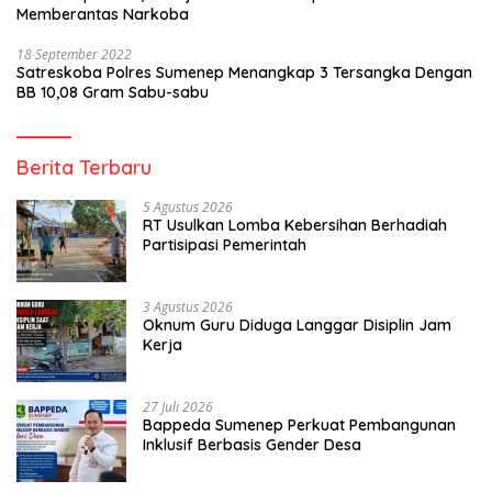
Memberantas Narkoba
18 September 2022
Satreskoba Polres Sumenep Menangkap 3 Tersangka Dengan
BB 10,08 Gram Sabu-sabu
Berita Terbaru
5 Agustus 2026
RT Usulkan Lomba Kebersihan Berhadiah
Partisipasi Pemerintah
3 Agustus 2026
Oknum Guru Diduga Langgar Disiplin Jam
Kerja
27 Juli 2026
Bappeda Sumenep Perkuat Pembangunan
Inklusif Berbasis Gender Desa