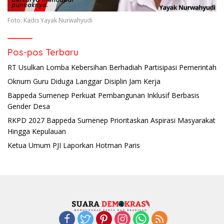
Foto: Kadis Yayak Nurwahyudi
Pos-pos Terbaru
RT Usulkan Lomba Kebersihan Berhadiah Partisipasi Pemerintah
Oknum Guru Diduga Langgar Disiplin Jam Kerja
Bappeda Sumenep Perkuat Pembangunan Inklusif Berbasis
Gender Desa
RKPD 2027 Bappeda Sumenep Prioritaskan Aspirasi Masyarakat
Hingga Kepulauan
Ketua Umum PJI Laporkan Hotman Paris