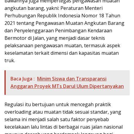
bawahnya juga mempertegas pengawasan muatan
angkutan barang, yakni: Peraturan Menteri
Perhubungan Republik Indonesia Nomor 18 Tahun
2021 tentang Pengawasan Muatan Angkutan Barang
dan Penyelenggaraan Penimbangan Kendaraan
Bermotor di Jalan, yang menjadi dasar teknis
pelaksanaan pengawasan muatan, termasuk aspek
keselamatan terkait dimensi dan kapasitas muatan
truk.
Baca Juga :
Minim Siswa dan Transparansi
Anggaran Proyek MTs Darul Ulum Dipertanyakan
Regulasi itu bertujuan untuk mencegah praktik
overloading atau muatan tidak sesuai standar, yang
selama ini menjadi salah satu faktor penyebab
kecelakaan lalu lintas di berbagai ruas jalan nasional