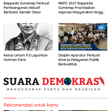
Bappeda Sumenep Perkuat
RKPD 2027 Bappeda
Pembangunan Inklusif
Sumenep Prioritaskan
Berbasis Gender Desa
Aspirasi Masyarakat Hingga
Kepulauan
Ketua Umum PJI Laporkan
Disiplin Aparatur Perkuat
Hotman Paris
Kinerja Pelayanan Publik
Berkualitas
Rekomendasi untuk kamu