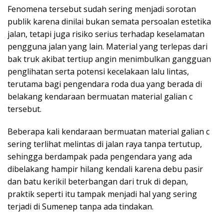
Fenomena tersebut sudah sering menjadi sorotan
publik karena dinilai bukan semata persoalan estetika
jalan, tetapi juga risiko serius terhadap keselamatan
pengguna jalan yang lain. Material yang terlepas dari
bak truk akibat tertiup angin menimbulkan gangguan
penglihatan serta potensi kecelakaan lalu lintas,
terutama bagi pengendara roda dua yang berada di
belakang kendaraan bermuatan material galian c
tersebut.
Beberapa kali kendaraan bermuatan material galian c
sering terlihat melintas di jalan raya tanpa tertutup,
sehingga berdampak pada pengendara yang ada
dibelakang hampir hilang kendali karena debu pasir
dan batu kerikil beterbangan dari truk di depan,
praktik seperti itu tampak menjadi hal yang sering
terjadi di Sumenep tanpa ada tindakan.