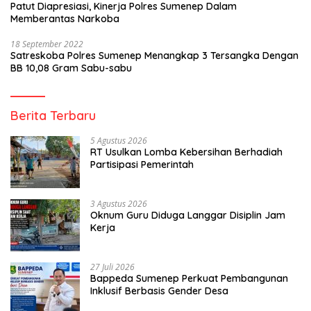
Patut Diapresiasi, Kinerja Polres Sumenep Dalam
Memberantas Narkoba
18 September 2022
Satreskoba Polres Sumenep Menangkap 3 Tersangka Dengan
BB 10,08 Gram Sabu-sabu
Berita Terbaru
5 Agustus 2026
RT Usulkan Lomba Kebersihan Berhadiah
Partisipasi Pemerintah
3 Agustus 2026
Oknum Guru Diduga Langgar Disiplin Jam
Kerja
27 Juli 2026
Bappeda Sumenep Perkuat Pembangunan
Inklusif Berbasis Gender Desa