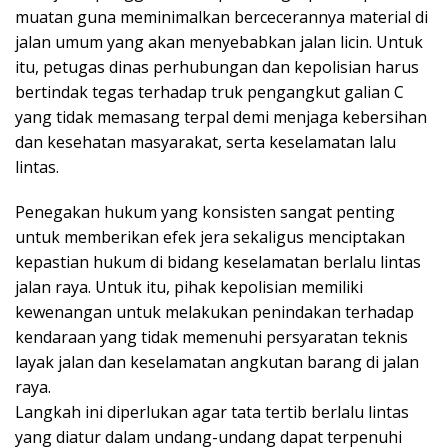
muatan guna meminimalkan bercecerannya material di
jalan umum yang akan menyebabkan jalan licin. Untuk
itu, petugas dinas perhubungan dan kepolisian harus
bertindak tegas terhadap truk pengangkut galian C
yang tidak memasang terpal demi menjaga kebersihan
dan kesehatan masyarakat, serta keselamatan lalu
lintas.
Penegakan hukum yang konsisten sangat penting
untuk memberikan efek jera sekaligus menciptakan
kepastian hukum di bidang keselamatan berlalu lintas
jalan raya. Untuk itu, pihak kepolisian memiliki
kewenangan untuk melakukan penindakan terhadap
kendaraan yang tidak memenuhi persyaratan teknis
layak jalan dan keselamatan angkutan barang di jalan
raya.
Langkah ini diperlukan agar tata tertib berlalu lintas
yang diatur dalam undang-undang dapat terpenuhi