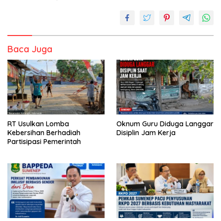
Baca Juga
RT Usulkan Lomba
Oknum Guru Diduga Langgar
Kebersihan Berhadiah
Disiplin Jam Kerja
Partisipasi Pemerintah