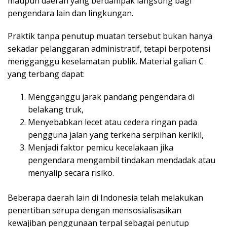
maupun daerah yang berdampak langsung bagi
pengendara lain dan lingkungan.
Praktik tanpa penutup muatan tersebut bukan hanya
sekadar pelanggaran administratif, tetapi berpotensi
mengganggu keselamatan publik. Material galian C
yang terbang dapat:
Mengganggu jarak pandang pengendara di
belakang truk,
Menyebabkan lecet atau cedera ringan pada
pengguna jalan yang terkena serpihan kerikil,
Menjadi faktor pemicu kecelakaan jika
pengendara mengambil tindakan mendadak atau
menyalip secara risiko.
Beberapa daerah lain di Indonesia telah melakukan
penertiban serupa dengan mensosialisasikan
kewajiban penggunaan terpal sebagai penutup