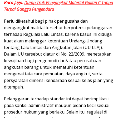
Baca Juga:
Dump Truk Pengangkut Material Galian C Tanpa
Terpal Ganggu Pengendara
Perlu diketahui bagi pihak pengusaha dan
mengangkut matrial tersebut berpotensi pelanggaran
terhadap Regulasi Lalu Lintas, karena kasus ini diduga
kuat akan melanggar ketentuan Undang-Undang
tentang Lalu Lintas dan Angkutan Jalan (UU LLAJ).
Dalam UU tersebut diatur di No. 22/2009, menetapkan
kewajiban bagi pengemudi dan/atau perusahaan
angkutan barang untuk mematuhi ketentuan
mengenai tata cara pemuatan, daya angkut, serta
persyaratan dimensi kendaraan sesuai kelas jalan yang
ditempuh.
Pelanggaran terhadap standar ini dapat berimplikasi
pada sanksi administratif maupun pidana kecil sesuai
prosedur hukum yang berlaku. Selain itu, regulasi di