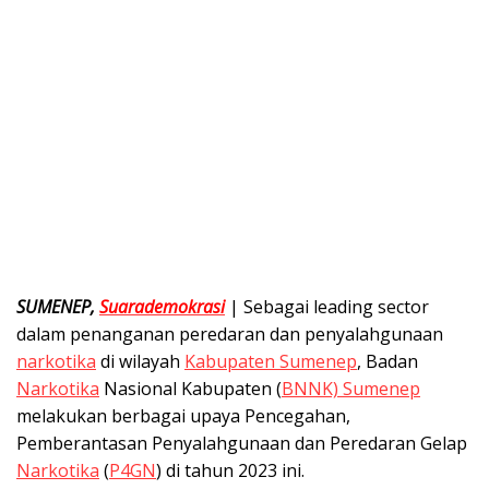
SUMENEP,
Suarademokrasi
| Sebagai leading sector
dalam penanganan peredaran dan penyalahgunaan
narkotika
di wilayah
Kabupaten Sumenep
, Badan
Narkotika
Nasional Kabupaten (
BNNK) Sumenep
melakukan berbagai upaya Pencegahan,
Pemberantasan Penyalahgunaan dan Peredaran Gelap
Narkotika
(
P4GN
) di tahun 2023 ini.