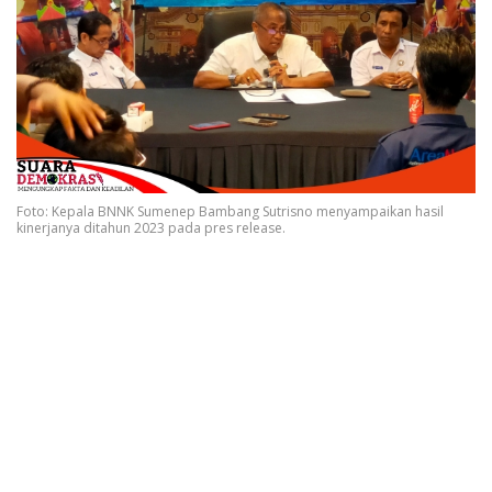
Foto: Kepala BNNK Sumenep Bambang Sutrisno menyampaikan hasil
kinerjanya ditahun 2023 pada pres release.