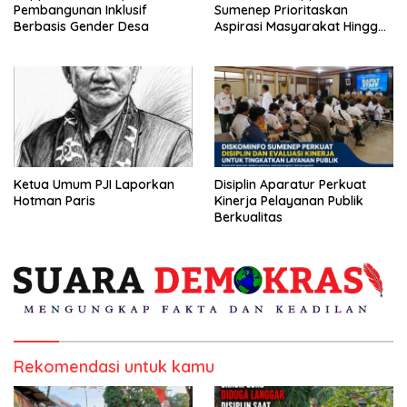
Pembangunan Inklusif
Sumenep Prioritaskan
Berbasis Gender Desa
Aspirasi Masyarakat Hingga
Kepulauan
Ketua Umum PJI Laporkan
Disiplin Aparatur Perkuat
Hotman Paris
Kinerja Pelayanan Publik
Berkualitas
Rekomendasi untuk kamu