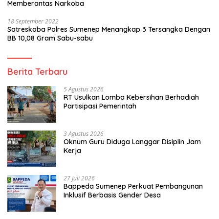
Memberantas Narkoba
18 September 2022
Satreskoba Polres Sumenep Menangkap 3 Tersangka Dengan
BB 10,08 Gram Sabu-sabu
Berita Terbaru
5 Agustus 2026
RT Usulkan Lomba Kebersihan Berhadiah
Partisipasi Pemerintah
3 Agustus 2026
Oknum Guru Diduga Langgar Disiplin Jam
Kerja
27 Juli 2026
Bappeda Sumenep Perkuat Pembangunan
Inklusif Berbasis Gender Desa