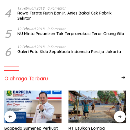
4
19 Februari 2018
0 Komentar
Rawa Terate Rutin Banjir, Anies Bakal Cek Pabrik
Sekitar
5
19 Februari 2018
0 Komentar
NU Minta Pesantren Tak Terprovokasi Teror Orang Gila
6
19 Februari 2018
0 Komentar
Galeri Foto Klub Sepakbola Indonesia Persija Jakarta
Olahraga Terbaru
Bappeda Sumenep Perkuat
RT Usulkan Lomba