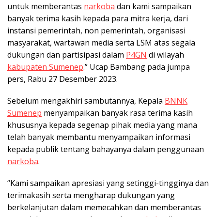
untuk memberantas
narkoba
dan kami sampaikan
banyak terima kasih kepada para mitra kerja, dari
instansi pemerintah, non pemerintah, organisasi
masyarakat, wartawan media serta LSM atas segala
dukungan dan partisipasi dalam
P4GN
di wilayah
kabupaten Sumenep
.” Ucap Bambang pada jumpa
pers, Rabu 27 Desember 2023.
Sebelum mengakhiri sambutannya, Kepala
BNNK
Sumenep
menyampaikan banyak rasa terima kasih
khususnya kepada segenap pihak media yang mana
telah banyak membantu menyampaikan informasi
kepada publik tentang bahayanya dalam penggunaan
narkoba
.
“Kami sampaikan apresiasi yang setinggi-tingginya dan
terimakasih serta mengharap dukungan yang
berkelanjutan dalam memecahkan dan memberantas