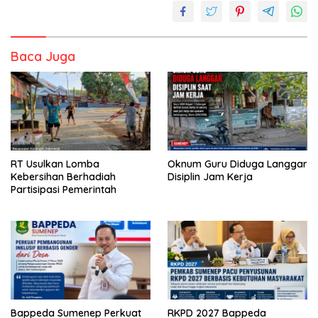
Baca Juga
RT Usulkan Lomba
Oknum Guru Diduga Langgar
Kebersihan Berhadiah
Disiplin Jam Kerja
Partisipasi Pemerintah
Bappeda Sumenep Perkuat
RKPD 2027 Bappeda