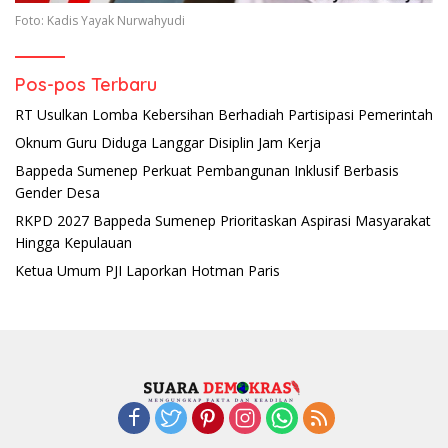
Foto: Kadis Yayak Nurwahyudi
Pos-pos Terbaru
RT Usulkan Lomba Kebersihan Berhadiah Partisipasi Pemerintah
Oknum Guru Diduga Langgar Disiplin Jam Kerja
Bappeda Sumenep Perkuat Pembangunan Inklusif Berbasis
Gender Desa
RKPD 2027 Bappeda Sumenep Prioritaskan Aspirasi Masyarakat
Hingga Kepulauan
Ketua Umum PJI Laporkan Hotman Paris