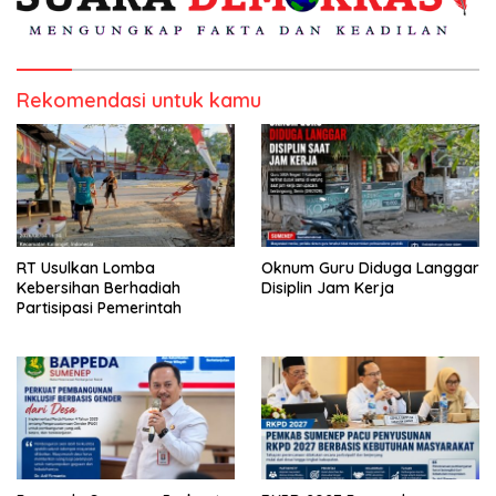
Rekomendasi untuk kamu
RT Usulkan Lomba
Oknum Guru Diduga Langgar
Kebersihan Berhadiah
Disiplin Jam Kerja
Partisipasi Pemerintah