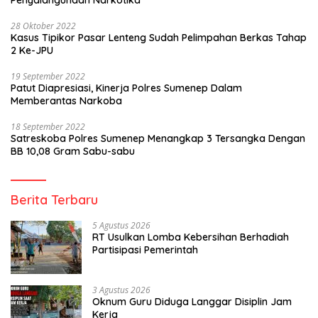
28 Oktober 2022
Kasus Tipikor Pasar Lenteng Sudah Pelimpahan Berkas Tahap
2 Ke-JPU
19 September 2022
Patut Diapresiasi, Kinerja Polres Sumenep Dalam
Memberantas Narkoba
18 September 2022
Satreskoba Polres Sumenep Menangkap 3 Tersangka Dengan
BB 10,08 Gram Sabu-sabu
Berita Terbaru
5 Agustus 2026
RT Usulkan Lomba Kebersihan Berhadiah
Partisipasi Pemerintah
3 Agustus 2026
Oknum Guru Diduga Langgar Disiplin Jam
Kerja