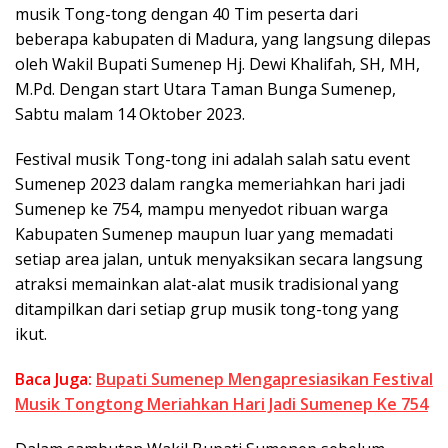
musik Tong-tong dengan 40 Tim peserta dari
beberapa kabupaten di Madura, yang langsung dilepas
oleh Wakil Bupati Sumenep Hj. Dewi Khalifah, SH, MH,
M.Pd. Dengan start Utara Taman Bunga Sumenep,
Sabtu malam 14 Oktober 2023.
Festival musik Tong-tong ini adalah salah satu event
Sumenep 2023 dalam rangka memeriahkan hari jadi
Sumenep ke 754, mampu menyedot ribuan warga
Kabupaten Sumenep maupun luar yang memadati
setiap area jalan, untuk menyaksikan secara langsung
atraksi memainkan alat-alat musik tradisional yang
ditampilkan dari setiap grup musik tong-tong yang
ikut.
Baca Juga:
Bupati Sumenep Mengapresiasikan Festival
Musik Tongtong Meriahkan Hari Jadi Sumenep Ke 754