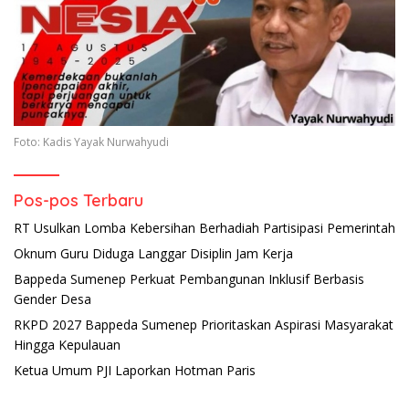
Foto: Kadis Yayak Nurwahyudi
Pos-pos Terbaru
RT Usulkan Lomba Kebersihan Berhadiah Partisipasi Pemerintah
Oknum Guru Diduga Langgar Disiplin Jam Kerja
Bappeda Sumenep Perkuat Pembangunan Inklusif Berbasis
Gender Desa
RKPD 2027 Bappeda Sumenep Prioritaskan Aspirasi Masyarakat
Hingga Kepulauan
Ketua Umum PJI Laporkan Hotman Paris