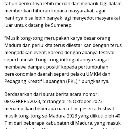
tahun berikutnya lebih meriah dan menarik lagi dalam
memberikan hiburan kepada masyarakat, agar
nantinya bisa lebih banyak lagi menyedot masyarakat
luar untuk datang ke Sumenep.
“Musik tong-tong merupakan karya besar orang
Madura dan perlu kita terus dilestarikan dengan terus
mengadakan event, karena dengan adanya festival
seperti musik Tong-tong ini kegiatannya sangat
membawa dampak positif kepada pertumbuhan
perekonomian daerah seperti pelaku UMKM dan
Pedagang Kreatif Lapangan (PKL),” pungkasnya.
Berdasarkan dari surat berita acara nomor :
08/X/FKPPI/2023, tertanggal 15 Oktober 2023
menampilkan beberapa nama Tim peserta Festival
musik tong-tong se-Madura 2023 yang diikuti oleh 40
Tim dari beberapa kabupaten di Madura, yang masuk