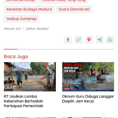
Kesenian Budaya Madura
Suara Demokrasi
Wabup Sumenep
Penulis: Erf
Editor: Redaksi
Baca Juga
RT Usulkan Lomba
Oknum Guru Diduga Langgar
Kebersihan Berhadiah
Disiplin Jam Kerja
Partisipasi Pemerintah