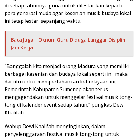
di setiap tahunnya guna untuk dilestarikan kepada
para generasi muda agar kesenian musik budaya lokal
ini tetap lestari sepanjang waktu.
Baca Juga :
Oknum Guru Diduga Langgar Disiplin
Jam Kerja
“Banggalah kita menjadi orang Madura yang memiliki
berbagai kesenian dan budaya lokal seperti ini, maka
dari itu untuk mempertahankan kebudayaan ini,
Pemerintah Kabupaten Sumenep akan terus
mengagendakan untuk menggelar festival musik tong-
tong di kalender event setiap tahun,” pungkas Dewi
Khalifah.
Wabup Dewi Khalifah menginginkan, dalam
penyelenggaraan festival musik tong-tong untuk