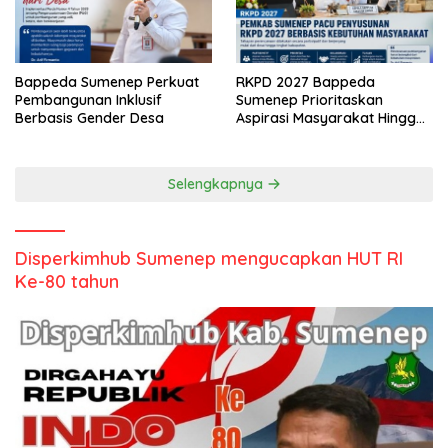
Bappeda Sumenep Perkuat
RKPD 2027 Bappeda
Pembangunan Inklusif
Sumenep Prioritaskan
Berbasis Gender Desa
Aspirasi Masyarakat Hingga
Kepulauan
Selengkapnya
Disperkimhub Sumenep mengucapkan HUT RI
Ke-80 tahun