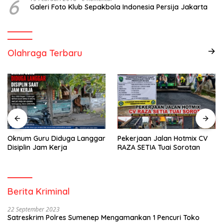
6
Galeri Foto Klub Sepakbola Indonesia Persija Jakarta
Olahraga Terbaru
Oknum Guru Diduga Langgar
Pekerjaan Jalan Hotmix CV
Disiplin Jam Kerja
RAZA SETIA Tuai Sorotan
Berita Kriminal
22 September 2023
Satreskrim Polres Sumenep Mengamankan 1 Pencuri Toko