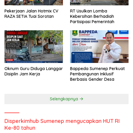
Pekerjaan Jalan Hotmix CV
RT Usulkan Lomba
RAZA SETIA Tuai Sorotan
Kebersihan Berhadiah
Partisipasi Pemerintah
Oknum Guru Diduga Langgar
Bappeda Sumenep Perkuat
Disiplin Jam Kerja
Pembangunan Inklusif
Berbasis Gender Desa
Selengkapnya
Disperkimhub Sumenep mengucapkan HUT RI
Ke-80 tahun