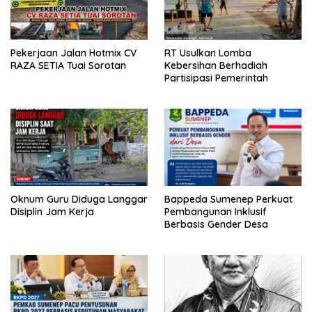
Pekerjaan Jalan Hotmix CV
RT Usulkan Lomba
RAZA SETIA Tuai Sorotan
Kebersihan Berhadiah
Partisipasi Pemerintah
Oknum Guru Diduga Langgar
Bappeda Sumenep Perkuat
Disiplin Jam Kerja
Pembangunan Inklusif
Berbasis Gender Desa