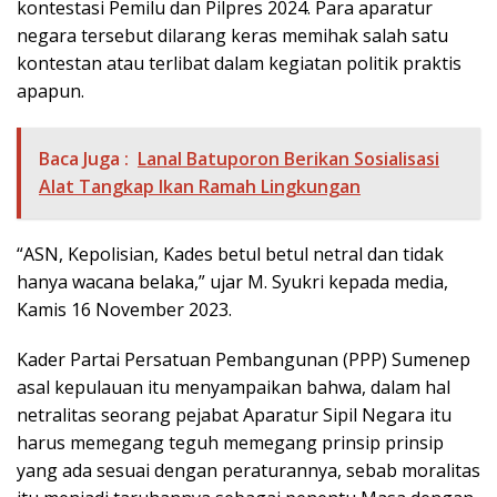
kontestasi Pemilu dan Pilpres 2024. Para aparatur
negara tersebut dilarang keras memihak salah satu
kontestan atau terlibat dalam kegiatan politik praktis
apapun.
Baca Juga :
Lanal Batuporon Berikan Sosialisasi
Alat Tangkap Ikan Ramah Lingkungan
“ASN, Kepolisian, Kades betul betul netral dan tidak
hanya wacana belaka,” ujar M. Syukri kepada media,
Kamis 16 November 2023.
Kader Partai Persatuan Pembangunan (PPP) Sumenep
asal kepulauan itu menyampaikan bahwa, dalam hal
netralitas seorang pejabat Aparatur Sipil Negara itu
harus memegang teguh memegang prinsip prinsip
yang ada sesuai dengan peraturannya, sebab moralitas