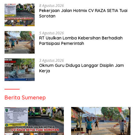
8 Agustus 2026
Pekerjaan Jalan Hotmix CV RAZA SETIA Tuai
Sorotan
5 Agustus 2026
RT Usulkan Lomba Kebersihan Berhadiah
Partisipasi Pemerintah
3 Agustus 2026
Oknum Guru Diduga Langgar Disiplin Jam
Kerja
Berita Sumenep