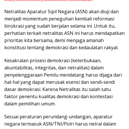
Netralitas Aparatur Sipil Negara (ASN) akan diuji dan
menjadi momentum peneguhan kembali reformasi
birokrasi yang sudah berjalan selama ini. Untuk itu,
perhatian terkait netralitas ASN ini harus mendapatkan
prioritas kita bersama, demi menjaga amanah
konstitusi tentang demokrasi dan kedaulatan rakyat.
Kesakralan prosesi demokrasi (keterbukaan,
akuntabilitas, integritas, dan netralitas) dalam
penyelenggaraan Pemilu mendatang harus dijaga dari
hal-hal yang dapat merusak esensi dan sendi-sendi
dasar demokrasi. Karena Netralitas itu salah satu
faktor penentu kualitas demokrasi dan kontestasi
dalam pemilihan umum.
Sesuai peraturan perundang-undangan, aparatur
negara termasuk ASN/TNI/Polri harus netral dalam