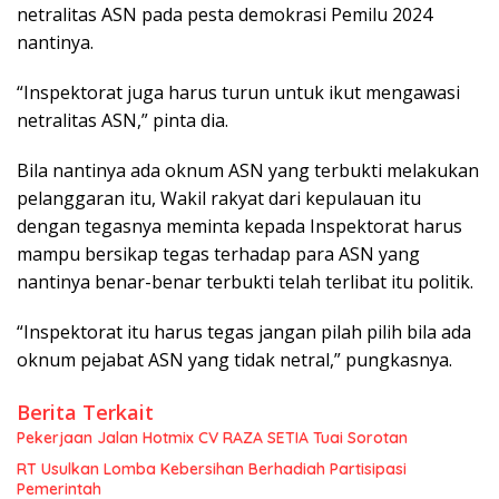
netralitas ASN pada pesta demokrasi Pemilu 2024
nantinya.
“Inspektorat juga harus turun untuk ikut mengawasi
netralitas ASN,” pinta dia.
Bila nantinya ada oknum ASN yang terbukti melakukan
pelanggaran itu, Wakil rakyat dari kepulauan itu
dengan tegasnya meminta kepada Inspektorat harus
mampu bersikap tegas terhadap para ASN yang
nantinya benar-benar terbukti telah terlibat itu politik.
“Inspektorat itu harus tegas jangan pilah pilih bila ada
oknum pejabat ASN yang tidak netral,” pungkasnya.
Berita Terkait
Pekerjaan Jalan Hotmix CV RAZA SETIA Tuai Sorotan
RT Usulkan Lomba Kebersihan Berhadiah Partisipasi
Pemerintah