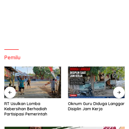
Pemilu
RT Usulkan Lomba
Oknum Guru Diduga Langgar
Kebersihan Berhadiah
Disiplin Jam Kerja
Partisipasi Pemerintah