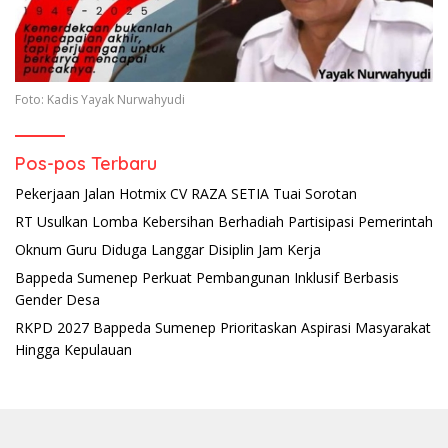
Foto: Kadis Yayak Nurwahyudi
Pos-pos Terbaru
Pekerjaan Jalan Hotmix CV RAZA SETIA Tuai Sorotan
RT Usulkan Lomba Kebersihan Berhadiah Partisipasi Pemerintah
Oknum Guru Diduga Langgar Disiplin Jam Kerja
Bappeda Sumenep Perkuat Pembangunan Inklusif Berbasis
Gender Desa
RKPD 2027 Bappeda Sumenep Prioritaskan Aspirasi Masyarakat
Hingga Kepulauan