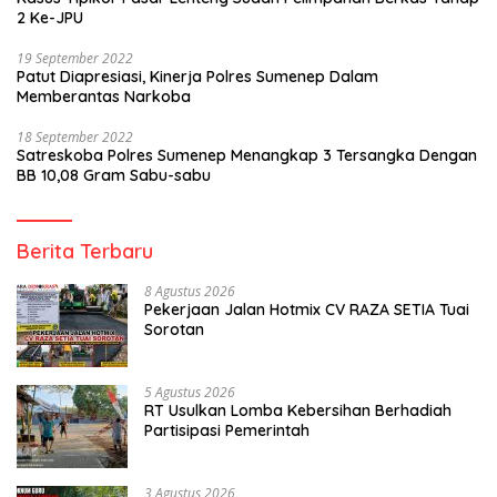
2 Ke-JPU
19 September 2022
Patut Diapresiasi, Kinerja Polres Sumenep Dalam
Memberantas Narkoba
18 September 2022
Satreskoba Polres Sumenep Menangkap 3 Tersangka Dengan
BB 10,08 Gram Sabu-sabu
Berita Terbaru
8 Agustus 2026
Pekerjaan Jalan Hotmix CV RAZA SETIA Tuai
Sorotan
5 Agustus 2026
RT Usulkan Lomba Kebersihan Berhadiah
Partisipasi Pemerintah
3 Agustus 2026