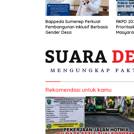
Bappeda Sumenep Perkuat
RKPD 20
Pembangunan Inklusif Berbasis
Prioritas
Gender Desa
Masyara
Rekomendasi untuk kamu