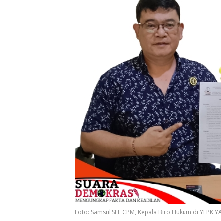
Foto: Samsul SH. CPM, Kepala Biro Hukum di YLPK 