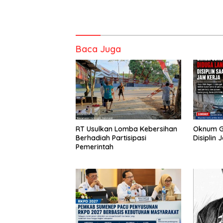
Baca Juga
RT Usulkan Lomba Kebersihan
Oknum G
Berhadiah Partisipasi
Disiplin 
Pemerintah