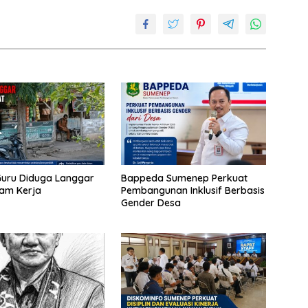
uru Diduga Langgar
Bappeda Sumenep Perkuat
Jam Kerja
Pembangunan Inklusif Berbasis
Gender Desa