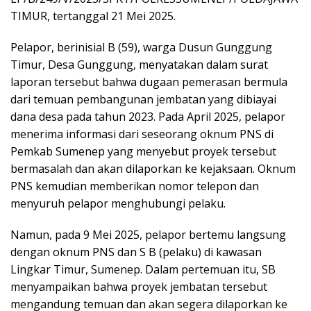
TIMUR, tertanggal 21 Mei 2025.
Pelapor, berinisial B (59), warga Dusun Gunggung
Timur, Desa Gunggung, menyatakan dalam surat
laporan tersebut bahwa dugaan pemerasan bermula
dari temuan pembangunan jembatan yang dibiayai
dana desa pada tahun 2023. Pada April 2025, pelapor
menerima informasi dari seseorang oknum PNS di
Pemkab Sumenep yang menyebut proyek tersebut
bermasalah dan akan dilaporkan ke kejaksaan. Oknum
PNS kemudian memberikan nomor telepon dan
menyuruh pelapor menghubungi pelaku.
Namun, pada 9 Mei 2025, pelapor bertemu langsung
dengan oknum PNS dan S B (pelaku) di kawasan
Lingkar Timur, Sumenep. Dalam pertemuan itu, SB
menyampaikan bahwa proyek jembatan tersebut
mengandung temuan dan akan segera dilaporkan ke