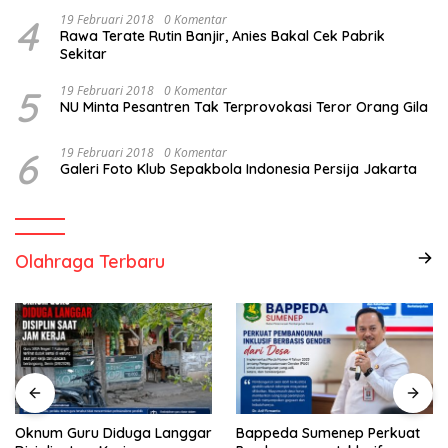
4
19 Februari 2018
0 Komentar
Rawa Terate Rutin Banjir, Anies Bakal Cek Pabrik
Sekitar
5
19 Februari 2018
0 Komentar
NU Minta Pesantren Tak Terprovokasi Teror Orang Gila
6
19 Februari 2018
0 Komentar
Galeri Foto Klub Sepakbola Indonesia Persija Jakarta
Olahraga Terbaru
Oknum Guru Diduga Langgar
Bappeda Sumenep Perkuat