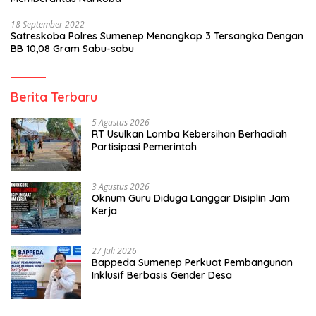
18 September 2022
Satreskoba Polres Sumenep Menangkap 3 Tersangka Dengan
BB 10,08 Gram Sabu-sabu
Berita Terbaru
5 Agustus 2026
RT Usulkan Lomba Kebersihan Berhadiah
Partisipasi Pemerintah
3 Agustus 2026
Oknum Guru Diduga Langgar Disiplin Jam
Kerja
27 Juli 2026
Bappeda Sumenep Perkuat Pembangunan
Inklusif Berbasis Gender Desa