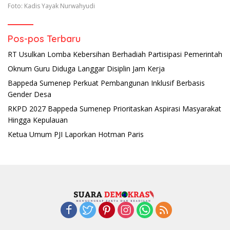
Foto: Kadis Yayak Nurwahyudi
Pos-pos Terbaru
RT Usulkan Lomba Kebersihan Berhadiah Partisipasi Pemerintah
Oknum Guru Diduga Langgar Disiplin Jam Kerja
Bappeda Sumenep Perkuat Pembangunan Inklusif Berbasis
Gender Desa
RKPD 2027 Bappeda Sumenep Prioritaskan Aspirasi Masyarakat
Hingga Kepulauan
Ketua Umum PJI Laporkan Hotman Paris