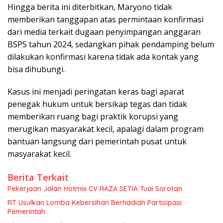
Hingga berita ini diterbitkan, Maryono tidak
memberikan tanggapan atas permintaan konfirmasi
dari media terkait dugaan penyimpangan anggaran
BSPS tahun 2024, sedangkan pihak pendamping belum
dilakukan konfirmasi karena tidak ada kontak yang
bisa dihubungi.
Kasus ini menjadi peringatan keras bagi aparat
penegak hukum untuk bersikap tegas dan tidak
memberikan ruang bagi praktik korupsi yang
merugikan masyarakat kecil, apalagi dalam program
bantuan langsung dari pemerintah pusat untuk
masyarakat kecil.
Berita Terkait
Pekerjaan Jalan Hotmix CV RAZA SETIA Tuai Sorotan
RT Usulkan Lomba Kebersihan Berhadiah Partisipasi
Pemerintah