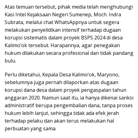
Atas temuan tersebut, pihak media telah menghubungi
Kasi Intel Kejaksaan Negeri Sumenep, Moch. Indra
Subrata, melalui chat WhatsAppnya untuk segera
melakukan penyelidikan intensif terhadap dugaan
korupsi sistematis dalam proyek BSPS 2024 di desa
Kalimo’ok tersebut. Harapannya, agar penegakan
hukum dilakukan secara profesional dan tidak pandang
bulu.
Perlu diketahui, Kepala Desa Kalimo’ok, Maryono,
sebelumnya juga pernah dilaporkan atas dugaan
korupsi dana desa dalam proyek pengaspalan tahun
anggaran 2020. Namun saat itu, ia hanya dikenai sanksi
administratif berupa pengembalian dana, tanpa proses
hukum lebih lanjut, sehingga tidak ada efek jerah
terhadap pelaku dan akan terus melakukan hal
perbuatan yang sama.