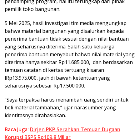
pendamping program, hal itu terungkap dari pihak
pemilik toko bangunan.
5 Mei 2025, hasil investigasi tim media mengungkap
bahwa material bangunan yang disalurkan kepada
penerima bantuan tidak sesuai dengan nilai bantuan
yang seharusnya diterima. Salah satu keluarga
penerima bantuan menyebut bahwa nilai material yang
diterima hanya sekitar Rp11.685.000, dan berdasarkan
temuan catatan di kertas tertuang kisaran
lRp13.975.000, jauh di bawah ketentuan yang
seharusnya sebesar Rp17.500.000.
“Saya terpaksa harus menambah uang sendiri untuk
beli material tambahan,” ujar narasumber yang
identitasnya dirahasiakan.
Baca Juga:
Dirjen PKP Serahkan Temuan Dugaan
Korupsi BSPS Rp109,8 Miliar