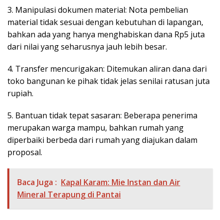
3. Manipulasi dokumen material: Nota pembelian
material tidak sesuai dengan kebutuhan di lapangan,
bahkan ada yang hanya menghabiskan dana Rp5 juta
dari nilai yang seharusnya jauh lebih besar.
4. Transfer mencurigakan: Ditemukan aliran dana dari
toko bangunan ke pihak tidak jelas senilai ratusan juta
rupiah.
5. Bantuan tidak tepat sasaran: Beberapa penerima
merupakan warga mampu, bahkan rumah yang
diperbaiki berbeda dari rumah yang diajukan dalam
proposal.
Baca Juga :
Kapal Karam: Mie Instan dan Air
Mineral Terapung di Pantai