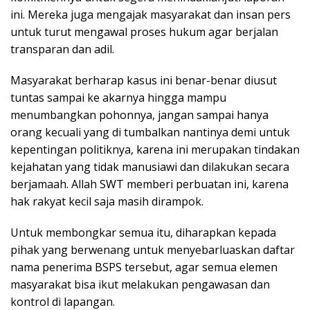
ini. Mereka juga mengajak masyarakat dan insan pers
untuk turut mengawal proses hukum agar berjalan
transparan dan adil.
Masyarakat berharap kasus ini benar-benar diusut
tuntas sampai ke akarnya hingga mampu
menumbangkan pohonnya, jangan sampai hanya
orang kecuali yang di tumbalkan nantinya demi untuk
kepentingan politiknya, karena ini merupakan tindakan
kejahatan yang tidak manusiawi dan dilakukan secara
berjamaah. Allah SWT memberi perbuatan ini, karena
hak rakyat kecil saja masih dirampok.
Untuk membongkar semua itu, diharapkan kepada
pihak yang berwenang untuk menyebarluaskan daftar
nama penerima BSPS tersebut, agar semua elemen
masyarakat bisa ikut melakukan pengawasan dan
kontrol di lapangan.