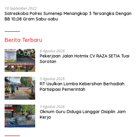
18 September 2022
Satreskoba Polres Sumenep Menangkap 3 Tersangka Dengan
BB 10,08 Gram Sabu-sabu
Berita Terbaru
8 Agustus 2026
Pekerjaan Jalan Hotmix CV RAZA SETIA Tuai
Sorotan
5 Agustus 2026
RT Usulkan Lomba Kebersihan Berhadiah
Partisipasi Pemerintah
3 Agustus 2026
Oknum Guru Diduga Langgar Disiplin Jam
Kerja