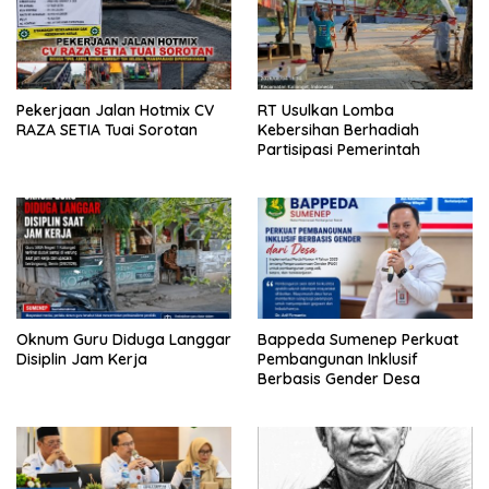
Pekerjaan Jalan Hotmix CV
RT Usulkan Lomba
RAZA SETIA Tuai Sorotan
Kebersihan Berhadiah
Partisipasi Pemerintah
Oknum Guru Diduga Langgar
Bappeda Sumenep Perkuat
Disiplin Jam Kerja
Pembangunan Inklusif
Berbasis Gender Desa