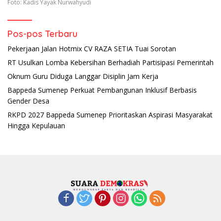
Foto: Kadis Yayak Nurwahyudi
Pos-pos Terbaru
Pekerjaan Jalan Hotmix CV RAZA SETIA Tuai Sorotan
RT Usulkan Lomba Kebersihan Berhadiah Partisipasi Pemerintah
Oknum Guru Diduga Langgar Disiplin Jam Kerja
Bappeda Sumenep Perkuat Pembangunan Inklusif Berbasis
Gender Desa
RKPD 2027 Bappeda Sumenep Prioritaskan Aspirasi Masyarakat
Hingga Kepulauan