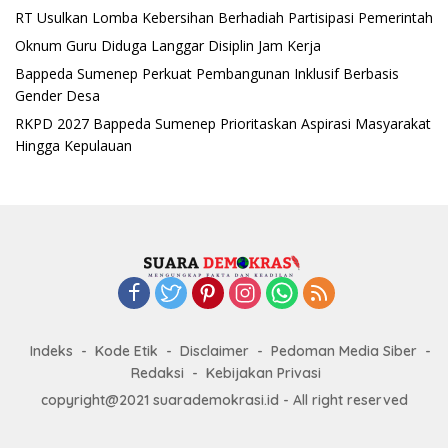
RT Usulkan Lomba Kebersihan Berhadiah Partisipasi Pemerintah
Oknum Guru Diduga Langgar Disiplin Jam Kerja
Bappeda Sumenep Perkuat Pembangunan Inklusif Berbasis
Gender Desa
RKPD 2027 Bappeda Sumenep Prioritaskan Aspirasi Masyarakat
Hingga Kepulauan
Indeks
Kode Etik
Disclaimer
Pedoman Media Siber
Redaksi
Kebijakan Privasi
copyright@2021 suarademokrasi.id - All right reserved