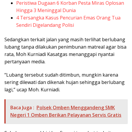
Peristiwa Dugaan 6 Korban Pesta Miras Oplosan
Hingga 3 Meninggal Dunia
4 Tersangka Kasus Pencurian Emas Orang Tua
Sendiri Digelandang Polisi
Sedangkan terkait jalan yang masih terlihat berlubang
lubang tanpa dilakukan penimbunan matreal agar bisa
rata, Moh Kurniadi Kasatgas menanggapi nyantai
pertanyaan media.
“Lubang tersebut sudah ditimbun, mungkin karena
sering dilewati dan dikenak hujan sehingga berlubang
lagi,” ucap Moh. Kurniadi.
Baca Juga :
Polsek Omben Menggandeng SMK
Negeri 1 Omben Berikan Pelayanan Servis Gratis