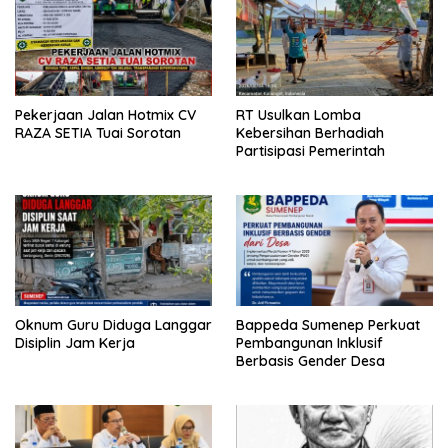
Pekerjaan Jalan Hotmix CV
RT Usulkan Lomba
RAZA SETIA Tuai Sorotan
Kebersihan Berhadiah
Partisipasi Pemerintah
Oknum Guru Diduga Langgar
Bappeda Sumenep Perkuat
Disiplin Jam Kerja
Pembangunan Inklusif
Berbasis Gender Desa