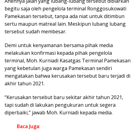
Anehnya jalan yang lubang-lubang tersebut dibiarkan
begitu saja oleh pengelola terminal Ronggosukowati
Pamekasan tersebut, tanpa ada niat untuk ditimbun
sertu maupun matreal lain. Meskipun lubang lubang
tersebut sudah membesar.
Demi untuk kenyamanan bersama pihak media
melakukan konfirmasi kepada pihak pengelola
terminal, Moh. Kurniadi Kasatgas Terminal Pamekasan
yang kebetulan juga warga Pamekasan sendiri
mengatakan bahwa kerusakan tersebut baru terjadi di
akhir tahun 2021.
“Kerusakan tersebut baru sekitar akhir tahun 2021,
tapi sudah di lakukan pengukuran untuk segera
diperbaiki,” jawab Moh. Kurniadi kepada media.
Baca Juga: