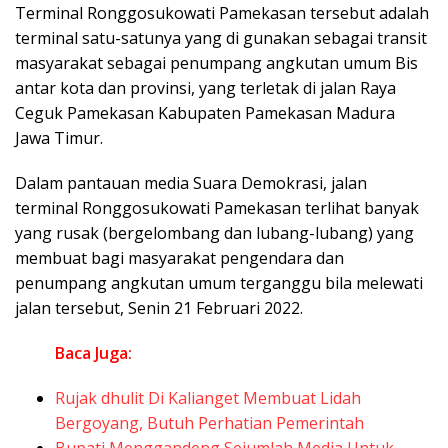
Terminal Ronggosukowati Pamekasan tersebut adalah
terminal satu-satunya yang di gunakan sebagai transit
masyarakat sebagai penumpang angkutan umum Bis
antar kota dan provinsi, yang terletak di jalan Raya
Ceguk Pamekasan Kabupaten Pamekasan Madura
Jawa Timur.
Dalam pantauan media Suara Demokrasi, jalan
terminal Ronggosukowati Pamekasan terlihat banyak
yang rusak (bergelombang dan lubang-lubang) yang
membuat bagi masyarakat pengendara dan
penumpang angkutan umum terganggu bila melewati
jalan tersebut, Senin 21 Februari 2022.
Baca Juga:
Rujak dhulit Di Kalianget Membuat Lidah
Bergoyang, Butuh Perhatian Pemerintah