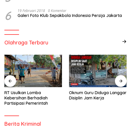
6
19 Februari 2018
0 Komentar
Galeri Foto Klub Sepakbola Indonesia Persija Jakarta
Olahraga Terbaru
RT Usulkan Lomba
Oknum Guru Diduga Langgar
Kebersihan Berhadiah
Disiplin Jam Kerja
Partisipasi Pemerintah
Berita Kriminal