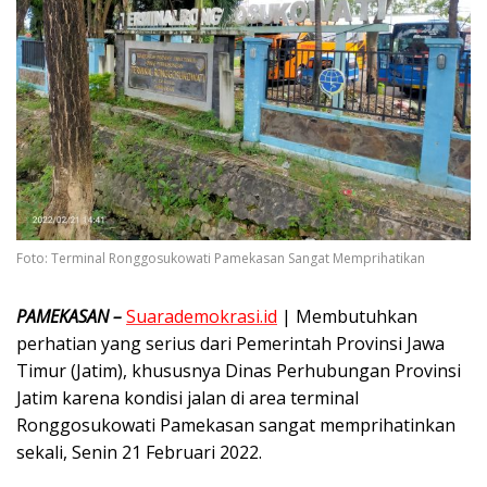
Foto: Terminal Ronggosukowati Pamekasan Sangat Memprihatikan
PAMEKASAN –
Suarademokrasi.id
| Membutuhkan
perhatian yang serius dari Pemerintah Provinsi Jawa
Timur (Jatim), khususnya Dinas Perhubungan Provinsi
Jatim karena kondisi jalan di area terminal
Ronggosukowati Pamekasan sangat memprihatinkan
sekali, Senin 21 Februari 2022.