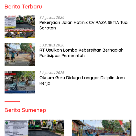
Berita Terbaru
8 Agustus 2026
Pekerjaan Jalan Hotmix CV RAZA SETIA Tuai
Sorotan
5 Agustus 2026
RT Usulkan Lomba Kebersihan Berhadiah
Partisipasi Pemerintah
3 Agustus 2026
Oknum Guru Diduga Langgar Disiplin Jam
Kerja
Berita Sumenep