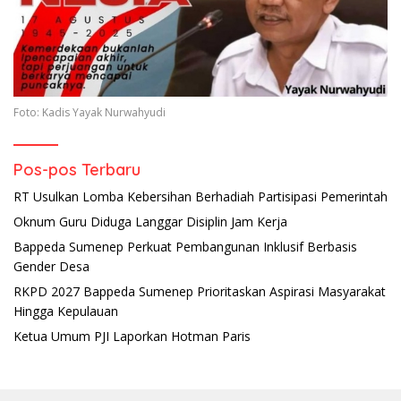
Foto: Kadis Yayak Nurwahyudi
Pos-pos Terbaru
RT Usulkan Lomba Kebersihan Berhadiah Partisipasi Pemerintah
Oknum Guru Diduga Langgar Disiplin Jam Kerja
Bappeda Sumenep Perkuat Pembangunan Inklusif Berbasis
Gender Desa
RKPD 2027 Bappeda Sumenep Prioritaskan Aspirasi Masyarakat
Hingga Kepulauan
Ketua Umum PJI Laporkan Hotman Paris