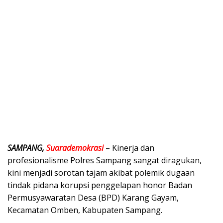
SAMPANG,
Suarademokrasi
– Kinerja dan
profesionalisme Polres Sampang sangat diragukan,
kini menjadi sorotan tajam akibat polemik dugaan
tindak pidana korupsi penggelapan honor Badan
Permusyawaratan Desa (BPD) Karang Gayam,
Kecamatan Omben, Kabupaten Sampang.