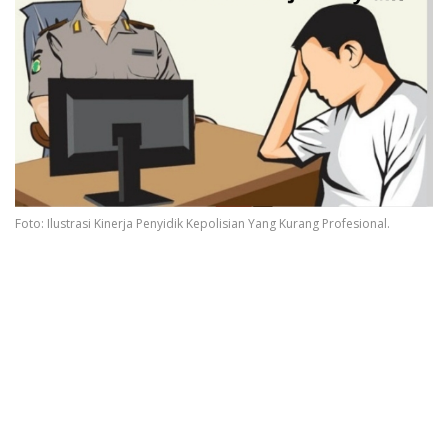
Foto: Ilustrasi Kinerja Penyidik Kepolisian Yang Kurang Profesional.