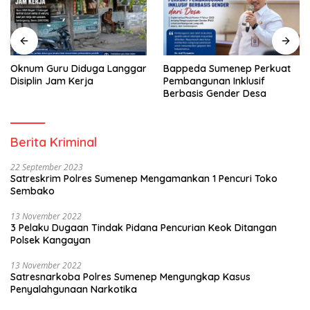
Oknum Guru Diduga Langgar
Bappeda Sumenep Perkuat
Disiplin Jam Kerja
Pembangunan Inklusif
Berbasis Gender Desa
Berita Kriminal
22 September 2023
Satreskrim Polres Sumenep Mengamankan 1 Pencuri Toko
Sembako
13 November 2022
3 Pelaku Dugaan Tindak Pidana Pencurian Keok Ditangan
Polsek Kangayan
13 November 2022
Satresnarkoba Polres Sumenep Mengungkap Kasus
Penyalahgunaan Narkotika