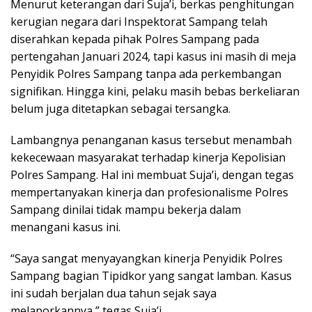
Menurut keterangan dari Suja’i, berkas penghitungan
kerugian negara dari Inspektorat Sampang telah
diserahkan kepada pihak Polres Sampang pada
pertengahan Januari 2024, tapi kasus ini masih di meja
Penyidik Polres Sampang tanpa ada perkembangan
signifikan. Hingga kini, pelaku masih bebas berkeliaran
belum juga ditetapkan sebagai tersangka.
Lambangnya penanganan kasus tersebut menambah
kekecewaan masyarakat terhadap kinerja Kepolisian
Polres Sampang. Hal ini membuat Suja’i, dengan tegas
mempertanyakan kinerja dan profesionalisme Polres
Sampang dinilai tidak mampu bekerja dalam
menangani kasus ini.
“Saya sangat menyayangkan kinerja Penyidik Polres
Sampang bagian Tipidkor yang sangat lamban. Kasus
ini sudah berjalan dua tahun sejak saya
melaporkannya,” tegas Suja’i.