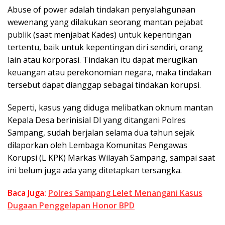
Abuse of power adalah tindakan penyalahgunaan
wewenang yang dilakukan seorang mantan pejabat
publik (saat menjabat Kades) untuk kepentingan
tertentu, baik untuk kepentingan diri sendiri, orang
lain atau korporasi. Tindakan itu dapat merugikan
keuangan atau perekonomian negara, maka tindakan
tersebut dapat dianggap sebagai tindakan korupsi.
Seperti, kasus yang diduga melibatkan oknum mantan
Kepala Desa berinisial DI yang ditangani Polres
Sampang, sudah berjalan selama dua tahun sejak
dilaporkan oleh Lembaga Komunitas Pengawas
Korupsi (L KPK) Markas Wilayah Sampang, sampai saat
ini belum juga ada yang ditetapkan tersangka.
Baca Juga:
Polres Sampang Lelet Menangani Kasus
Dugaan Penggelapan Honor BPD