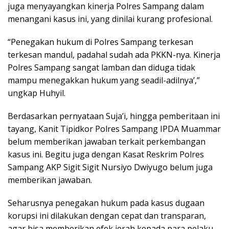
juga menyayangkan kinerja Polres Sampang dalam
menangani kasus ini, yang dinilai kurang profesional.
“Penegakan hukum di Polres Sampang terkesan
terkesan mandul, padahal sudah ada PKKN-nya. Kinerja
Polres Sampang sangat lamban dan diduga tidak
mampu menegakkan hukum yang seadil-adilnya’,”
ungkap Huhyil.
Berdasarkan pernyataan Suja’i, hingga pemberitaan ini
tayang, Kanit Tipidkor Polres Sampang IPDA Muammar
belum memberikan jawaban terkait perkembangan
kasus ini. Begitu juga dengan Kasat Reskrim Polres
Sampang AKP Sigit Sigit Nursiyo Dwiyugo belum juga
memberikan jawaban.
Seharusnya penegakan hukum pada kasus dugaan
korupsi ini dilakukan dengan cepat dan transparan,
agar bisa memberikan efek jerah kepada para pelaku