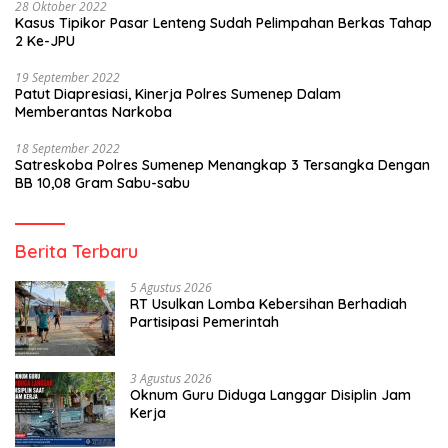
28 Oktober 2022
Kasus Tipikor Pasar Lenteng Sudah Pelimpahan Berkas Tahap
2 Ke-JPU
19 September 2022
Patut Diapresiasi, Kinerja Polres Sumenep Dalam
Memberantas Narkoba
18 September 2022
Satreskoba Polres Sumenep Menangkap 3 Tersangka Dengan
BB 10,08 Gram Sabu-sabu
Berita Terbaru
5 Agustus 2026
RT Usulkan Lomba Kebersihan Berhadiah
Partisipasi Pemerintah
3 Agustus 2026
Oknum Guru Diduga Langgar Disiplin Jam
Kerja