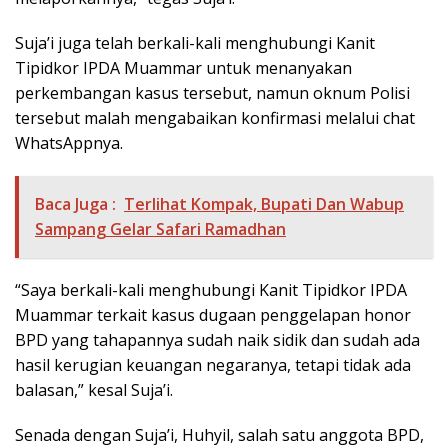
Suja’i juga telah berkali-kali menghubungi Kanit
Tipidkor IPDA Muammar untuk menanyakan
perkembangan kasus tersebut, namun oknum Polisi
tersebut malah mengabaikan konfirmasi melalui chat
WhatsAppnya.
Baca Juga :
Terlihat Kompak, Bupati Dan Wabup
Sampang Gelar Safari Ramadhan
“Saya berkali-kali menghubungi Kanit Tipidkor IPDA
Muammar terkait kasus dugaan penggelapan honor
BPD yang tahapannya sudah naik sidik dan sudah ada
hasil kerugian keuangan negaranya, tetapi tidak ada
balasan,” kesal Suja’i.
Senada dengan Suja’i, Huhyil, salah satu anggota BPD,