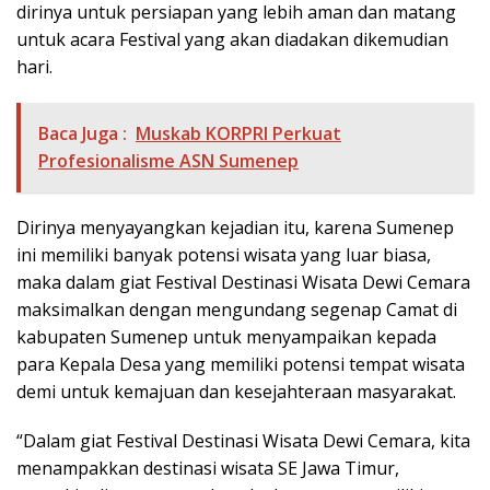
dirinya untuk persiapan yang lebih aman dan matang
untuk acara Festival yang akan diadakan dikemudian
hari.
Baca Juga :
Muskab KORPRI Perkuat
Profesionalisme ASN Sumenep
Dirinya menyayangkan kejadian itu, karena Sumenep
ini memiliki banyak potensi wisata yang luar biasa,
maka dalam giat Festival Destinasi Wisata Dewi Cemara
maksimalkan dengan mengundang segenap Camat di
kabupaten Sumenep untuk menyampaikan kepada
para Kepala Desa yang memiliki potensi tempat wisata
demi untuk kemajuan dan kesejahteraan masyarakat.
“Dalam giat Festival Destinasi Wisata Dewi Cemara, kita
menampakkan destinasi wisata SE Jawa Timur,