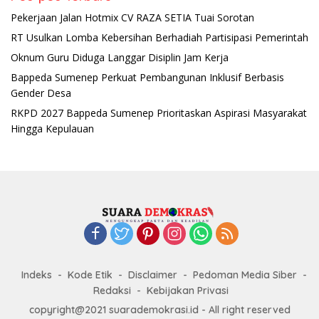
Pekerjaan Jalan Hotmix CV RAZA SETIA Tuai Sorotan
RT Usulkan Lomba Kebersihan Berhadiah Partisipasi Pemerintah
Oknum Guru Diduga Langgar Disiplin Jam Kerja
Bappeda Sumenep Perkuat Pembangunan Inklusif Berbasis
Gender Desa
RKPD 2027 Bappeda Sumenep Prioritaskan Aspirasi Masyarakat
Hingga Kepulauan
Indeks
Kode Etik
Disclaimer
Pedoman Media Siber
Redaksi
Kebijakan Privasi
copyright@2021 suarademokrasi.id - All right reserved