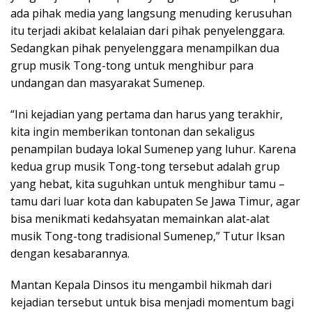
ada pihak media yang langsung menuding kerusuhan
itu terjadi akibat kelalaian dari pihak penyelenggara.
Sedangkan pihak penyelenggara menampilkan dua
grup musik Tong-tong untuk menghibur para
undangan dan masyarakat Sumenep.
“Ini kejadian yang pertama dan harus yang terakhir,
kita ingin memberikan tontonan dan sekaligus
penampilan budaya lokal Sumenep yang luhur. Karena
kedua grup musik Tong-tong tersebut adalah grup
yang hebat, kita suguhkan untuk menghibur tamu –
tamu dari luar kota dan kabupaten Se Jawa Timur, agar
bisa menikmati kedahsyatan memainkan alat-alat
musik Tong-tong tradisional Sumenep,” Tutur Iksan
dengan kesabarannya.
Mantan Kepala Dinsos itu mengambil hikmah dari
kejadian tersebut untuk bisa menjadi momentum bagi