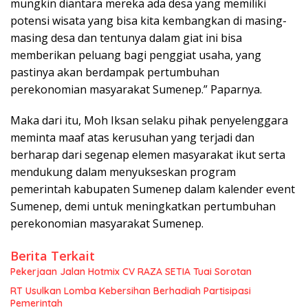
mungkin diantara mereka ada desa yang memiliki
potensi wisata yang bisa kita kembangkan di masing-
masing desa dan tentunya dalam giat ini bisa
memberikan peluang bagi penggiat usaha, yang
pastinya akan berdampak pertumbuhan
perekonomian masyarakat Sumenep.” Paparnya.
Maka dari itu, Moh Iksan selaku pihak penyelenggara
meminta maaf atas kerusuhan yang terjadi dan
berharap dari segenap elemen masyarakat ikut serta
mendukung dalam menyukseskan program
pemerintah kabupaten Sumenep dalam kalender event
Sumenep, demi untuk meningkatkan pertumbuhan
perekonomian masyarakat Sumenep.
Berita Terkait
Pekerjaan Jalan Hotmix CV RAZA SETIA Tuai Sorotan
RT Usulkan Lomba Kebersihan Berhadiah Partisipasi
Pemerintah