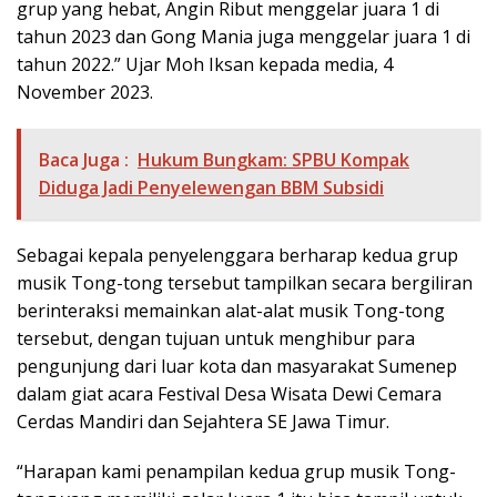
grup yang hebat, Angin Ribut menggelar juara 1 di
tahun 2023 dan Gong Mania juga menggelar juara 1 di
tahun 2022.” Ujar Moh Iksan kepada media, 4
November 2023.
Baca Juga :
Hukum Bungkam: SPBU Kompak
Diduga Jadi Penyelewengan BBM Subsidi
Sebagai kepala penyelenggara berharap kedua grup
musik Tong-tong tersebut tampilkan secara bergiliran
berinteraksi memainkan alat-alat musik Tong-tong
tersebut, dengan tujuan untuk menghibur para
pengunjung dari luar kota dan masyarakat Sumenep
dalam giat acara Festival Desa Wisata Dewi Cemara
Cerdas Mandiri dan Sejahtera SE Jawa Timur.
“Harapan kami penampilan kedua grup musik Tong-