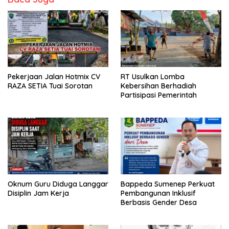
Pekerjaan Jalan Hotmix CV
RT Usulkan Lomba
RAZA SETIA Tuai Sorotan
Kebersihan Berhadiah
Partisipasi Pemerintah
Oknum Guru Diduga Langgar
Bappeda Sumenep Perkuat
Disiplin Jam Kerja
Pembangunan Inklusif
Berbasis Gender Desa