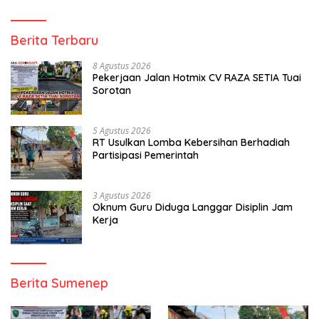
Berita Terbaru
8 Agustus 2026
Pekerjaan Jalan Hotmix CV RAZA SETIA Tuai
Sorotan
5 Agustus 2026
RT Usulkan Lomba Kebersihan Berhadiah
Partisipasi Pemerintah
3 Agustus 2026
Oknum Guru Diduga Langgar Disiplin Jam
Kerja
Berita Sumenep