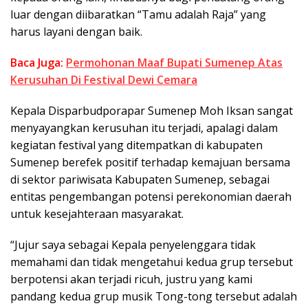
luar dengan diibaratkan “Tamu adalah Raja” yang
harus layani dengan baik.
Baca Juga:
Permohonan Maaf Bupati Sumenep Atas
Kerusuhan Di Festival Dewi Cemara
Kepala Disparbudporapar Sumenep Moh Iksan sangat
menyayangkan kerusuhan itu terjadi, apalagi dalam
kegiatan festival yang ditempatkan di kabupaten
Sumenep berefek positif terhadap kemajuan bersama
di sektor pariwisata Kabupaten Sumenep, sebagai
entitas pengembangan potensi perekonomian daerah
untuk kesejahteraan masyarakat.
“Jujur saya sebagai Kepala penyelenggara tidak
memahami dan tidak mengetahui kedua grup tersebut
berpotensi akan terjadi ricuh, justru yang kami
pandang kedua grup musik Tong-tong tersebut adalah