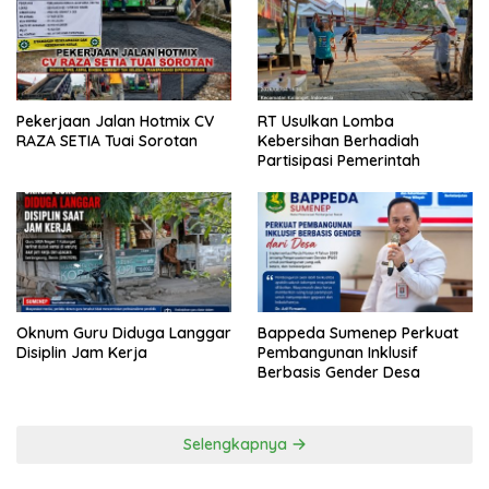
Pekerjaan Jalan Hotmix CV
RT Usulkan Lomba
RAZA SETIA Tuai Sorotan
Kebersihan Berhadiah
Partisipasi Pemerintah
Oknum Guru Diduga Langgar
Bappeda Sumenep Perkuat
Disiplin Jam Kerja
Pembangunan Inklusif
Berbasis Gender Desa
Selengkapnya