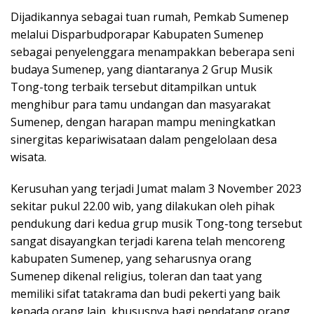
Dijadikannya sebagai tuan rumah, Pemkab Sumenep
melalui Disparbudporapar Kabupaten Sumenep
sebagai penyelenggara menampakkan beberapa seni
budaya Sumenep, yang diantaranya 2 Grup Musik
Tong-tong terbaik tersebut ditampilkan untuk
menghibur para tamu undangan dan masyarakat
Sumenep, dengan harapan mampu meningkatkan
sinergitas kepariwisataan dalam pengelolaan desa
wisata.
Kerusuhan yang terjadi Jumat malam 3 November 2023
sekitar pukul 22.00 wib, yang dilakukan oleh pihak
pendukung dari kedua grup musik Tong-tong tersebut
sangat disayangkan terjadi karena telah mencoreng
kabupaten Sumenep, yang seharusnya orang
Sumenep dikenal religius, toleran dan taat yang
memiliki sifat tatakrama dan budi pekerti yang baik
kepada orang lain, khususnya bagi pendatang orang