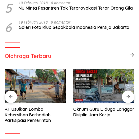
5
19 Februari 2018
0 Komentar
NU Minta Pesantren Tak Terprovokasi Teror Orang Gila
6
19 Februari 2018
0 Komentar
Galeri Foto Klub Sepakbola Indonesia Persija Jakarta
Olahraga Terbaru
RT Usulkan Lomba
Oknum Guru Diduga Langgar
Kebersihan Berhadiah
Disiplin Jam Kerja
Partisipasi Pemerintah