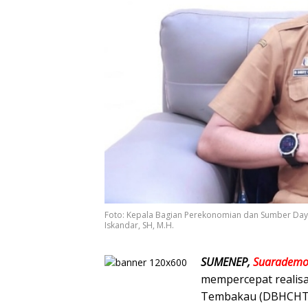
Foto: Kepala Bagian Perekonomian dan Sumber Day
Iskandar, SH, M.H.
SUMENEP,
Suarademo
mempercepat realisa
Tembakau (DBHCHT) 