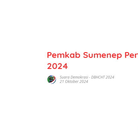
Pemkab Sumenep Perc
2024
Suara Demokrasi
-
DBHCHT 2024
21 Oktober 2024