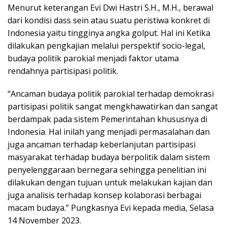
Menurut keterangan Evi Dwi Hastri S.H., M.H., berawal
dari kondisi dass sein atau suatu peristiwa konkret di
Indonesia yaitu tingginya angka golput. Hal ini Ketika
dilakukan pengkajian melalui perspektif socio-legal,
budaya politik parokial menjadi faktor utama
rendahnya partisipasi politik.
“Ancaman budaya politik parokial terhadap demokrasi
partisipasi politik sangat mengkhawatirkan dan sangat
berdampak pada sistem Pemerintahan khususnya di
Indonesia. Hal inilah yang menjadi permasalahan dan
juga ancaman terhadap keberlanjutan partisipasi
masyarakat terhadap budaya berpolitik dalam sistem
penyelenggaraan bernegara sehingga penelitian ini
dilakukan dengan tujuan untuk melakukan kajian dan
juga analisis terhadap konsep kolaborasi berbagai
macam budaya.” Pungkasnya Evi kepada media, Selasa
14 November 2023.