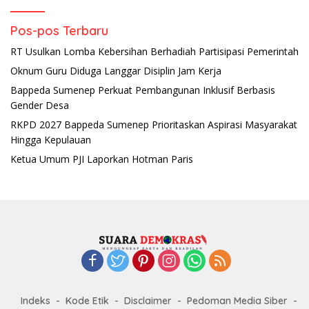
Pos-pos Terbaru
RT Usulkan Lomba Kebersihan Berhadiah Partisipasi Pemerintah
Oknum Guru Diduga Langgar Disiplin Jam Kerja
Bappeda Sumenep Perkuat Pembangunan Inklusif Berbasis
Gender Desa
RKPD 2027 Bappeda Sumenep Prioritaskan Aspirasi Masyarakat
Hingga Kepulauan
Ketua Umum PJI Laporkan Hotman Paris
Indeks
Kode Etik
Disclaimer
Pedoman Media Siber