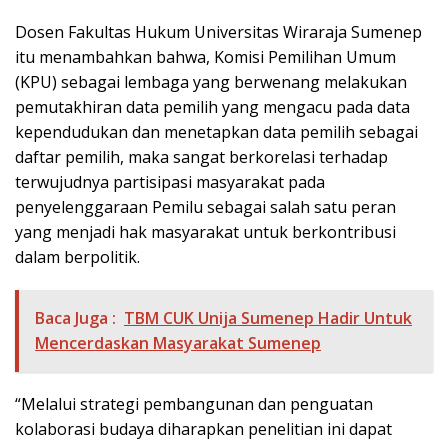
Dosen Fakultas Hukum Universitas Wiraraja Sumenep
itu menambahkan bahwa, Komisi Pemilihan Umum
(KPU) sebagai lembaga yang berwenang melakukan
pemutakhiran data pemilih yang mengacu pada data
kependudukan dan menetapkan data pemilih sebagai
daftar pemilih, maka sangat berkorelasi terhadap
terwujudnya partisipasi masyarakat pada
penyelenggaraan Pemilu sebagai salah satu peran
yang menjadi hak masyarakat untuk berkontribusi
dalam berpolitik.
Baca Juga :
TBM CUK Unija Sumenep Hadir Untuk
Mencerdaskan Masyarakat Sumenep
“Melalui strategi pembangunan dan penguatan
kolaborasi budaya diharapkan penelitian ini dapat