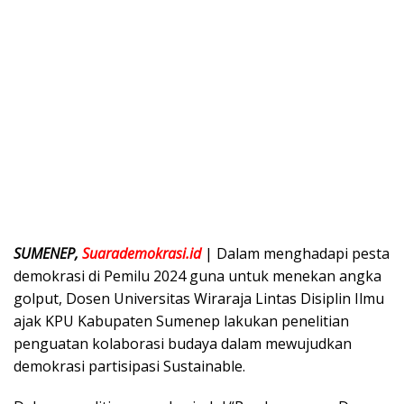
SUMENEP,
Suarademokrasi.id
| Dalam menghadapi pesta
demokrasi di Pemilu 2024 guna untuk menekan angka
golput, Dosen Universitas Wiraraja Lintas Disiplin Ilmu
ajak KPU Kabupaten Sumenep lakukan penelitian
penguatan kolaborasi budaya dalam mewujudkan
demokrasi partisipasi Sustainable.