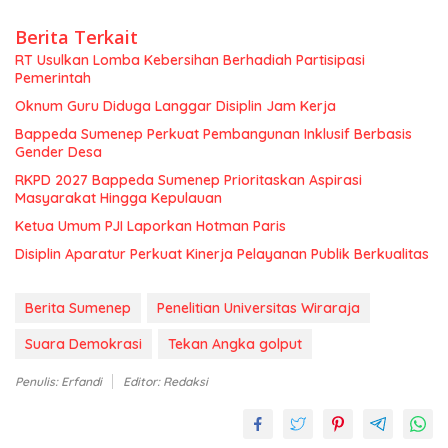
Berita Terkait
RT Usulkan Lomba Kebersihan Berhadiah Partisipasi
Pemerintah
Oknum Guru Diduga Langgar Disiplin Jam Kerja
Bappeda Sumenep Perkuat Pembangunan Inklusif Berbasis
Gender Desa
RKPD 2027 Bappeda Sumenep Prioritaskan Aspirasi
Masyarakat Hingga Kepulauan
Ketua Umum PJI Laporkan Hotman Paris
Disiplin Aparatur Perkuat Kinerja Pelayanan Publik Berkualitas
Berita Sumenep
Penelitian Universitas Wiraraja
Suara Demokrasi
Tekan Angka golput
Penulis: Erfandi
Editor: Redaksi