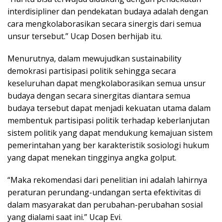
interdisipliner dan pendekatan budaya adalah dengan
cara mengkolaborasikan secara sinergis dari semua
unsur tersebut.” Ucap Dosen berhijab itu.
Menurutnya, dalam mewujudkan sustainability
demokrasi partisipasi politik sehingga secara
keseluruhan dapat mengkolaborasikan semua unsur
budaya dengan secara sinergitas diantara semua
budaya tersebut dapat menjadi kekuatan utama dalam
membentuk partisipasi politik terhadap keberlanjutan
sistem politik yang dapat mendukung kemajuan sistem
pemerintahan yang ber karakteristik sosiologi hukum
yang dapat menekan tingginya angka golput.
“Maka rekomendasi dari penelitian ini adalah lahirnya
peraturan perundang-undangan serta efektivitas di
dalam masyarakat dan perubahan-perubahan sosial
yang dialami saat ini.” Ucap Evi.