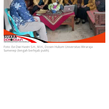
Foto: Evi Dwi Hastri S.H., M.H., Dosen Hukum Universitas Wiraraja
Sumenep (tengah berhijab putih).