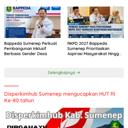
Bappeda Sumenep Perkuat
RKPD 2027 Bappeda
Pembangunan Inklusif
Sumenep Prioritaskan
Berbasis Gender Desa
Aspirasi Masyarakat Hingga
Kepulauan
Selengkapnya
Disperkimhub Sumenep mengucapkan HUT RI
Ke-80 tahun