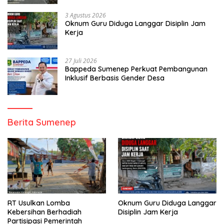
3 Agustus 2026
Oknum Guru Diduga Langgar Disiplin Jam
Kerja
27 Juli 2026
Bappeda Sumenep Perkuat Pembangunan
Inklusif Berbasis Gender Desa
Berita Sumenep
RT Usulkan Lomba
Oknum Guru Diduga Langgar
Kebersihan Berhadiah
Disiplin Jam Kerja
Partisipasi Pemerintah