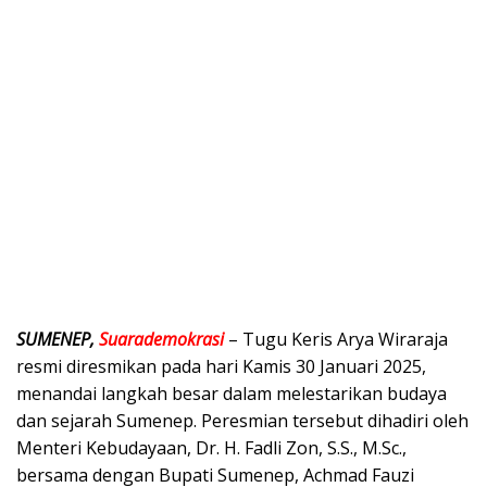
SUMENEP,
Suarademokrasi
– Tugu Keris Arya Wiraraja
resmi diresmikan pada hari Kamis 30 Januari 2025,
menandai langkah besar dalam melestarikan budaya
dan sejarah Sumenep. Peresmian tersebut dihadiri oleh
Menteri Kebudayaan, Dr. H. Fadli Zon, S.S., M.Sc.,
bersama dengan Bupati Sumenep, Achmad Fauzi