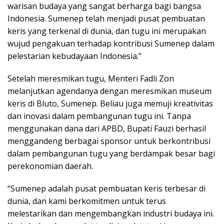
warisan budaya yang sangat berharga bagi bangsa
Indonesia. Sumenep telah menjadi pusat pembuatan
keris yang terkenal di dunia, dan tugu ini merupakan
wujud pengakuan terhadap kontribusi Sumenep dalam
pelestarian kebudayaan Indonesia.”
Setelah meresmikan tugu, Menteri Fadli Zon
melanjutkan agendanya dengan meresmikan museum
keris di Bluto, Sumenep. Beliau juga memuji kreativitas
dan inovasi dalam pembangunan tugu ini. Tanpa
menggunakan dana dari APBD, Bupati Fauzi berhasil
menggandeng berbagai sponsor untuk berkontribusi
dalam pembangunan tugu yang berdampak besar bagi
perekonomian daerah.
“Sumenep adalah pusat pembuatan keris terbesar di
dunia, dan kami berkomitmen untuk terus
melestarikan dan mengembangkan industri budaya ini.