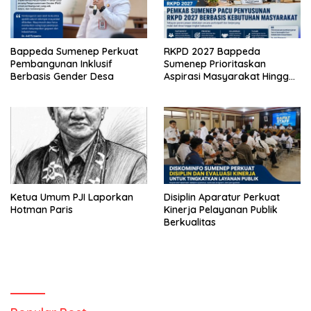
Bappeda Sumenep Perkuat
RKPD 2027 Bappeda
Pembangunan Inklusif
Sumenep Prioritaskan
Berbasis Gender Desa
Aspirasi Masyarakat Hingga
Kepulauan
Ketua Umum PJI Laporkan
Disiplin Aparatur Perkuat
Hotman Paris
Kinerja Pelayanan Publik
Berkualitas