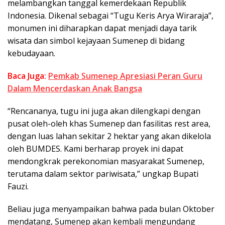
melambangkan tanggal kemerdekaan Republik
Indonesia. Dikenal sebagai “Tugu Keris Arya Wiraraja”,
monumen ini diharapkan dapat menjadi daya tarik
wisata dan simbol kejayaan Sumenep di bidang
kebudayaan.
Baca Juga:
Pemkab Sumenep Apresiasi Peran Guru
Dalam Mencerdaskan Anak Bangsa
“Rencananya, tugu ini juga akan dilengkapi dengan
pusat oleh-oleh khas Sumenep dan fasilitas rest area,
dengan luas lahan sekitar 2 hektar yang akan dikelola
oleh BUMDES. Kami berharap proyek ini dapat
mendongkrak perekonomian masyarakat Sumenep,
terutama dalam sektor pariwisata,” ungkap Bupati
Fauzi.
Beliau juga menyampaikan bahwa pada bulan Oktober
mendatang, Sumenep akan kembali mengundang