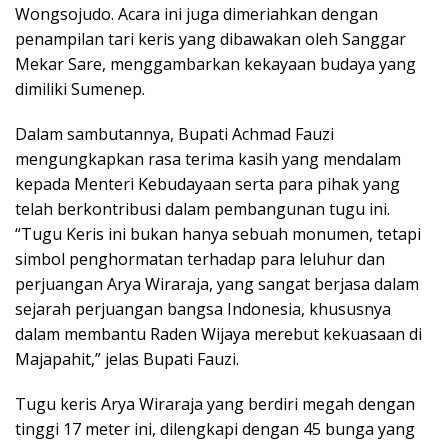
Wongsojudo. Acara ini juga dimeriahkan dengan
penampilan tari keris yang dibawakan oleh Sanggar
Mekar Sare, menggambarkan kekayaan budaya yang
dimiliki Sumenep.
Dalam sambutannya, Bupati Achmad Fauzi
mengungkapkan rasa terima kasih yang mendalam
kepada Menteri Kebudayaan serta para pihak yang
telah berkontribusi dalam pembangunan tugu ini.
“Tugu Keris ini bukan hanya sebuah monumen, tetapi
simbol penghormatan terhadap para leluhur dan
perjuangan Arya Wiraraja, yang sangat berjasa dalam
sejarah perjuangan bangsa Indonesia, khususnya
dalam membantu Raden Wijaya merebut kekuasaan di
Majapahit,” jelas Bupati Fauzi.
Tugu keris Arya Wiraraja yang berdiri megah dengan
tinggi 17 meter ini, dilengkapi dengan 45 bunga yang