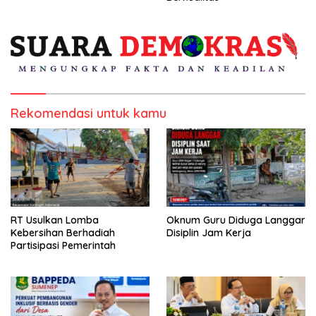
Rekomendasi untuk kamu
RT Usulkan Lomba
Oknum Guru Diduga Langgar
Kebersihan Berhadiah
Disiplin Jam Kerja
Partisipasi Pemerintah