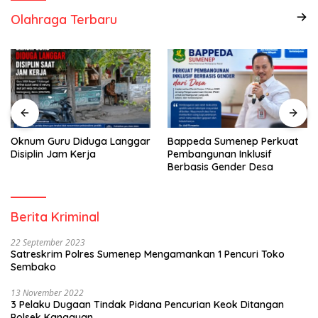
Olahraga Terbaru
Oknum Guru Diduga Langgar
Bappeda Sumenep Perkuat
Disiplin Jam Kerja
Pembangunan Inklusif
Berbasis Gender Desa
Berita Kriminal
22 September 2023
Satreskrim Polres Sumenep Mengamankan 1 Pencuri Toko
Sembako
13 November 2022
3 Pelaku Dugaan Tindak Pidana Pencurian Keok Ditangan
Polsek Kangayan