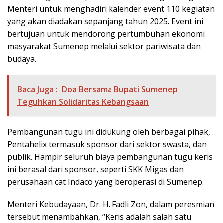
Menteri untuk menghadiri kalender event 110 kegiatan
yang akan diadakan sepanjang tahun 2025. Event ini
bertujuan untuk mendorong pertumbuhan ekonomi
masyarakat Sumenep melalui sektor pariwisata dan
budaya.
Baca Juga :
Doa Bersama Bupati Sumenep
Teguhkan Solidaritas Kebangsaan
Pembangunan tugu ini didukung oleh berbagai pihak,
Pentahelix termasuk sponsor dari sektor swasta, dan
publik. Hampir seluruh biaya pembangunan tugu keris
ini berasal dari sponsor, seperti SKK Migas dan
perusahaan cat Indaco yang beroperasi di Sumenep.
Menteri Kebudayaan, Dr. H. Fadli Zon, dalam peresmian
tersebut menambahkan, “Keris adalah salah satu