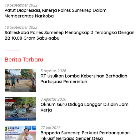
19 September 2022
Patut Diapresiasi, Kinerja Polres Sumenep Dalam
Memberantas Narkoba
18 September 2022
Satreskoba Polres Sumenep Menangkap 3 Tersangka Dengan
BB 10,08 Gram Sabu-sabu
Berita Terbaru
5 Agustus 2026
RT Usulkan Lomba Kebersihan Berhadiah
Partisipasi Pemerintah
3 Agustus 2026
Oknum Guru Diduga Langgar Disiplin Jam
Kerja
27 Juli 2026
Bappeda Sumenep Perkuat Pembangunan
Inklusif Berbasis Gender Desa