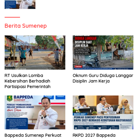
Berita Sumenep
RT Usulkan Lomba
Oknum Guru Diduga Langgar
Kebersihan Berhadiah
Disiplin Jam Kerja
Partisipasi Pemerintah
Bappeda Sumenep Perkuat
RKPD 2027 Bappeda