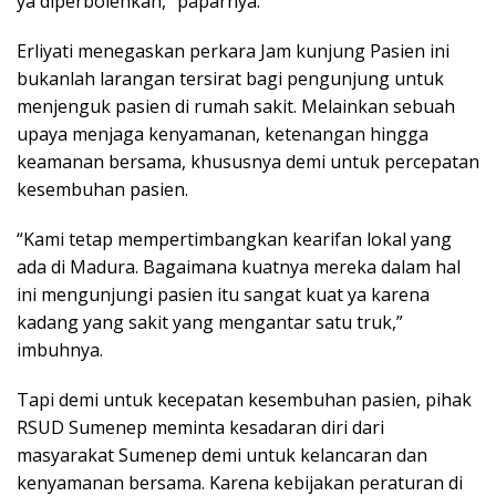
ya diperbolehkan,” paparnya.
Erliyati menegaskan perkara Jam kunjung Pasien ini
bukanlah larangan tersirat bagi pengunjung untuk
menjenguk pasien di rumah sakit. Melainkan sebuah
upaya menjaga kenyamanan, ketenangan hingga
keamanan bersama, khususnya demi untuk percepatan
kesembuhan pasien.
“Kami tetap mempertimbangkan kearifan lokal yang
ada di Madura. Bagaimana kuatnya mereka dalam hal
ini mengunjungi pasien itu sangat kuat ya karena
kadang yang sakit yang mengantar satu truk,”
imbuhnya.
Tapi demi untuk kecepatan kesembuhan pasien, pihak
RSUD Sumenep meminta kesadaran diri dari
masyarakat Sumenep demi untuk kelancaran dan
kenyamanan bersama. Karena kebijakan peraturan di