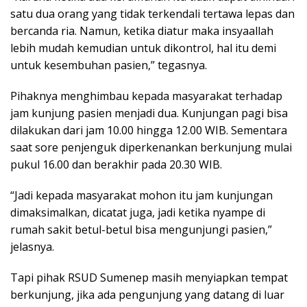
satu dua orang yang tidak terkendali tertawa lepas dan
bercanda ria. Namun, ketika diatur maka insyaallah
lebih mudah kemudian untuk dikontrol, hal itu demi
untuk kesembuhan pasien,” tegasnya.
Pihaknya menghimbau kepada masyarakat terhadap
jam kunjung pasien menjadi dua. Kunjungan pagi bisa
dilakukan dari jam 10.00 hingga 12.00 WIB. Sementara
saat sore penjenguk diperkenankan berkunjung mulai
pukul 16.00 dan berakhir pada 20.30 WIB.
“Jadi kepada masyarakat mohon itu jam kunjungan
dimaksimalkan, dicatat juga, jadi ketika nyampe di
rumah sakit betul-betul bisa mengunjungi pasien,”
jelasnya.
Tapi pihak RSUD Sumenep masih menyiapkan tempat
berkunjung, jika ada pengunjung yang datang di luar