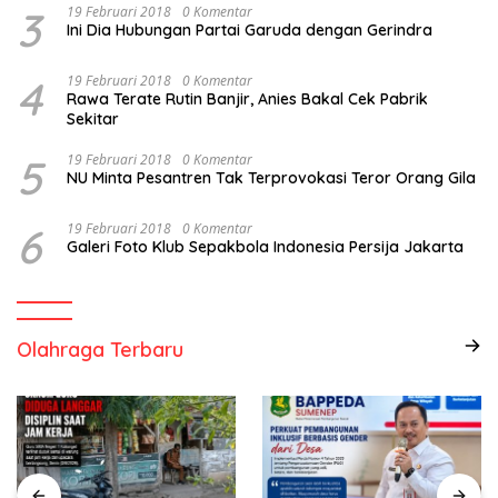
3
19 Februari 2018
0 Komentar
Ini Dia Hubungan Partai Garuda dengan Gerindra
4
19 Februari 2018
0 Komentar
Rawa Terate Rutin Banjir, Anies Bakal Cek Pabrik
Sekitar
5
19 Februari 2018
0 Komentar
NU Minta Pesantren Tak Terprovokasi Teror Orang Gila
6
19 Februari 2018
0 Komentar
Galeri Foto Klub Sepakbola Indonesia Persija Jakarta
Olahraga Terbaru