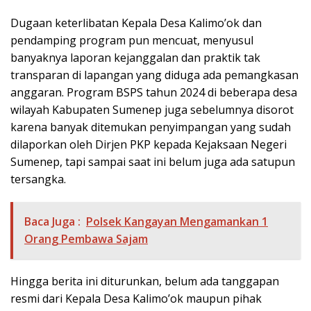
Dugaan keterlibatan Kepala Desa Kalimo’ok dan
pendamping program pun mencuat, menyusul
banyaknya laporan kejanggalan dan praktik tak
transparan di lapangan yang diduga ada pemangkasan
anggaran. Program BSPS tahun 2024 di beberapa desa
wilayah Kabupaten Sumenep juga sebelumnya disorot
karena banyak ditemukan penyimpangan yang sudah
dilaporkan oleh Dirjen PKP kepada Kejaksaan Negeri
Sumenep, tapi sampai saat ini belum juga ada satupun
tersangka.
Baca Juga :
Polsek Kangayan Mengamankan 1
Orang Pembawa Sajam
Hingga berita ini diturunkan, belum ada tanggapan
resmi dari Kepala Desa Kalimo’ok maupun pihak