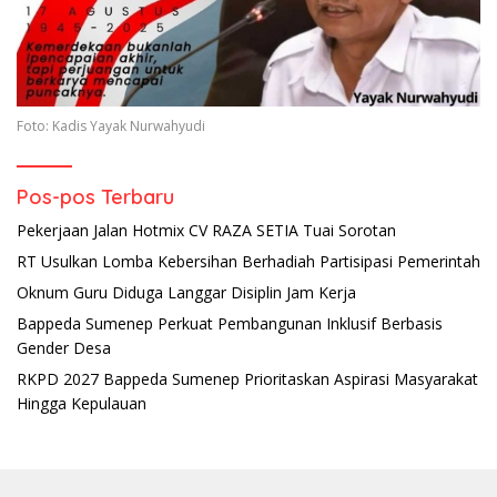
Foto: Kadis Yayak Nurwahyudi
Pos-pos Terbaru
Pekerjaan Jalan Hotmix CV RAZA SETIA Tuai Sorotan
RT Usulkan Lomba Kebersihan Berhadiah Partisipasi Pemerintah
Oknum Guru Diduga Langgar Disiplin Jam Kerja
Bappeda Sumenep Perkuat Pembangunan Inklusif Berbasis
Gender Desa
RKPD 2027 Bappeda Sumenep Prioritaskan Aspirasi Masyarakat
Hingga Kepulauan