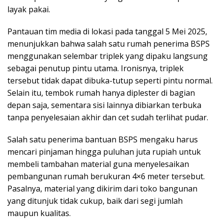
layak pakai.
Pantauan tim media di lokasi pada tanggal 5 Mei 2025,
menunjukkan bahwa salah satu rumah penerima BSPS
menggunakan selembar triplek yang dipaku langsung
sebagai penutup pintu utama. Ironisnya, triplek
tersebut tidak dapat dibuka-tutup seperti pintu normal.
Selain itu, tembok rumah hanya diplester di bagian
depan saja, sementara sisi lainnya dibiarkan terbuka
tanpa penyelesaian akhir dan cet sudah terlihat pudar.
Salah satu penerima bantuan BSPS mengaku harus
mencari pinjaman hingga puluhan juta rupiah untuk
membeli tambahan material guna menyelesaikan
pembangunan rumah berukuran 4×6 meter tersebut.
Pasalnya, material yang dikirim dari toko bangunan
yang ditunjuk tidak cukup, baik dari segi jumlah
maupun kualitas.