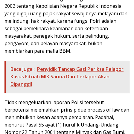
2002 tentang Kepolisian Negara Republik Indonesia
yang digaji uang pajak rakyat sewajibnya melayani dan
melindungi hak rakyat, karena fungsi Polri adalah
sebagai pemelihara keamanan dan ketertiban
masyarakat, penegak hukum, serta pelindung,
pengayom, dan pelayan masyarakat, bukan
membiarkan para mafia BBM.
Baca Juga :
Penyidik Tancap Gas! Periksa Pelapor
Kasus Fitnah MIK Sarina Dan Terlapor Akan
Dipanggil
Tidak mengeluarkan laporan Polisi tersebut
berpotensi melemahkan prinsip due process of law dan
menimbulkan kesan adanya pembiaran. Padahal,
menurut Pasal 55 ayat (1) huruf k Undang-Undang
Nomor 22 Tahun 2001 tentang Minyak dan Gas Bumi,