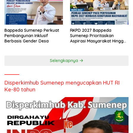
Bappeda Sumenep Perkuat
RKPD 2027 Bappeda
Pembangunan Inklusif
Sumenep Prioritaskan
Berbasis Gender Desa
Aspirasi Masyarakat Hingga
Kepulauan
Selengkapnya
Disperkimhub Sumenep mengucapkan HUT RI
Ke-80 tahun