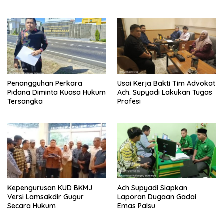
Penangguhan Perkara
Usai Kerja Bakti Tim Advokat
Pidana Diminta Kuasa Hukum
Ach. Supyadi Lakukan Tugas
Tersangka
Profesi
Kepengurusan KUD BKMJ
Ach Supyadi Siapkan
Versi Lamsakdir Gugur
Laporan Dugaan Gadai
Secara Hukum
Emas Palsu