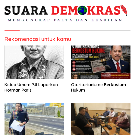
Rekomendasi untuk kamu
Ketua Umum PJI Laporkan
Otoritarianisme Berkostum
Hotman Paris
Hukum