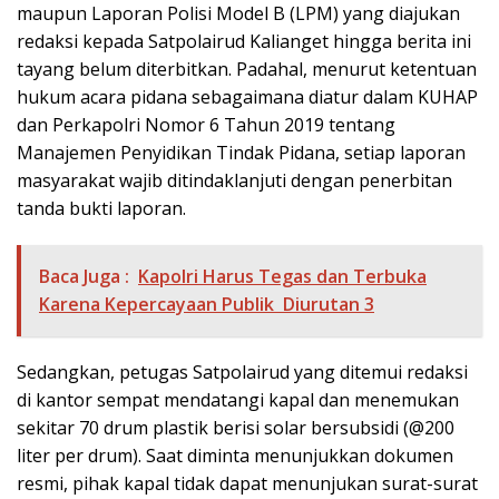
maupun Laporan Polisi Model B (LPM) yang diajukan
redaksi kepada Satpolairud Kalianget hingga berita ini
tayang belum diterbitkan. Padahal, menurut ketentuan
hukum acara pidana sebagaimana diatur dalam KUHAP
dan Perkapolri Nomor 6 Tahun 2019 tentang
Manajemen Penyidikan Tindak Pidana, setiap laporan
masyarakat wajib ditindaklanjuti dengan penerbitan
tanda bukti laporan.
Baca Juga :
Kapolri Harus Tegas dan Terbuka
Karena Kepercayaan Publik Diurutan 3
Sedangkan, petugas Satpolairud yang ditemui redaksi
di kantor sempat mendatangi kapal dan menemukan
sekitar 70 drum plastik berisi solar bersubsidi (@200
liter per drum). Saat diminta menunjukkan dokumen
resmi, pihak kapal tidak dapat menunjukan surat-surat