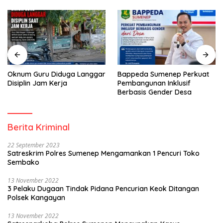
Oknum Guru Diduga Langgar
Bappeda Sumenep Perkuat
Disiplin Jam Kerja
Pembangunan Inklusif
Berbasis Gender Desa
Berita Kriminal
22 September 2023
Satreskrim Polres Sumenep Mengamankan 1 Pencuri Toko
Sembako
13 November 2022
3 Pelaku Dugaan Tindak Pidana Pencurian Keok Ditangan
Polsek Kangayan
13 November 2022