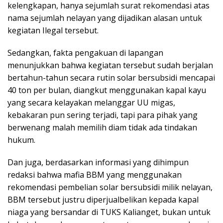
kelengkapan, hanya sejumlah surat rekomendasi atas
nama sejumlah nelayan yang dijadikan alasan untuk
kegiatan Ilegal tersebut.
Sedangkan, fakta pengakuan di lapangan
menunjukkan bahwa kegiatan tersebut sudah berjalan
bertahun-tahun secara rutin solar bersubsidi mencapai
40 ton per bulan, diangkut menggunakan kapal kayu
yang secara kelayakan melanggar UU migas,
kebakaran pun sering terjadi, tapi para pihak yang
berwenang malah memilih diam tidak ada tindakan
hukum.
Dan juga, berdasarkan informasi yang dihimpun
redaksi bahwa mafia BBM yang menggunakan
rekomendasi pembelian solar bersubsidi milik nelayan,
BBM tersebut justru diperjualbelikan kepada kapal
niaga yang bersandar di TUKS Kalianget, bukan untuk