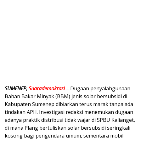
SUMENEP,
Suarademokrasi
– Dugaan penyalahgunaan
Bahan Bakar Minyak (BBM) jenis solar bersubsidi di
Kabupaten Sumenep dibiarkan terus marak tanpa ada
tindakan APH. Investigasi redaksi menemukan dugaan
adanya praktik distribusi tidak wajar di SPBU Kalianget,
di mana Plang bertuliskan solar bersubsidi seringkali
kosong bagi pengendara umum, sementara mobil