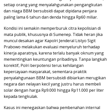
setiap orang yang menyalahgunakan pengangkutan
dan niaga BBM bersubsidi dapat dipidana penjara
paling lama 6 tahun dan denda hingga Rp60 miliar.
Kondisi ini semakin memperburuk citra kepolisian di
mata publik, khususnya di Sumenep. Tidak heran jika
muncul desakan agar Kapolri Jenderal Listyo Sigit
Prabowo melakukan evaluasi menyeluruh terhadap
kinerja aparatnya, karena terlalu banyak oknum yang
mementingkan keuntungan pribadinya. Tanpa langkah
korektif, Polri berpotensi terus kehilangan
kepercayaan masyarakat, sementara praktik
penyalahgunaan BBM bersubsidi dibiarkan merugikan
negara dan nelayan kecil yang justru harus membeli
solar dengan harga Rp9.000 hingga Rp11.000 per liter
kepada tengkulak.
Kasus ini menegaskan bahwa pembenahan internal