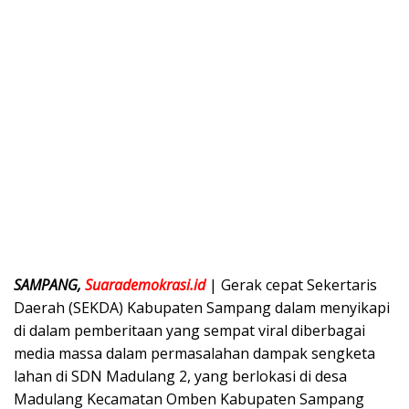
SAMPANG,
Suarademokrasi.id
| Gerak cepat Sekertaris
Daerah (SEKDA) Kabupaten Sampang dalam menyikapi
di dalam pemberitaan yang sempat viral diberbagai
media massa dalam permasalahan dampak sengketa
lahan di SDN Madulang 2, yang berlokasi di desa
Madulang Kecamatan Omben Kabupaten Sampang