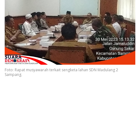
Foto: Rapat musyawarah terkait sengketa lahan SDN Madulang 2
Sampang.