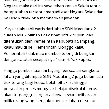
Negara. maka dari itu saya tekan kan ke Sekda tahun
berapa lahan tersebut menjadi aset Negara Sekda dan
Ka Disdik tidak bisa memberikan jawaban.
“Saya selaku ahli waris dari lahan SDN Madulang 2
cuman ada 2 pilihan tidak ribet untuk di pilih, dan
ditentukan oleh Pemerintah Kabupaten Sampang.
kalau mau di beli Pemerintah Monggo kalau
Pemerintah tidak mau membeli tolong di bongkar
dengan catatan secepat nya,” ujar H. Yak’kup cs.
Hingga pemberitaan ini tayang, persoalan sengketa
lahan yang ditempati SDN Madulang 2 juga belum ada
titik terang bagi kedua belah pihak, sehingga
persoalan proses mengajar belajar disekolah terus
akan terganggu dengan adanya hewan peliharaan
milik orang yang mengakui pemilik lahan tersebut.