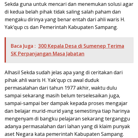
Sekda guna untuk mencari dan menemukan solusi agar
di kedua belah pihak tidak saling salah paham dan
mengaku dirinya yang benar entah dari ahli waris H.
Yak’qup cs dan Pemerintah Kabupaten Sampang.
Baca Juga :
300 Kepala Desa di Sumenep Terima
SK Perpanjangan Masa Jabatan
Alhasil Sekda sudah jelas apa yang di ceritakan dari
pihak ahli waris H. Yak’qup cs awal duduk
permasalahan dari tahun 1977 akhir, waktu dulu
sampai sekarang masih belum terselesaikan juga,
sampai-sampai ber dampak kepada proses mengajar
dan belajar murid-murid yang semestinya tiap harinya
mengenyam di bangku pelajaran sekarang terganggu
adanya permasalahan dari lahan yang di klaim punyak
aset Negara kata pemerintah Kabupaten Sampang.