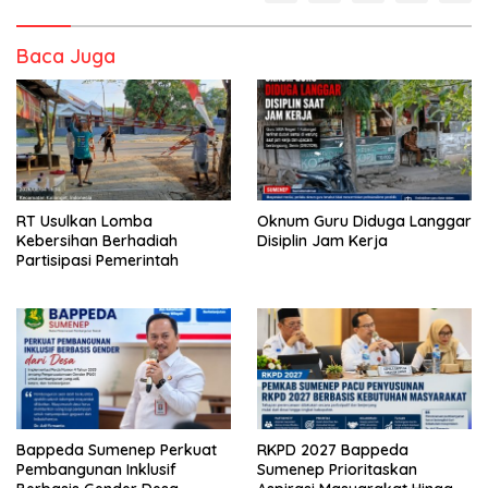
Baca Juga
RT Usulkan Lomba
Oknum Guru Diduga Langgar
Kebersihan Berhadiah
Disiplin Jam Kerja
Partisipasi Pemerintah
Bappeda Sumenep Perkuat
RKPD 2027 Bappeda
Pembangunan Inklusif
Sumenep Prioritaskan