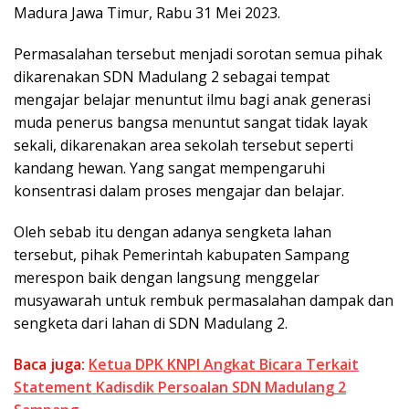
Madura Jawa Timur, Rabu 31 Mei 2023.
Permasalahan tersebut menjadi sorotan semua pihak
dikarenakan SDN Madulang 2 sebagai tempat
mengajar belajar menuntut ilmu bagi anak generasi
muda penerus bangsa menuntut sangat tidak layak
sekali, dikarenakan area sekolah tersebut seperti
kandang hewan. Yang sangat mempengaruhi
konsentrasi dalam proses mengajar dan belajar.
Oleh sebab itu dengan adanya sengketa lahan
tersebut, pihak Pemerintah kabupaten Sampang
merespon baik dengan langsung menggelar
musyawarah untuk rembuk permasalahan dampak dan
sengketa dari lahan di SDN Madulang 2.
Baca juga:
Ketua DPK KNPI Angkat Bicara Terkait
Statement Kadisdik Persoalan SDN Madulang 2