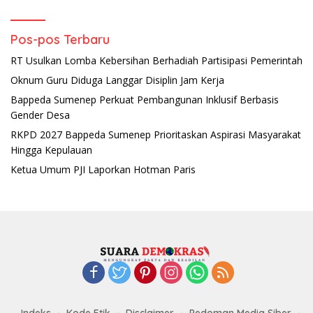
Pos-pos Terbaru
RT Usulkan Lomba Kebersihan Berhadiah Partisipasi Pemerintah
Oknum Guru Diduga Langgar Disiplin Jam Kerja
Bappeda Sumenep Perkuat Pembangunan Inklusif Berbasis
Gender Desa
RKPD 2027 Bappeda Sumenep Prioritaskan Aspirasi Masyarakat
Hingga Kepulauan
Ketua Umum PJI Laporkan Hotman Paris