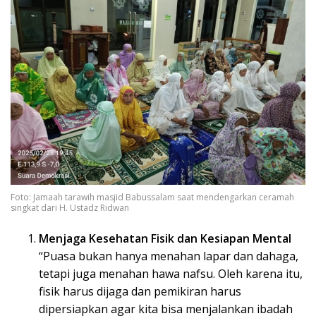
Foto: Jamaah tarawih masjid Babussalam saat mendengarkan ceramah
singkat dari H. Ustadz Ridwan
Menjaga Kesehatan Fisik dan Kesiapan Mental
“Puasa bukan hanya menahan lapar dan dahaga,
tetapi juga menahan hawa nafsu. Oleh karena itu,
fisik harus dijaga dan pemikiran harus
dipersiapkan agar kita bisa menjalankan ibadah