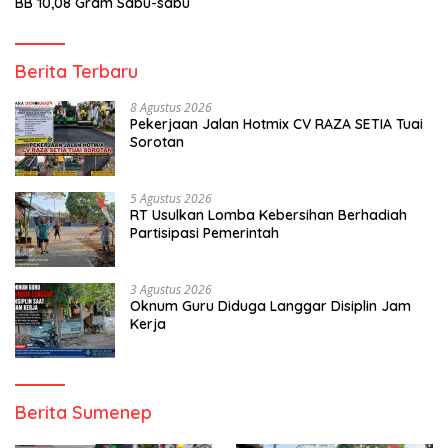
BB 10,08 Gram Sabu-sabu
Berita Terbaru
8 Agustus 2026
Pekerjaan Jalan Hotmix CV RAZA SETIA Tuai
Sorotan
5 Agustus 2026
RT Usulkan Lomba Kebersihan Berhadiah
Partisipasi Pemerintah
3 Agustus 2026
Oknum Guru Diduga Langgar Disiplin Jam
Kerja
Berita Sumenep