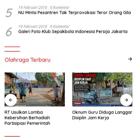
5
19 Februari 2018
0 Komentar
NU Minta Pesantren Tak Terprovokasi Teror Orang Gila
6
19 Februari 2018
0 Komentar
Galeri Foto Klub Sepakbola Indonesia Persija Jakarta
Olahraga Terbaru
RT Usulkan Lomba
Oknum Guru Diduga Langgar
Kebersihan Berhadiah
Disiplin Jam Kerja
Partisipasi Pemerintah