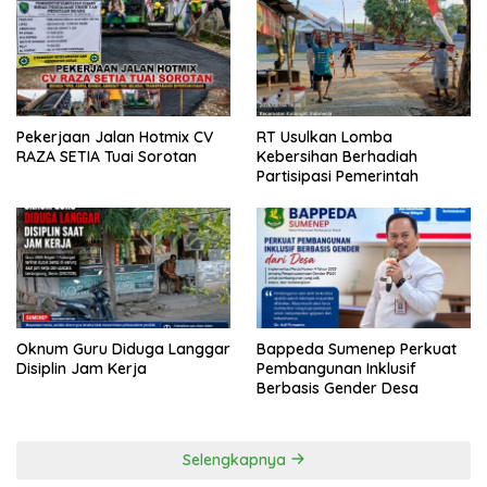
Pekerjaan Jalan Hotmix CV
RT Usulkan Lomba
RAZA SETIA Tuai Sorotan
Kebersihan Berhadiah
Partisipasi Pemerintah
Oknum Guru Diduga Langgar
Bappeda Sumenep Perkuat
Disiplin Jam Kerja
Pembangunan Inklusif
Berbasis Gender Desa
Selengkapnya