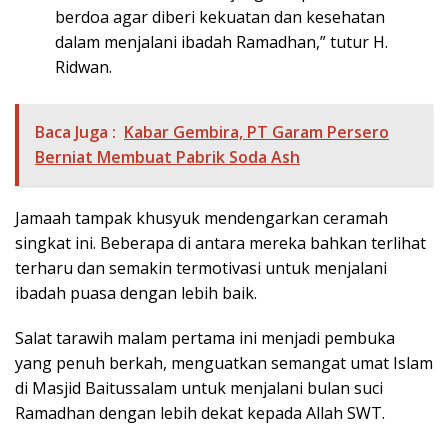
berdoa agar diberi kekuatan dan kesehatan
dalam menjalani ibadah Ramadhan,” tutur H.
Ridwan.
Baca Juga :
Kabar Gembira, PT Garam Persero
Berniat Membuat Pabrik Soda Ash
Jamaah tampak khusyuk mendengarkan ceramah
singkat ini. Beberapa di antara mereka bahkan terlihat
terharu dan semakin termotivasi untuk menjalani
ibadah puasa dengan lebih baik.
Salat tarawih malam pertama ini menjadi pembuka
yang penuh berkah, menguatkan semangat umat Islam
di Masjid Baitussalam untuk menjalani bulan suci
Ramadhan dengan lebih dekat kepada Allah SWT.