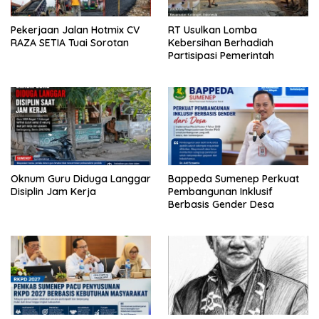
Pekerjaan Jalan Hotmix CV
RT Usulkan Lomba
RAZA SETIA Tuai Sorotan
Kebersihan Berhadiah
Partisipasi Pemerintah
Oknum Guru Diduga Langgar
Bappeda Sumenep Perkuat
Disiplin Jam Kerja
Pembangunan Inklusif
Berbasis Gender Desa