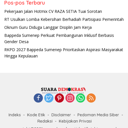
Pos-pos Terbaru
Pekerjaan Jalan Hotmix CV RAZA SETIA Tuai Sorotan
RT Usulkan Lomba Kebersihan Berhadiah Partisipasi Pemerintah
Oknum Guru Diduga Langgar Disiplin Jam Kerja
Bappeda Sumenep Perkuat Pembangunan Inklusif Berbasis
Gender Desa
RKPD 2027 Bappeda Sumenep Prioritaskan Aspirasi Masyarakat
Hingga Kepulauan
Indeks
Kode Etik
Disclaimer
Pedoman Media Siber
Redaksi
Kebijakan Privasi