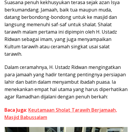
Suasana penuh kekhusyukan terasa sejak azan Isya
berkumandang. Jamaah, baik tua maupun muda,
datang berbondong-bondong untuk ke masjid dan
langsung memenuhi saf-saf untuk shalat. Shalat
tarawih malam pertama ini dipimpin oleh H. Ustadz
Ridwan sebagai imam, yang juga menyampaikan
Kultum tarawih atau ceramah singkat usai salat
tarawih.
Dalam ceramahnya, H. Ustadz Ridwan mengingatkan
para jamaah yang hadir tentang pentingnya persiapan
lahir dan batin dalam menyambut ibadah puasa. Ia
menekankan empat hal utama yang harus diperhatikan
agar Ramadhan dijalani dengan penuh berkah:
Baca Juga:
Keutamaan Sholat Tarawih Berjamaah,
Masjid Babussalam