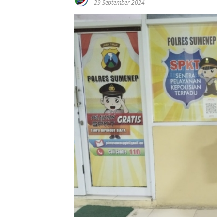
29 September 2024