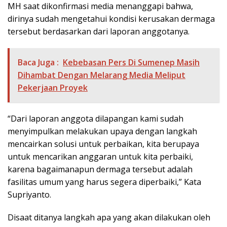
MH saat dikonfirmasi media menanggapi bahwa,
dirinya sudah mengetahui kondisi kerusakan dermaga
tersebut berdasarkan dari laporan anggotanya.
Baca Juga :
Kebebasan Pers Di Sumenep Masih
Dihambat Dengan Melarang Media Meliput
Pekerjaan Proyek
“Dari laporan anggota dilapangan kami sudah
menyimpulkan melakukan upaya dengan langkah
mencairkan solusi untuk perbaikan, kita berupaya
untuk mencarikan anggaran untuk kita perbaiki,
karena bagaimanapun dermaga tersebut adalah
fasilitas umum yang harus segera diperbaiki,” Kata
Supriyanto.
Disaat ditanya langkah apa yang akan dilakukan oleh