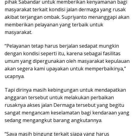
pihak Sabandar untuk memberikan kenyamanan bagi
masyarakat terkait kondisi jalan dermaga yang rusak
akibat terjangan ombak. Supriyanto menanggapi akan
memberikan pelayanan yang terbaik untuk
masyarakat.
“Pelayanan tetap harus berjalan sedapat mungkin
dengan kondisi seperti itu, karena sebagai fasilitas
umum yang dipergunakan oleh masyarakat kepulauan
akan segera kami upayakan untuk memperbaikinya,”
ucapnya.
Tapi dirinya masih kebingungan untuk mendapatkan
anggaran tersebut untuk melakukan perbaikan
rusaknya akses jalan Dermaga tersebut yang begitu
sangat mengancam keselamatan bagi kendaraan yang
sedang mengangkut barang angkutannya.
“Saya masih bingung terkait siapa yang harus