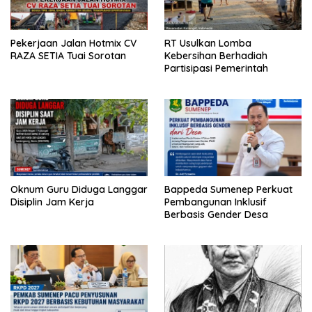
Pekerjaan Jalan Hotmix CV
RT Usulkan Lomba
RAZA SETIA Tuai Sorotan
Kebersihan Berhadiah
Partisipasi Pemerintah
Oknum Guru Diduga Langgar
Bappeda Sumenep Perkuat
Disiplin Jam Kerja
Pembangunan Inklusif
Berbasis Gender Desa