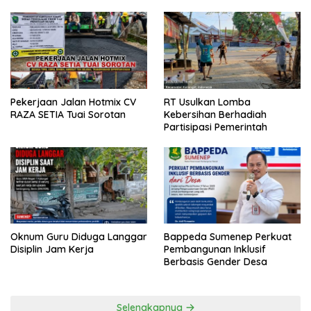
Pekerjaan Jalan Hotmix CV
RT Usulkan Lomba
RAZA SETIA Tuai Sorotan
Kebersihan Berhadiah
Partisipasi Pemerintah
Oknum Guru Diduga Langgar
Bappeda Sumenep Perkuat
Disiplin Jam Kerja
Pembangunan Inklusif
Berbasis Gender Desa
Selengkapnya