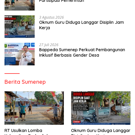
Partisipasi Pemerintah
3 Agustus 2026
Oknum Guru Diduga Langgar Disiplin Jam
Kerja
27 Juli 2026
Bappeda Sumenep Perkuat Pembangunan
Inklusif Berbasis Gender Desa
Berita Sumenep
RT Usulkan Lomba
Oknum Guru Diduga Langgar