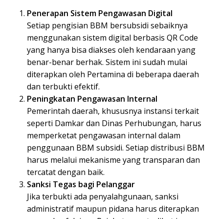
Penerapan Sistem Pengawasan Digital
Setiap pengisian BBM bersubsidi sebaiknya
menggunakan sistem digital berbasis QR Code
yang hanya bisa diakses oleh kendaraan yang
benar-benar berhak. Sistem ini sudah mulai
diterapkan oleh Pertamina di beberapa daerah
dan terbukti efektif.
Peningkatan Pengawasan Internal
Pemerintah daerah, khususnya instansi terkait
seperti Damkar dan Dinas Perhubungan, harus
memperketat pengawasan internal dalam
penggunaan BBM subsidi. Setiap distribusi BBM
harus melalui mekanisme yang transparan dan
tercatat dengan baik.
Sanksi Tegas bagi Pelanggar
Jika terbukti ada penyalahgunaan, sanksi
administratif maupun pidana harus diterapkan