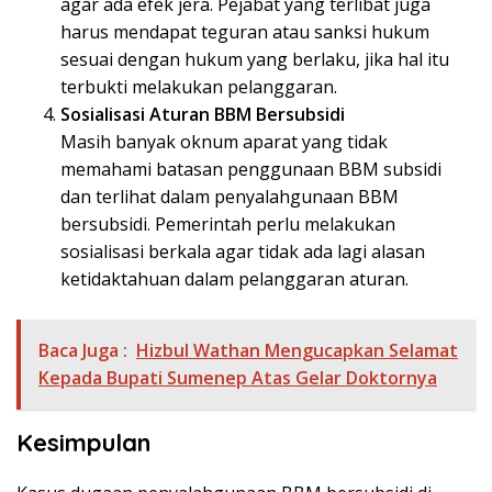
agar ada efek jera. Pejabat yang terlibat juga
harus mendapat teguran atau sanksi hukum
sesuai dengan hukum yang berlaku, jika hal itu
terbukti melakukan pelanggaran.
Sosialisasi Aturan BBM Bersubsidi
Masih banyak oknum aparat yang tidak
memahami batasan penggunaan BBM subsidi
dan terlihat dalam penyalahgunaan BBM
bersubsidi. Pemerintah perlu melakukan
sosialisasi berkala agar tidak ada lagi alasan
ketidaktahuan dalam pelanggaran aturan.
Baca Juga :
Hizbul Wathan Mengucapkan Selamat
Kepada Bupati Sumenep Atas Gelar Doktornya
Kesimpulan