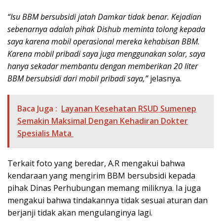
“Isu BBM bersubsidi jatah Damkar tidak benar. Kejadian
sebenarnya adalah pihak Dishub meminta tolong kepada
saya karena mobil operasional mereka kehabisan BBM.
Karena mobil pribadi saya juga menggunakan solar, saya
hanya sekadar membantu dengan memberikan 20 liter
BBM bersubsidi dari mobil pribadi saya,”
jelasnya.
Baca Juga :
Layanan Kesehatan RSUD Sumenep
Semakin Maksimal Dengan Kehadiran Dokter
Spesialis Mata
Terkait foto yang beredar, A.R mengakui bahwa
kendaraan yang mengirim BBM bersubsidi kepada
pihak Dinas Perhubungan memang miliknya. Ia juga
mengakui bahwa tindakannya tidak sesuai aturan dan
berjanji tidak akan mengulanginya lagi.