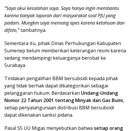
“Saya akui kesalahan saya. Saya hanya ingin membantu
karena banyak laporan dari masyarakat soal PJU yang
padam. Mungkin saya memang apes karena ketahuan dan
difoto,”
tambahnya.
Sementara itu, pihak Dinas Perhubungan Kabupaten
Sumenep belum memberikan keterangan resmi karena
sedang mendampingi keluarganya berobat ke
Surabaya.
Tindakan pengalihan BBM bersubsidi kepada pihak
yang tidak berhak dapat dikategorikan sebagai
pelanggaran hukum. Berdasarkan
Undang-Undang
Nomor 22 Tahun 2001 tentang Minyak dan Gas Bumi
,
setiap penyalahgunaan distribusi BBM bersubsidi
dapat dikenakan sanksi pidana.
Pasal 55 UU Migas menyebutkan bahwa
setiap orang