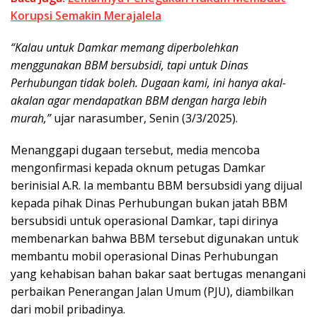
Korupsi Semakin Merajalela
“Kalau untuk Damkar memang diperbolehkan
menggunakan BBM bersubsidi, tapi untuk Dinas
Perhubungan tidak boleh. Dugaan kami, ini hanya akal-
akalan agar mendapatkan BBM dengan harga lebih
murah,”
ujar narasumber, Senin (3/3/2025).
Menanggapi dugaan tersebut, media mencoba
mengonfirmasi kepada oknum petugas Damkar
berinisial A.R. Ia membantu BBM bersubsidi yang dijual
kepada pihak Dinas Perhubungan bukan jatah BBM
bersubsidi untuk operasional Damkar, tapi dirinya
membenarkan bahwa BBM tersebut digunakan untuk
membantu mobil operasional Dinas Perhubungan
yang kehabisan bahan bakar saat bertugas menangani
perbaikan Penerangan Jalan Umum (PJU), diambilkan
dari mobil pribadinya.