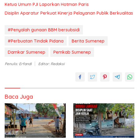
Ketua Umum PJI Laporkan Hotman Paris
Disiplin Aparatur Perkuat Kinerja Pelayanan Publik Berkualitas
#Penyalah gunaan BBM bersubsidi
#Perbuatan Tindak Pidana
Berita Sumenep
Damkar Sumenep
Pemkab Sumenep
Penulis: Erfandi
Editor: Redaksi
Baca Juga