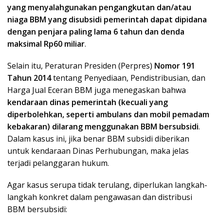
yang menyalahgunakan pengangkutan dan/atau
niaga BBM yang disubsidi pemerintah dapat dipidana
dengan penjara paling lama 6 tahun dan denda
maksimal Rp60 miliar
.
Selain itu, Peraturan Presiden (Perpres)
Nomor 191
Tahun 2014
tentang Penyediaan, Pendistribusian, dan
Harga Jual Eceran BBM juga menegaskan bahwa
kendaraan dinas pemerintah (kecuali yang
diperbolehkan, seperti ambulans dan mobil pemadam
kebakaran) dilarang menggunakan BBM bersubsidi
.
Dalam kasus ini, jika benar BBM subsidi diberikan
untuk kendaraan Dinas Perhubungan, maka jelas
terjadi pelanggaran hukum.
Agar kasus serupa tidak terulang, diperlukan langkah-
langkah konkret dalam pengawasan dan distribusi
BBM bersubsidi: