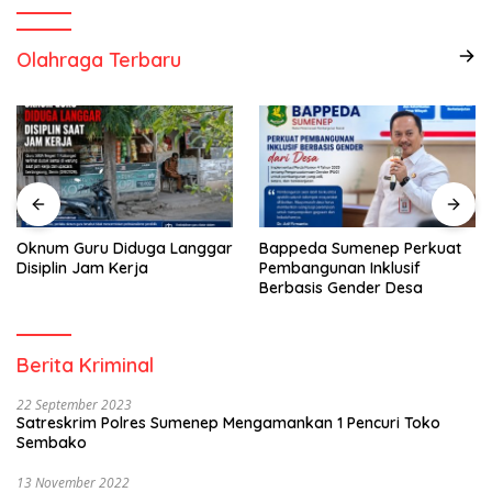
Olahraga Terbaru
Oknum Guru Diduga Langgar
Bappeda Sumenep Perkuat
Disiplin Jam Kerja
Pembangunan Inklusif
Berbasis Gender Desa
Berita Kriminal
22 September 2023
Satreskrim Polres Sumenep Mengamankan 1 Pencuri Toko
Sembako
13 November 2022