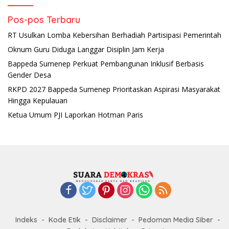
Pos-pos Terbaru
RT Usulkan Lomba Kebersihan Berhadiah Partisipasi Pemerintah
Oknum Guru Diduga Langgar Disiplin Jam Kerja
Bappeda Sumenep Perkuat Pembangunan Inklusif Berbasis
Gender Desa
RKPD 2027 Bappeda Sumenep Prioritaskan Aspirasi Masyarakat
Hingga Kepulauan
Ketua Umum PJI Laporkan Hotman Paris
Indeks
Kode Etik
Disclaimer
Pedoman Media Siber