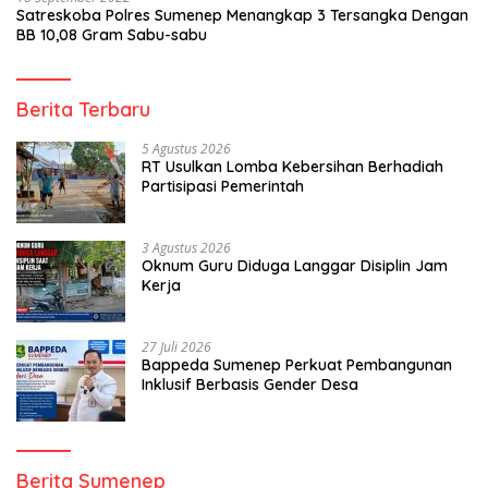
Satreskoba Polres Sumenep Menangkap 3 Tersangka Dengan
BB 10,08 Gram Sabu-sabu
Berita Terbaru
5 Agustus 2026
RT Usulkan Lomba Kebersihan Berhadiah
Partisipasi Pemerintah
3 Agustus 2026
Oknum Guru Diduga Langgar Disiplin Jam
Kerja
27 Juli 2026
Bappeda Sumenep Perkuat Pembangunan
Inklusif Berbasis Gender Desa
Berita Sumenep