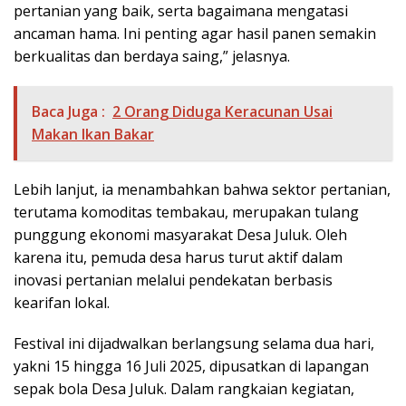
pertanian yang baik, serta bagaimana mengatasi
ancaman hama. Ini penting agar hasil panen semakin
berkualitas dan berdaya saing,” jelasnya.
Baca Juga :
2 Orang Diduga Keracunan Usai
Makan Ikan Bakar
Lebih lanjut, ia menambahkan bahwa sektor pertanian,
terutama komoditas tembakau, merupakan tulang
punggung ekonomi masyarakat Desa Juluk. Oleh
karena itu, pemuda desa harus turut aktif dalam
inovasi pertanian melalui pendekatan berbasis
kearifan lokal.
Festival ini dijadwalkan berlangsung selama dua hari,
yakni 15 hingga 16 Juli 2025, dipusatkan di lapangan
sepak bola Desa Juluk. Dalam rangkaian kegiatan,