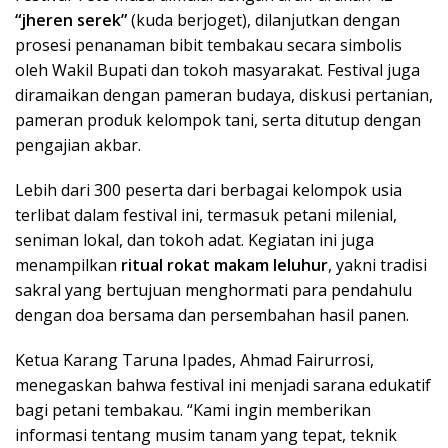
“jheren serek”
(kuda berjoget), dilanjutkan dengan
prosesi penanaman bibit tembakau secara simbolis
oleh Wakil Bupati dan tokoh masyarakat. Festival juga
diramaikan dengan pameran budaya, diskusi pertanian,
pameran produk kelompok tani, serta ditutup dengan
pengajian akbar.
Lebih dari 300 peserta dari berbagai kelompok usia
terlibat dalam festival ini, termasuk petani milenial,
seniman lokal, dan tokoh adat. Kegiatan ini juga
menampilkan
ritual rokat makam leluhur
, yakni tradisi
sakral yang bertujuan menghormati para pendahulu
dengan doa bersama dan persembahan hasil panen.
Ketua Karang Taruna Ipades, Ahmad Fairurrosi,
menegaskan bahwa festival ini menjadi sarana edukatif
bagi petani tembakau. “Kami ingin memberikan
informasi tentang musim tanam yang tepat, teknik