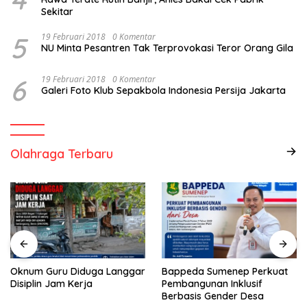
Sekitar
5
19 Februari 2018
0 Komentar
NU Minta Pesantren Tak Terprovokasi Teror Orang Gila
6
19 Februari 2018
0 Komentar
Galeri Foto Klub Sepakbola Indonesia Persija Jakarta
Olahraga Terbaru
Oknum Guru Diduga Langgar
Bappeda Sumenep Perkuat
Disiplin Jam Kerja
Pembangunan Inklusif
Berbasis Gender Desa