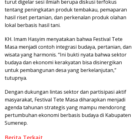
turut digelar sesi ilmiah berupa diskusi terfokus
tentang peningkatan produk tembakau, pemaparan
hasil riset pertanian, dan perkenalan produk olahan
lokal berbasis hasil tani.
KH. Imam Hasyim menyatakan bahwa Festival Tete
Masa menjadi contoh integrasi budaya, pertanian, dan
wisata yang harmonis. “Ini bukti nyata bahwa sektor
budaya dan ekonomi kerakyatan bisa disinergikan
untuk pembangunan desa yang berkelanjutan,”
tutupnya.
Dengan dukungan lintas sektor dan partisipasi aktif
masyarakat, Festival Tete Masa diharapkan menjadi
agenda tahunan strategis yang mampu mendorong
pertumbuhan ekonomi berbasis budaya di Kabupaten
Sumenep.
Berita Terkait