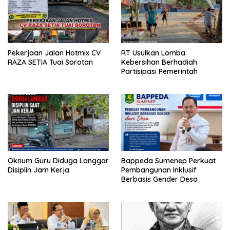
Pekerjaan Jalan Hotmix CV
RT Usulkan Lomba
RAZA SETIA Tuai Sorotan
Kebersihan Berhadiah
Partisipasi Pemerintah
Oknum Guru Diduga Langgar
Bappeda Sumenep Perkuat
Disiplin Jam Kerja
Pembangunan Inklusif
Berbasis Gender Desa