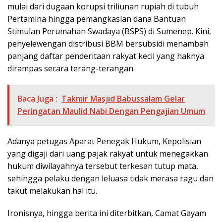
mulai dari dugaan korupsi triliunan rupiah di tubuh
Pertamina hingga pemangkaslan dana Bantuan
Stimulan Perumahan Swadaya (BSPS) di Sumenep. Kini,
penyelewengan distribusi BBM bersubsidi menambah
panjang daftar penderitaan rakyat kecil yang haknya
dirampas secara terang-terangan.
Baca Juga :
Takmir Masjid Babussalam Gelar
Peringatan Maulid Nabi Dengan Pengajian Umum
Adanya petugas Aparat Penegak Hukum, Kepolisian
yang digaji dari uang pajak rakyat untuk menegakkan
hukum diwilayahnya tersebut terkesan tutup mata,
sehingga pelaku dengan leluasa tidak merasa ragu dan
takut melakukan hal itu.
Ironisnya, hingga berita ini diterbitkan, Camat Gayam