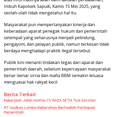
Imbuh Kapolsek Sapudi, Kamis 15 Mei 2025, yang
seolah-olah tidak mengetahui hal itu.
Masyarakat pun mempertanyakan kinerja dan
keberadaan aparat penegak hukum dan pemerintah
setempat yang seharusnya menjadi pelindung,
pengayom, dan pelayan publik, namun terkesan tidak
berdaya menghadapi praktik ilegal tersebut.
Publik kini menanti tindakan tegas dari aparat dan
pemerintah daerah, sebelum kepercayaan masyarakat
benar-benar sirna dan mafia BBM semakin leluasa
menguasai hak rakyat kecil.
Berita Terkait
Pekerjaan Jalan Hotmix CV RAZA SETIA Tuai Sorotan
RT Usulkan Lomba Kebersihan Berhadiah Partisipasi
Pemerintah