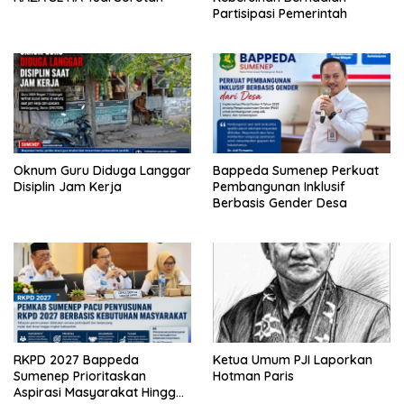
Partisipasi Pemerintah
Oknum Guru Diduga Langgar
Bappeda Sumenep Perkuat
Disiplin Jam Kerja
Pembangunan Inklusif
Berbasis Gender Desa
RKPD 2027 Bappeda
Ketua Umum PJI Laporkan
Sumenep Prioritaskan
Hotman Paris
Aspirasi Masyarakat Hingga