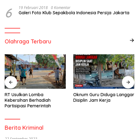
6
19 Februari 2018
0 Komentar
Galeri Foto Klub Sepakbola Indonesia Persija Jakarta
Olahraga Terbaru
RT Usulkan Lomba
Oknum Guru Diduga Langgar
Kebersihan Berhadiah
Disiplin Jam Kerja
Partisipasi Pemerintah
Berita Kriminal
22 September 2023