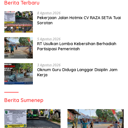
Berita Terbaru
8 Agustus 2026
Pekerjaan Jalan Hotmix CV RAZA SETIA Tuai
Sorotan
5 Agustus 2026
RT Usulkan Lomba Kebersihan Berhadiah
Partisipasi Pemerintah
3 Agustus 2026
Oknum Guru Diduga Langgar Disiplin Jam
Kerja
Berita Sumenep