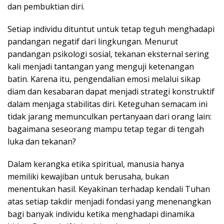
dan pembuktian diri.
Setiap individu dituntut untuk tetap teguh menghadapi
pandangan negatif dari lingkungan. Menurut
pandangan psikologi sosial, tekanan eksternal sering
kali menjadi tantangan yang menguji ketenangan
batin. Karena itu, pengendalian emosi melalui sikap
diam dan kesabaran dapat menjadi strategi konstruktif
dalam menjaga stabilitas diri. Keteguhan semacam ini
tidak jarang memunculkan pertanyaan dari orang lain:
bagaimana seseorang mampu tetap tegar di tengah
luka dan tekanan?
Dalam kerangka etika spiritual, manusia hanya
memiliki kewajiban untuk berusaha, bukan
menentukan hasil. Keyakinan terhadap kendali Tuhan
atas setiap takdir menjadi fondasi yang menenangkan
bagi banyak individu ketika menghadapi dinamika