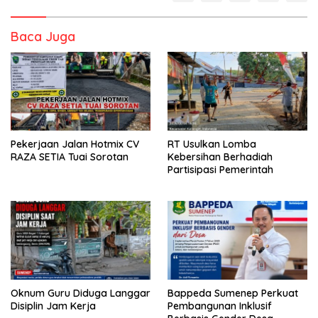
Baca Juga
Pekerjaan Jalan Hotmix CV
RT Usulkan Lomba
RAZA SETIA Tuai Sorotan
Kebersihan Berhadiah
Partisipasi Pemerintah
Oknum Guru Diduga Langgar
Bappeda Sumenep Perkuat
Disiplin Jam Kerja
Pembangunan Inklusif