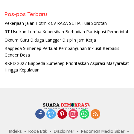
Pos-pos Terbaru
Pekerjaan Jalan Hotmix CV RAZA SETIA Tuai Sorotan
RT Usulkan Lomba Kebersihan Berhadiah Partisipasi Pemerintah
Oknum Guru Diduga Langgar Disiplin Jam Kerja
Bappeda Sumenep Perkuat Pembangunan Inklusif Berbasis
Gender Desa
RKPD 2027 Bappeda Sumenep Prioritaskan Aspirasi Masyarakat
Hingga Kepulauan
Indeks
Kode Etik
Disclaimer
Pedoman Media Siber