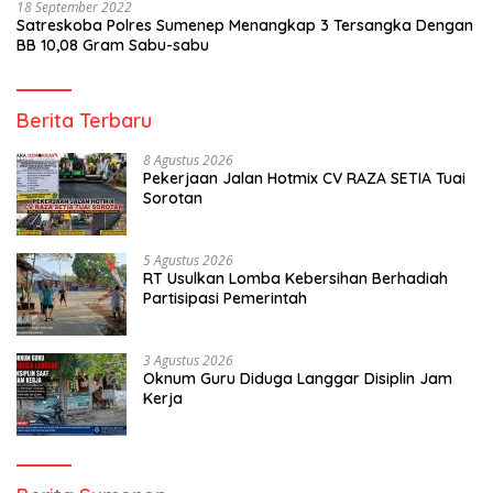
18 September 2022
Satreskoba Polres Sumenep Menangkap 3 Tersangka Dengan
BB 10,08 Gram Sabu-sabu
Berita Terbaru
8 Agustus 2026
Pekerjaan Jalan Hotmix CV RAZA SETIA Tuai
Sorotan
5 Agustus 2026
RT Usulkan Lomba Kebersihan Berhadiah
Partisipasi Pemerintah
3 Agustus 2026
Oknum Guru Diduga Langgar Disiplin Jam
Kerja