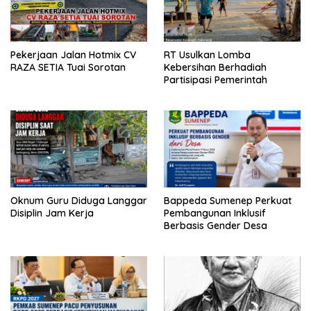
Pekerjaan Jalan Hotmix CV
RT Usulkan Lomba
RAZA SETIA Tuai Sorotan
Kebersihan Berhadiah
Partisipasi Pemerintah
Oknum Guru Diduga Langgar
Bappeda Sumenep Perkuat
Disiplin Jam Kerja
Pembangunan Inklusif
Berbasis Gender Desa