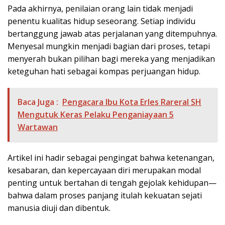
Pada akhirnya, penilaian orang lain tidak menjadi
penentu kualitas hidup seseorang. Setiap individu
bertanggung jawab atas perjalanan yang ditempuhnya.
Menyesal mungkin menjadi bagian dari proses, tetapi
menyerah bukan pilihan bagi mereka yang menjadikan
keteguhan hati sebagai kompas perjuangan hidup.
Baca Juga :
Pengacara Ibu Kota Erles Rareral SH
Mengutuk Keras Pelaku Penganiayaan 5
Wartawan
Artikel ini hadir sebagai pengingat bahwa ketenangan,
kesabaran, dan kepercayaan diri merupakan modal
penting untuk bertahan di tengah gejolak kehidupan—
bahwa dalam proses panjang itulah kekuatan sejati
manusia diuji dan dibentuk.