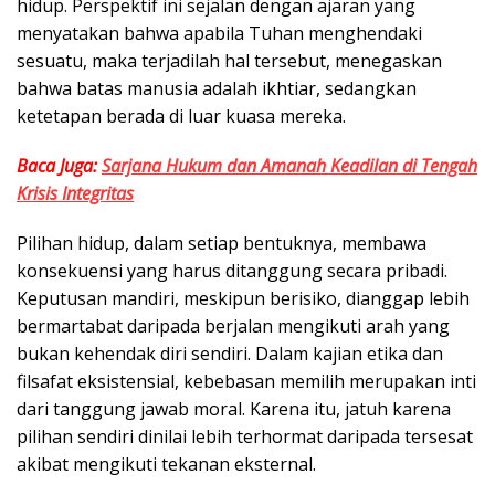
hidup. Perspektif ini sejalan dengan ajaran yang
menyatakan bahwa apabila Tuhan menghendaki
sesuatu, maka terjadilah hal tersebut, menegaskan
bahwa batas manusia adalah ikhtiar, sedangkan
ketetapan berada di luar kuasa mereka.
Baca Juga:
Sarjana Hukum dan Amanah Keadilan di Tengah
Krisis Integritas
Pilihan hidup, dalam setiap bentuknya, membawa
konsekuensi yang harus ditanggung secara pribadi.
Keputusan mandiri, meskipun berisiko, dianggap lebih
bermartabat daripada berjalan mengikuti arah yang
bukan kehendak diri sendiri. Dalam kajian etika dan
filsafat eksistensial, kebebasan memilih merupakan inti
dari tanggung jawab moral. Karena itu, jatuh karena
pilihan sendiri dinilai lebih terhormat daripada tersesat
akibat mengikuti tekanan eksternal.