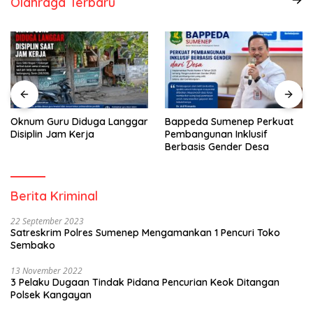
Olahraga Terbaru
Oknum Guru Diduga Langgar
Bappeda Sumenep Perkuat
Disiplin Jam Kerja
Pembangunan Inklusif
Berbasis Gender Desa
Berita Kriminal
22 September 2023
Satreskrim Polres Sumenep Mengamankan 1 Pencuri Toko
Sembako
13 November 2022
3 Pelaku Dugaan Tindak Pidana Pencurian Keok Ditangan
Polsek Kangayan