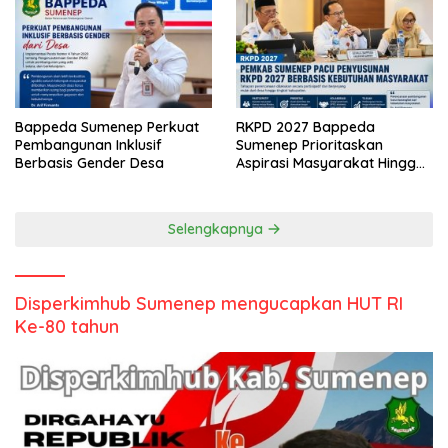
Bappeda Sumenep Perkuat
RKPD 2027 Bappeda
Pembangunan Inklusif
Sumenep Prioritaskan
Berbasis Gender Desa
Aspirasi Masyarakat Hingga
Kepulauan
Selengkapnya
Disperkimhub Sumenep mengucapkan HUT RI
Ke-80 tahun