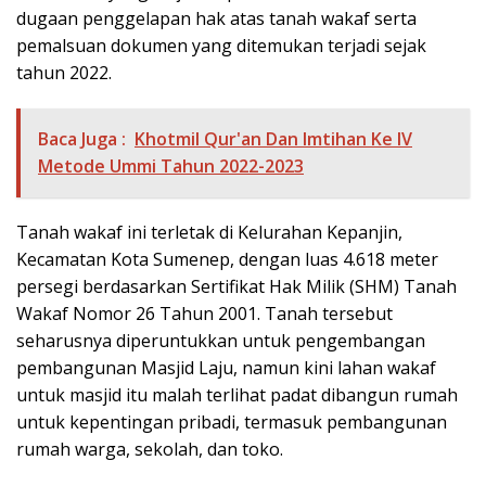
dugaan penggelapan hak atas tanah wakaf serta
pemalsuan dokumen yang ditemukan terjadi sejak
tahun 2022.
Baca Juga :
Khotmil Qur'an Dan Imtihan Ke lV
Metode Ummi Tahun 2022-2023
Tanah wakaf ini terletak di Kelurahan Kepanjin,
Kecamatan Kota Sumenep, dengan luas 4.618 meter
persegi berdasarkan Sertifikat Hak Milik (SHM) Tanah
Wakaf Nomor 26 Tahun 2001. Tanah tersebut
seharusnya diperuntukkan untuk pengembangan
pembangunan Masjid Laju, namun kini lahan wakaf
untuk masjid itu malah terlihat padat dibangun rumah
untuk kepentingan pribadi, termasuk pembangunan
rumah warga, sekolah, dan toko.