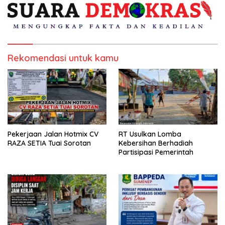
Rekomendasi untuk kamu
Pekerjaan Jalan Hotmix CV
RT Usulkan Lomba
RAZA SETIA Tuai Sorotan
Kebersihan Berhadiah
Partisipasi Pemerintah