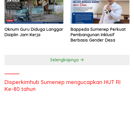
Oknum Guru Diduga Langgar
Bappeda Sumenep Perkuat
Disiplin Jam Kerja
Pembangunan Inklusif
Berbasis Gender Desa
Selengkapnya
Disperkimhub Sumenep mengucapkan HUT RI
Ke-80 tahun