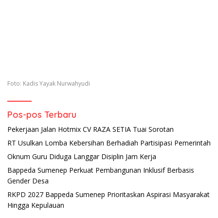
Foto: Kadis Yayak Nurwahyudi
Pos-pos Terbaru
Pekerjaan Jalan Hotmix CV RAZA SETIA Tuai Sorotan
RT Usulkan Lomba Kebersihan Berhadiah Partisipasi Pemerintah
Oknum Guru Diduga Langgar Disiplin Jam Kerja
Bappeda Sumenep Perkuat Pembangunan Inklusif Berbasis
Gender Desa
RKPD 2027 Bappeda Sumenep Prioritaskan Aspirasi Masyarakat
Hingga Kepulauan