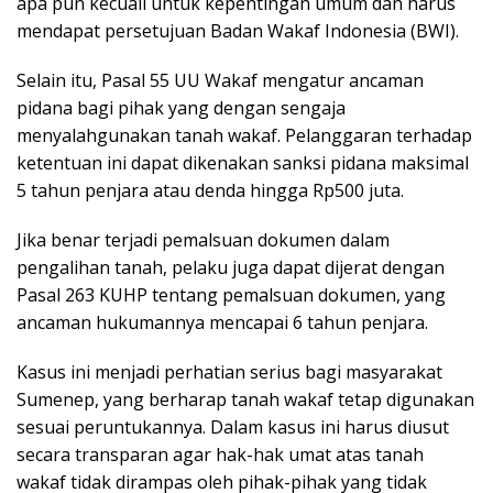
apa pun kecuali untuk kepentingan umum dan harus
mendapat persetujuan Badan Wakaf Indonesia (BWI).
Selain itu, Pasal 55 UU Wakaf mengatur ancaman
pidana bagi pihak yang dengan sengaja
menyalahgunakan tanah wakaf. Pelanggaran terhadap
ketentuan ini dapat dikenakan sanksi pidana maksimal
5 tahun penjara atau denda hingga Rp500 juta.
Jika benar terjadi pemalsuan dokumen dalam
pengalihan tanah, pelaku juga dapat dijerat dengan
Pasal 263 KUHP tentang pemalsuan dokumen, yang
ancaman hukumannya mencapai 6 tahun penjara.
Kasus ini menjadi perhatian serius bagi masyarakat
Sumenep, yang berharap tanah wakaf tetap digunakan
sesuai peruntukannya. Dalam kasus ini harus diusut
secara transparan agar hak-hak umat atas tanah
wakaf tidak dirampas oleh pihak-pihak yang tidak