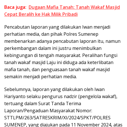
Baca juga:
Dugaan Mafia Tanah: Tanah Wakaf Masjid
Cepat Beralih ke Hak Milik Pribadi
Pencabutan laporan yang dilakukan Iwan menjadi
perhatian media, dan pihak Polres Sumenep
membenarkan adanya pencabutan laporan itu, namun
perkembangan dalam ini justru menimbulkan
kebingungan di tengah masyarakat. Peralihan fungsi
tanah wakaf masjid Laju ini diduga ada keterlibatan
mafia tanah, dan penguasaan tanah wakaf masjid
semakin menjadi perhatian media.
Sebelumnya, laporan yang dilakukan oleh Iwan
Hariyanto selaku pengurus nadzir (pengelola wakaf),
tertuang dalam Surat Tanda Terima
Laporan/Pengaduan Masyarakat Nomor:
STTLPM/263/SATRESKRIM/XI/2024/SPKT/POLRES
SUMENEP, yang diajukan pada 11 November 2024, atas