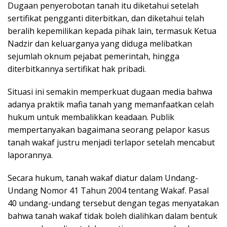
Dugaan penyerobotan tanah itu diketahui setelah
sertifikat pengganti diterbitkan, dan diketahui telah
beralih kepemilikan kepada pihak lain, termasuk Ketua
Nadzir dan keluarganya yang diduga melibatkan
sejumlah oknum pejabat pemerintah, hingga
diterbitkannya sertifikat hak pribadi.
Situasi ini semakin memperkuat dugaan media bahwa
adanya praktik mafia tanah yang memanfaatkan celah
hukum untuk membalikkan keadaan. Publik
mempertanyakan bagaimana seorang pelapor kasus
tanah wakaf justru menjadi terlapor setelah mencabut
laporannya.
Secara hukum, tanah wakaf diatur dalam Undang-
Undang Nomor 41 Tahun 2004 tentang Wakaf. Pasal
40 undang-undang tersebut dengan tegas menyatakan
bahwa tanah wakaf tidak boleh dialihkan dalam bentuk