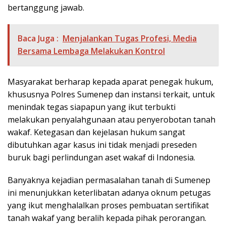
bertanggung jawab.
Baca Juga :
Menjalankan Tugas Profesi, Media
Bersama Lembaga Melakukan Kontrol
Masyarakat berharap kepada aparat penegak hukum,
khususnya Polres Sumenep dan instansi terkait, untuk
menindak tegas siapapun yang ikut terbukti
melakukan penyalahgunaan atau penyerobotan tanah
wakaf. Ketegasan dan kejelasan hukum sangat
dibutuhkan agar kasus ini tidak menjadi preseden
buruk bagi perlindungan aset wakaf di Indonesia.
Banyaknya kejadian permasalahan tanah di Sumenep
ini menunjukkan keterlibatan adanya oknum petugas
yang ikut menghalalkan proses pembuatan sertifikat
tanah wakaf yang beralih kepada pihak perorangan.