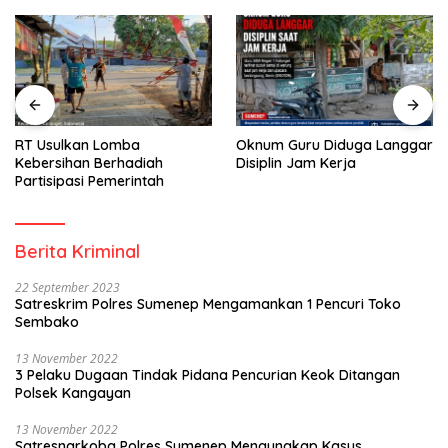
RT Usulkan Lomba
Oknum Guru Diduga Langgar
Kebersihan Berhadiah
Disiplin Jam Kerja
Partisipasi Pemerintah
Berita Kriminal
22 September 2023
Satreskrim Polres Sumenep Mengamankan 1 Pencuri Toko
Sembako
13 November 2022
3 Pelaku Dugaan Tindak Pidana Pencurian Keok Ditangan
Polsek Kangayan
13 November 2022
Satresnarkoba Polres Sumenep Mengungkap Kasus