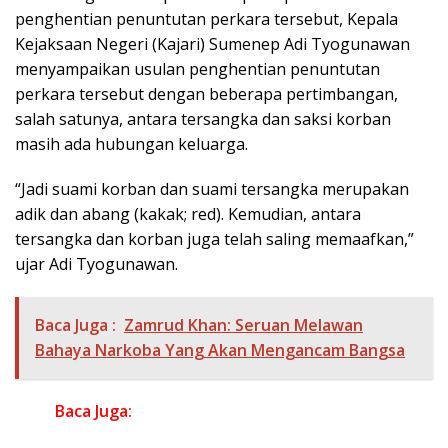
penghentian penuntutan perkara tersebut, Kepala
Kejaksaan Negeri (Kajari) Sumenep Adi Tyogunawan
menyampaikan usulan penghentian penuntutan
perkara tersebut dengan beberapa pertimbangan,
salah satunya, antara tersangka dan saksi korban
masih ada hubungan keluarga.
“Jadi suami korban dan suami tersangka merupakan
adik dan abang (kakak; red). Kemudian, antara
tersangka dan korban juga telah saling memaafkan,”
ujar Adi Tyogunawan.
Baca Juga :
Zamrud Khan: Seruan Melawan
Bahaya Narkoba Yang Akan Mengancam Bangsa
Baca Juga: