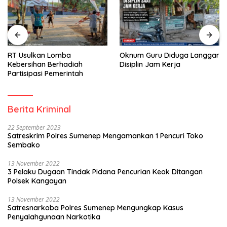
RT Usulkan Lomba
Oknum Guru Diduga Langgar
Kebersihan Berhadiah
Disiplin Jam Kerja
Partisipasi Pemerintah
Berita Kriminal
22 September 2023
Satreskrim Polres Sumenep Mengamankan 1 Pencuri Toko
Sembako
13 November 2022
3 Pelaku Dugaan Tindak Pidana Pencurian Keok Ditangan
Polsek Kangayan
13 November 2022
Satresnarkoba Polres Sumenep Mengungkap Kasus
Penyalahgunaan Narkotika