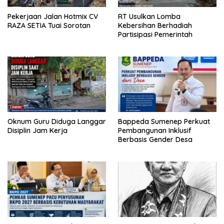
Pekerjaan Jalan Hotmix CV
RT Usulkan Lomba
RAZA SETIA Tuai Sorotan
Kebersihan Berhadiah
Partisipasi Pemerintah
Oknum Guru Diduga Langgar
Bappeda Sumenep Perkuat
Disiplin Jam Kerja
Pembangunan Inklusif
Berbasis Gender Desa