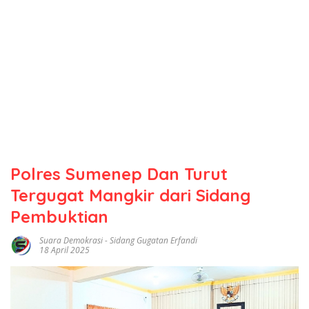
Polres Sumenep Dan Turut
Tergugat Mangkir dari Sidang
Pembuktian
Suara Demokrasi
-
Sidang Gugatan Erfandi
18 April 2025