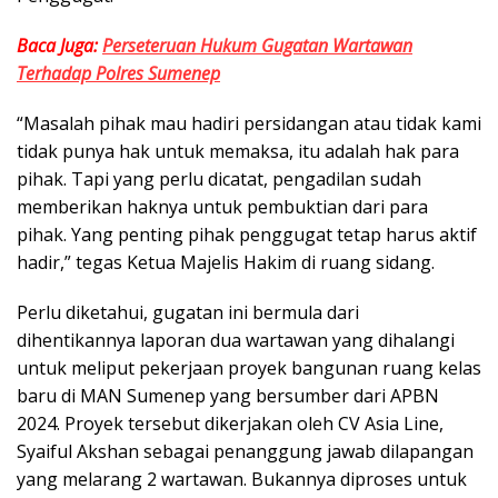
Baca Juga:
Perseteruan Hukum Gugatan Wartawan
Terhadap Polres Sumenep
“Masalah pihak mau hadiri persidangan atau tidak kami
tidak punya hak untuk memaksa, itu adalah hak para
pihak. Tapi yang perlu dicatat, pengadilan sudah
memberikan haknya untuk pembuktian dari para
pihak. Yang penting pihak penggugat tetap harus aktif
hadir,” tegas Ketua Majelis Hakim di ruang sidang.
Perlu diketahui, gugatan ini bermula dari
dihentikannya laporan dua wartawan yang dihalangi
untuk meliput pekerjaan proyek bangunan ruang kelas
baru di MAN Sumenep yang bersumber dari APBN
2024. Proyek tersebut dikerjakan oleh CV Asia Line,
Syaiful Akshan sebagai penanggung jawab dilapangan
yang melarang 2 wartawan. Bukannya diproses untuk