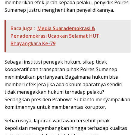
memberikan efek jerah kepada pelaku, penyidik Polres
Sumenep justru menghentikan penyelidikannya.
Baca Juga :
Media Suarademokrasi &
Penademokrasi Ucapkan Selamat HUT
Bhayangkara Ke-79
Sebagai institusi penegak hukum, sikap tidak
kooperatif dan transparan pihak Polres Sumenep
menimbulkan pertanyaan. Bagaimana hukum bisa
memberi efek jera jika ada oknum aparatnya sendiri
tidak menegakkan hukum terhadap pelaku?
Sedangkan presiden Prabowo Subianto menyampaikan
komitmennya untuk memberantas koruptor.
Seharusnya, laporan wartawan tersebut pihak
kepolisian mengembangkan hingga terhadap kualitas