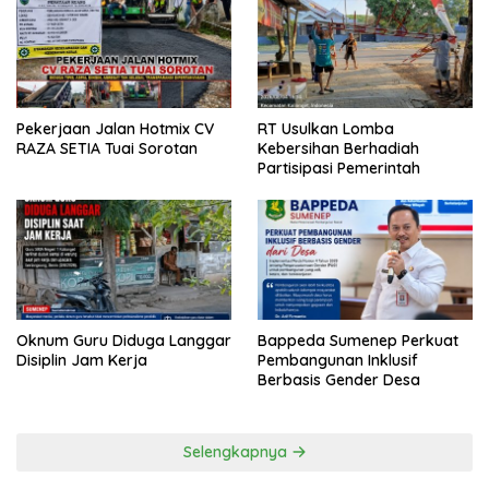
Pekerjaan Jalan Hotmix CV
RT Usulkan Lomba
RAZA SETIA Tuai Sorotan
Kebersihan Berhadiah
Partisipasi Pemerintah
Oknum Guru Diduga Langgar
Bappeda Sumenep Perkuat
Disiplin Jam Kerja
Pembangunan Inklusif
Berbasis Gender Desa
Selengkapnya