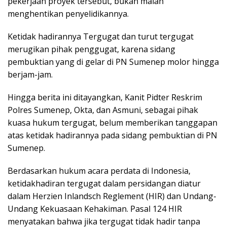
pekerjaan proyek tersebut, bukan malah
menghentikan penyelidikannya.
Ketidak hadirannya Tergugat dan turut tergugat
merugikan pihak penggugat, karena sidang
pembuktian yang di gelar di PN Sumenep molor hingga
berjam-jam.
Hingga berita ini ditayangkan, Kanit Pidter Reskrim
Polres Sumenep, Okta, dan Asmuni, sebagai pihak
kuasa hukum tergugat, belum memberikan tanggapan
atas ketidak hadirannya pada sidang pembuktian di PN
Sumenep.
Berdasarkan hukum acara perdata di Indonesia,
ketidakhadiran tergugat dalam persidangan diatur
dalam Herzien Inlandsch Reglement (HIR) dan Undang-
Undang Kekuasaan Kehakiman. Pasal 124 HIR
menyatakan bahwa jika tergugat tidak hadir tanpa