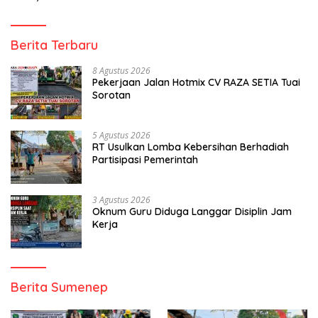
Berita Terbaru
8 Agustus 2026
Pekerjaan Jalan Hotmix CV RAZA SETIA Tuai
Sorotan
5 Agustus 2026
RT Usulkan Lomba Kebersihan Berhadiah
Partisipasi Pemerintah
3 Agustus 2026
Oknum Guru Diduga Langgar Disiplin Jam
Kerja
Berita Sumenep