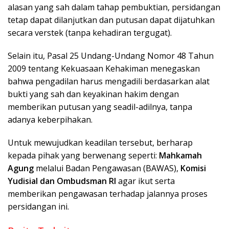
alasan yang sah dalam tahap pembuktian, persidangan
tetap dapat dilanjutkan dan putusan dapat dijatuhkan
secara verstek (tanpa kehadiran tergugat).
Selain itu, Pasal 25 Undang-Undang Nomor 48 Tahun
2009 tentang Kekuasaan Kehakiman menegaskan
bahwa pengadilan harus mengadili berdasarkan alat
bukti yang sah dan keyakinan hakim dengan
memberikan putusan yang seadil-adilnya, tanpa
adanya keberpihakan.
Untuk mewujudkan keadilan tersebut, berharap
kepada pihak yang berwenang seperti:
Mahkamah
Agung
melalui Badan Pengawasan (BAWAS),
Komisi
Yudisial dan
Ombudsman RI
agar ikut serta
memberikan pengawasan terhadap jalannya proses
persidangan ini.