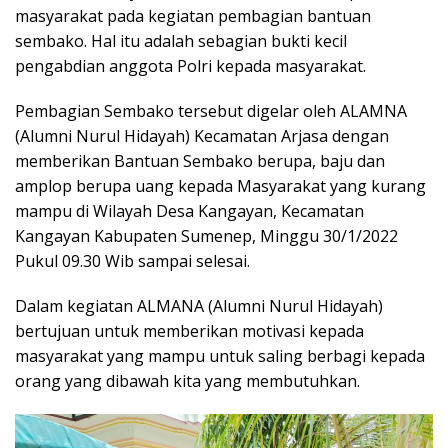
masyarakat pada kegiatan pembagian bantuan
sembako. Hal itu adalah sebagian bukti kecil
pengabdian anggota Polri kepada masyarakat.
Pembagian Sembako tersebut digelar oleh ALAMNA
(Alumni Nurul Hidayah) Kecamatan Arjasa dengan
memberikan Bantuan Sembako berupa, baju dan
amplop berupa uang kepada Masyarakat yang kurang
mampu di Wilayah Desa Kangayan, Kecamatan
Kangayan Kabupaten Sumenep, Minggu 30/1/2022
Pukul 09.30 Wib sampai selesai.
Dalam kegiatan ALMANA (Alumni Nurul Hidayah)
bertujuan untuk memberikan motivasi kepada
masyarakat yang mampu untuk saling berbagi kepada
orang yang dibawah kita yang membutuhkan.