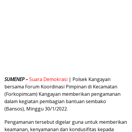
SUMENEP –
Suara Demokrasi
| Polsek Kangayan
bersama Forum Koordinasi Pimpinan di Kecamatan
(Forkopimcam) Kangayan memberikan pengamanan
dalam kegiatan pembagian bantuan sembako
(Bansos), Minggu 30/1/2022.
Pengamanan tersebut digelar guna untuk memberikan
keamanan, kenyamanan dan kondusifitas kepada