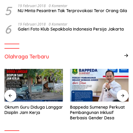
5
19 Februari 2018
0 Komentar
NU Minta Pesantren Tak Terprovokasi Teror Orang Gila
6
19 Februari 2018
0 Komentar
Galeri Foto Klub Sepakbola Indonesia Persija Jakarta
Olahraga Terbaru
Oknum Guru Diduga Langgar
Bappeda Sumenep Perkuat
Disiplin Jam Kerja
Pembangunan Inklusif
Berbasis Gender Desa