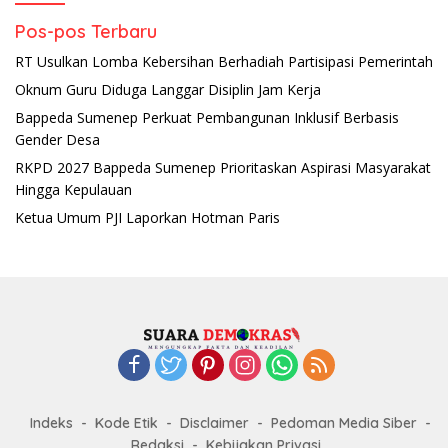
Pos-pos Terbaru
RT Usulkan Lomba Kebersihan Berhadiah Partisipasi Pemerintah
Oknum Guru Diduga Langgar Disiplin Jam Kerja
Bappeda Sumenep Perkuat Pembangunan Inklusif Berbasis
Gender Desa
RKPD 2027 Bappeda Sumenep Prioritaskan Aspirasi Masyarakat
Hingga Kepulauan
Ketua Umum PJI Laporkan Hotman Paris
Indeks
Kode Etik
Disclaimer
Pedoman Media Siber
Redaksi
Kebijakan Privasi