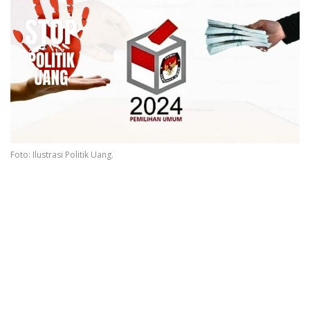
Foto: Ilustrasi Politik Uang.