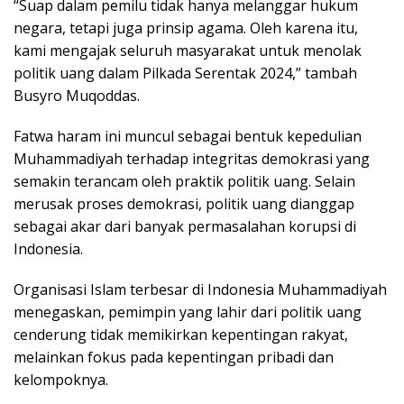
“Suap dalam pemilu tidak hanya melanggar hukum
negara, tetapi juga prinsip agama. Oleh karena itu,
kami mengajak seluruh masyarakat untuk menolak
politik uang dalam Pilkada Serentak 2024,” tambah
Busyro Muqoddas.
Fatwa haram ini muncul sebagai bentuk kepedulian
Muhammadiyah terhadap integritas demokrasi yang
semakin terancam oleh praktik politik uang. Selain
merusak proses demokrasi, politik uang dianggap
sebagai akar dari banyak permasalahan korupsi di
Indonesia.
Organisasi Islam terbesar di Indonesia Muhammadiyah
menegaskan, pemimpin yang lahir dari politik uang
cenderung tidak memikirkan kepentingan rakyat,
melainkan fokus pada kepentingan pribadi dan
kelompoknya.