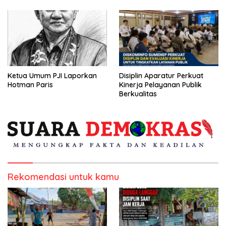
Ketua Umum PJI Laporkan
Disiplin Aparatur Perkuat
Hotman Paris
Kinerja Pelayanan Publik
Berkualitas
Rekomendasi untuk kamu