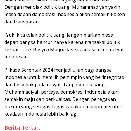
Dengan menolak politik uang, Muhammadiyah yakin
masa depan demokrasi Indonesia akan semakin kokoh
dan transparan.
“Yuk, kita tolak politik uang! Jangan biarkan masa
depan bangsa hancur hanya karena transaksi politik
sesaat,” ajak Busyro Muqoddas kepada seluruh rakyat
Indonesia.
Pilkada Serentak 2024 menjadi ujian bagi bangsa
Indonesia untuk memilih pemimpin yang berintegritas
dan berpihak pada rakyat. Tanpa politik uang,
Muhammadiyah percaya, demokrasi Indonesia akan
semakin maju dan berkualitas. Dengan penegakan
hukum yang setegas-tegasnya akan mampu merubah
keadaan Indonesia lebih baik lagi.
Berita Terkait