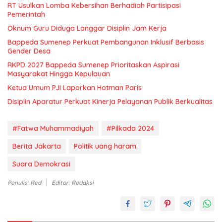
RT Usulkan Lomba Kebersihan Berhadiah Partisipasi
Pemerintah
Oknum Guru Diduga Langgar Disiplin Jam Kerja
Bappeda Sumenep Perkuat Pembangunan Inklusif Berbasis
Gender Desa
RKPD 2027 Bappeda Sumenep Prioritaskan Aspirasi
Masyarakat Hingga Kepulauan
Ketua Umum PJI Laporkan Hotman Paris
Disiplin Aparatur Perkuat Kinerja Pelayanan Publik Berkualitas
#Fatwa Muhammadiyah
#Pilkada 2024
Berita Jakarta
Politik uang haram
Suara Demokrasi
Penulis: Red
Editor: Redaksi