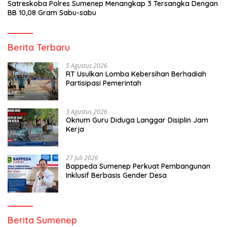
Satreskoba Polres Sumenep Menangkap 3 Tersangka Dengan
BB 10,08 Gram Sabu-sabu
Berita Terbaru
5 Agustus 2026
RT Usulkan Lomba Kebersihan Berhadiah
Partisipasi Pemerintah
3 Agustus 2026
Oknum Guru Diduga Langgar Disiplin Jam
Kerja
27 Juli 2026
Bappeda Sumenep Perkuat Pembangunan
Inklusif Berbasis Gender Desa
Berita Sumenep