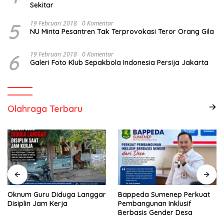
Sekitar
5
19 Februari 2018
0 Komentar
NU Minta Pesantren Tak Terprovokasi Teror Orang Gila
6
19 Februari 2018
0 Komentar
Galeri Foto Klub Sepakbola Indonesia Persija Jakarta
Olahraga Terbaru
Oknum Guru Diduga Langgar
Bappeda Sumenep Perkuat
Disiplin Jam Kerja
Pembangunan Inklusif
Berbasis Gender Desa