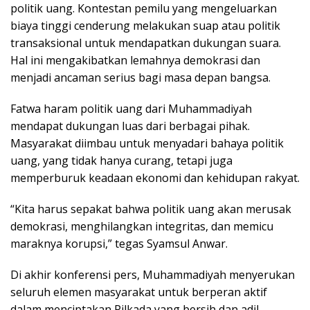
politik uang. Kontestan pemilu yang mengeluarkan
biaya tinggi cenderung melakukan suap atau politik
transaksional untuk mendapatkan dukungan suara.
Hal ini mengakibatkan lemahnya demokrasi dan
menjadi ancaman serius bagi masa depan bangsa.
Fatwa haram politik uang dari Muhammadiyah
mendapat dukungan luas dari berbagai pihak.
Masyarakat diimbau untuk menyadari bahaya politik
uang, yang tidak hanya curang, tetapi juga
memperburuk keadaan ekonomi dan kehidupan rakyat.
“Kita harus sepakat bahwa politik uang akan merusak
demokrasi, menghilangkan integritas, dan memicu
maraknya korupsi,” tegas Syamsul Anwar.
Di akhir konferensi pers, Muhammadiyah menyerukan
seluruh elemen masyarakat untuk berperan aktif
dalam menciptakan Pilkada yang bersih dan adil.