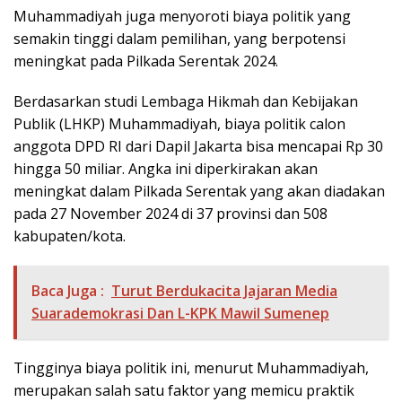
Muhammadiyah juga menyoroti biaya politik yang
semakin tinggi dalam pemilihan, yang berpotensi
meningkat pada Pilkada Serentak 2024.
Berdasarkan studi Lembaga Hikmah dan Kebijakan
Publik (LHKP) Muhammadiyah, biaya politik calon
anggota DPD RI dari Dapil Jakarta bisa mencapai Rp 30
hingga 50 miliar. Angka ini diperkirakan akan
meningkat dalam Pilkada Serentak yang akan diadakan
pada 27 November 2024 di 37 provinsi dan 508
kabupaten/kota.
Baca Juga :
Turut Berdukacita Jajaran Media
Suarademokrasi Dan L-KPK Mawil Sumenep
Tingginya biaya politik ini, menurut Muhammadiyah,
merupakan salah satu faktor yang memicu praktik