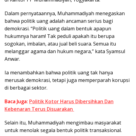
Dalam pernyataannya, Muhammadiyah menegaskan
bahwa politik uang adalah ancaman serius bagi
demokrasi. “Politik uang dalam bentuk apapun
hukumnya haram! Tak peduli apakah itu berupa
sogokan, imbalan, atau jual beli suara. Semua itu
melanggar agama dan hukum negara,” kata Syamsul
Anwar.
Ia menambahkan bahwa politik uang tak hanya
merusak demokrasi, tetapi juga memperparah korupsi
di berbagai sektor.
Baca Juga:
Politik Kotor Harus Dibersihkan Dan
Kebenaran Terus Disuarakan
Selain itu, Muhammadiyah mengimbau masyarakat
untuk menolak segala bentuk politik transaksional.