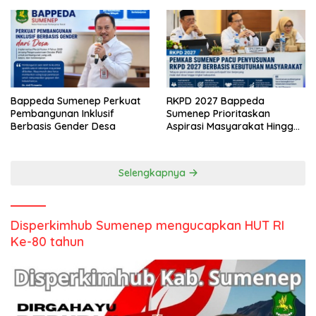
Bappeda Sumenep Perkuat
RKPD 2027 Bappeda
Pembangunan Inklusif
Sumenep Prioritaskan
Berbasis Gender Desa
Aspirasi Masyarakat Hingga
Kepulauan
Selengkapnya
Disperkimhub Sumenep mengucapkan HUT RI
Ke-80 tahun