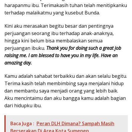
harapanmu ibu. Terimakasih tuhan telah menitipkanku
terhadap malaikatmu yang kusebut Bunda.
Kini aku merasakan begitu besar dan pentingnya
perjuangan seorang ibu terhadap anak-anaknya,
hingga kini belum bisa membalaskan semua
perjuangan ibuku.
Thank you for doing such a great job
raising me. I am blessed to have you in my life. Have an
amazing day.
Kamu adalah sahabat terbaikku dan akan selalu begitu.
Terima kasih telah membimbing saya menjalani hidup
dan membantu saya menjadi orang yang lebih baik.
Aku mencintaimu dan aku bangga kamu adalah bagian
dari hidupku ibu.
Baca Juga :
Peran DLH Dimana? Sampah Masih
Berserakan Di Area Kota Sumenep