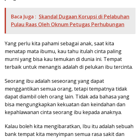
Baca Juga :
Skandal Dugaan Korupsi di Pelabuhan
Pulau Raas Oleh Oknum Petugas Perhubungan
Yang perlu kita pahami sebagai anak, saat kita
menatap mata ibumu, kau tahu itulah cinta paling
murni yang bisa kau temukan di dunia ini. Tempat
terbaik untuk menangis adalah di pelukan ibu tercinta.
Seorang ibu adalah seseorang yang dapat
menggantikan semua orang, tetapi tempatnya tidak
dapat diambil oleh orang lain. Tidak ada bahasa yang
bisa mengungkapkan kekuatan dan keindahan dan
kepahlawanan cinta seorang ibu kepada anaknya.
Kalau boleh kita mengibaratkan, Ibu itu adalah sebuah
bank tempat kita menyimpan semua rasa sakit dan