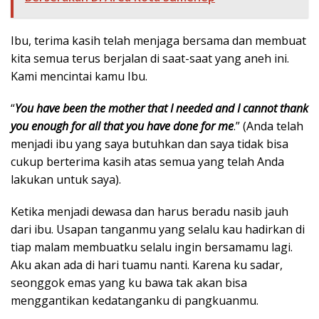
Ibu, terima kasih telah menjaga bersama dan membuat
kita semua terus berjalan di saat-saat yang aneh ini.
Kami mencintai kamu Ibu.
“
You have been the mother that I needed and I cannot thank
you enough for all that you have done for me
.” (Anda telah
menjadi ibu yang saya butuhkan dan saya tidak bisa
cukup berterima kasih atas semua yang telah Anda
lakukan untuk saya).
Ketika menjadi dewasa dan harus beradu nasib jauh
dari ibu. Usapan tanganmu yang selalu kau hadirkan di
tiap malam membuatku selalu ingin bersamamu lagi.
Aku akan ada di hari tuamu nanti. Karena ku sadar,
seonggok emas yang ku bawa tak akan bisa
menggantikan kedatanganku di pangkuanmu.