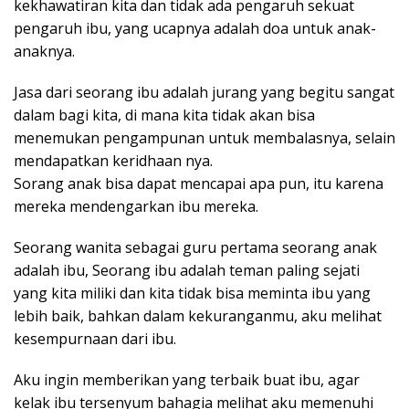
kekhawatiran kita dan tidak ada pengaruh sekuat
pengaruh ibu, yang ucapnya adalah doa untuk anak-
anaknya.
Jasa dari seorang ibu adalah jurang yang begitu sangat
dalam bagi kita, di mana kita tidak akan bisa
menemukan pengampunan untuk membalasnya, selain
mendapatkan keridhaan nya.
Sorang anak bisa dapat mencapai apa pun, itu karena
mereka mendengarkan ibu mereka.
Seorang wanita sebagai guru pertama seorang anak
adalah ibu, Seorang ibu adalah teman paling sejati
yang kita miliki dan kita tidak bisa meminta ibu yang
lebih baik, bahkan dalam kekuranganmu, aku melihat
kesempurnaan dari ibu.
Aku ingin memberikan yang terbaik buat ibu, agar
kelak ibu tersenyum bahagia melihat aku memenuhi