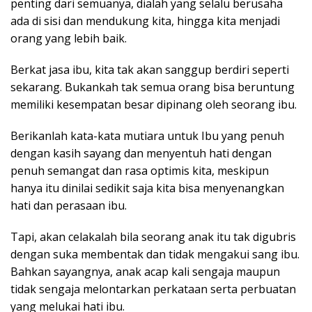
penting dari semuanya, dialah yang selalu berusaha
ada di sisi dan mendukung kita, hingga kita menjadi
orang yang lebih baik.
Berkat jasa ibu, kita tak akan sanggup berdiri seperti
sekarang. Bukankah tak semua orang bisa beruntung
memiliki kesempatan besar dipinang oleh seorang ibu.
Berikanlah kata-kata mutiara untuk Ibu yang penuh
dengan kasih sayang dan menyentuh hati dengan
penuh semangat dan rasa optimis kita, meskipun
hanya itu dinilai sedikit saja kita bisa menyenangkan
hati dan perasaan ibu.
Tapi, akan celakalah bila seorang anak itu tak digubris
dengan suka membentak dan tidak mengakui sang ibu.
Bahkan sayangnya, anak acap kali sengaja maupun
tidak sengaja melontarkan perkataan serta perbuatan
yang melukai hati ibu.