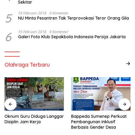
Sekitar
5
19 Februari 2018
0 Komentar
NU Minta Pesantren Tak Terprovokasi Teror Orang Gila
6
19 Februari 2018
0 Komentar
Galeri Foto Klub Sepakbola Indonesia Persija Jakarta
Olahraga Terbaru
Oknum Guru Diduga Langgar
Bappeda Sumenep Perkuat
Disiplin Jam Kerja
Pembangunan Inklusif
Berbasis Gender Desa