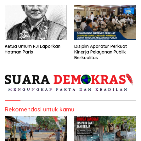
Ketua Umum PJI Laporkan
Disiplin Aparatur Perkuat
Hotman Paris
Kinerja Pelayanan Publik
Berkualitas
Rekomendasi untuk kamu