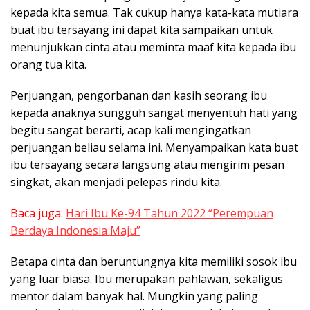
kepada kita semua. Tak cukup hanya kata-kata mutiara
buat ibu tersayang ini dapat kita sampaikan untuk
menunjukkan cinta atau meminta maaf kita kepada ibu
orang tua kita.
Perjuangan, pengorbanan dan kasih seorang ibu
kepada anaknya sungguh sangat menyentuh hati yang
begitu sangat berarti, acap kali mengingatkan
perjuangan beliau selama ini. Menyampaikan kata buat
ibu tersayang secara langsung atau mengirim pesan
singkat, akan menjadi pelepas rindu kita.
Baca juga:
Hari Ibu Ke-94 Tahun 2022 “Perempuan
Berdaya Indonesia Maju”
Betapa cinta dan beruntungnya kita memiliki sosok ibu
yang luar biasa. Ibu merupakan pahlawan, sekaligus
mentor dalam banyak hal. Mungkin yang paling