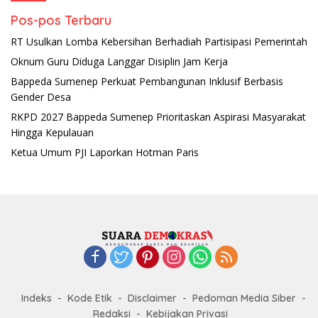
Pos-pos Terbaru
RT Usulkan Lomba Kebersihan Berhadiah Partisipasi Pemerintah
Oknum Guru Diduga Langgar Disiplin Jam Kerja
Bappeda Sumenep Perkuat Pembangunan Inklusif Berbasis
Gender Desa
RKPD 2027 Bappeda Sumenep Prioritaskan Aspirasi Masyarakat
Hingga Kepulauan
Ketua Umum PJI Laporkan Hotman Paris
Indeks
Kode Etik
Disclaimer
Pedoman Media Siber
Redaksi
Kebijakan Privasi