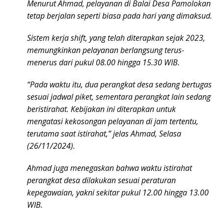
Menurut Ahmad, pelayanan di Balai Desa Pamolokan
tetap berjalan seperti biasa pada hari yang dimaksud.
Sistem kerja shift, yang telah diterapkan sejak 2023,
memungkinkan pelayanan berlangsung terus-
menerus dari pukul 08.00 hingga 15.30 WIB.
“Pada waktu itu, dua perangkat desa sedang bertugas
sesuai jadwal piket, sementara perangkat lain sedang
beristirahat. Kebijakan ini diterapkan untuk
mengatasi kekosongan pelayanan di jam tertentu,
terutama saat istirahat,” jelas Ahmad, Selasa
(26/11/2024).
Ahmad juga menegaskan bahwa waktu istirahat
perangkat desa dilakukan sesuai peraturan
kepegawaian, yakni sekitar pukul 12.00 hingga 13.00
WIB.