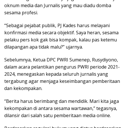
oknum media dan Jurnalis yang mau diadu domba
sesama profesi.
“Sebagai pejabat publik, PJ Kades harus melayani
konfirmasi media secara objektif. Saya heran, sesama
pelaku pers kok gak bisa kompak, kalau pas ketemu
dilapangan apa tidak malu?” ujarnya.
Sebelumnya, Ketua DPC PWRI Sumenep, Rusydiyono,
dalam acara pelantikan pengurus PWRI periode 2021-
2024, menegaskan kepada seluruh jurnalis yang
tergabung agar menjaga keseimbangan pemberitaan
dan kekompakan.
“Berita harus berimbang dan mendidik. Mari kita jaga
kekompakan di antara sesama wartawan,” tegasnya,
dilansir dari salah satu pemberitaan media online.