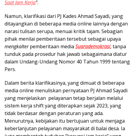
Saat Jam Kerja
”
.
Namun, klarifikasi dari PJ Kades Ahmad Sayadi, yang
ditayangkan di beberapa media online lainnya dengan
narasi tulisan serupa, menuai kritik tajam. Sebagian
pihak menilai pemberitaan tersebut sebagai upaya
mengkalter
pemberitaan media
Suarademokrasi
, tanpa
tunduk pada prosedur hak jawab sebagaimana diatur
dalam Undang-Undang Nomor 40 Tahun 1999 tentang
Pers.
Dalam berita klarifikasinya, yang dimuat di beberapa
media online menuliskan pernyataan PJ Ahmad Sayadi
yang menjelaskan pelayanan tetap berjalan melalui
sistem kerja shift yang diterapkan sejak 2023, yang
tidak berdasar dengan peraturan yang ada.
Menurutnya, kebijakan itu bertujuan untuk menjaga
keberlanjutan pelayanan masyarakat di balai desa. Ia