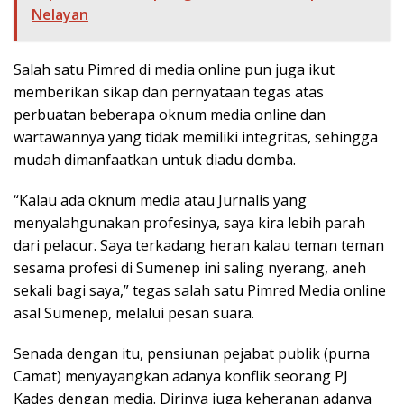
Nelayan
Salah satu Pimred di media online pun juga ikut
memberikan sikap dan pernyataan tegas atas
perbuatan beberapa oknum media online dan
wartawannya yang tidak memiliki integritas, sehingga
mudah dimanfaatkan untuk diadu domba.
“Kalau ada oknum media atau Jurnalis yang
menyalahgunakan profesinya, saya kira lebih parah
dari pelacur. Saya terkadang heran kalau teman teman
sesama profesi di Sumenep ini saling nyerang, aneh
sekali bagi saya,” tegas salah satu Pimred Media online
asal Sumenep, melalui pesan suara.
Senada dengan itu, pensiunan pejabat publik (purna
Camat) menyayangkan adanya konflik seorang PJ
Kades dengan media. Dirinya juga keheranan adanya