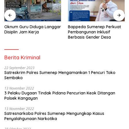
Oknum Guru Diduga Langgar
Bappeda Sumenep Perkuat
Disiplin Jam Kerja
Pembangunan Inklusif
Berbasis Gender Desa
Berita Kriminal
22 September 2023
Satreskrim Polres Sumenep Mengamankan 1 Pencuri Toko
Sembako
13 November 2022
3 Pelaku Dugaan Tindak Pidana Pencurian Keok Ditangan
Polsek Kangayan
13 November 2022
Satresnarkoba Polres Sumenep Mengungkap Kasus
Penyalahgunaan Narkotika