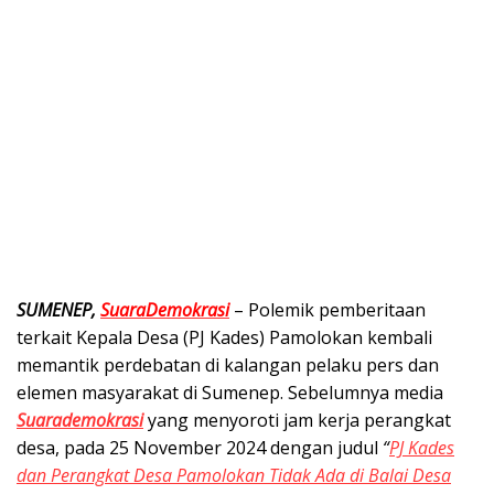
SUMENEP,
SuaraDemokrasi
– Polemik pemberitaan
terkait Kepala Desa (PJ Kades) Pamolokan kembali
memantik perdebatan di kalangan pelaku pers dan
elemen masyarakat di Sumenep. Sebelumnya media
Suarademokrasi
yang menyoroti jam kerja perangkat
desa, pada 25 November 2024 dengan judul
“
PJ Kades
dan Perangkat Desa Pamolokan Tidak Ada di Balai Desa