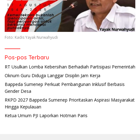
Foto: Kadis Yayak Nurwahyudi
Pos-pos Terbaru
RT Usulkan Lomba Kebersihan Berhadiah Partisipasi Pemerintah
Oknum Guru Diduga Langgar Disiplin Jam Kerja
Bappeda Sumenep Perkuat Pembangunan Inklusif Berbasis
Gender Desa
RKPD 2027 Bappeda Sumenep Prioritaskan Aspirasi Masyarakat
Hingga Kepulauan
Ketua Umum PJI Laporkan Hotman Paris