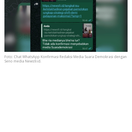
Foto: Chat WhatsApp Konfirmasi Redaksi Media Suara Demokrasi dengan
Seno media News9.id.