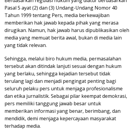
Berdasarkan regulasi hukum yang diatur berdasarkan
Pasal 5 ayat (2) dan (3) Undang-Undang Nomor 40
Tahun 1999 tentang Pers, media berkewajiban
memberikan hak jawab kepada pihak yang merasa
dirugikan. Namun, hak jawab harus dipublikasikan oleh
media yang memuat berita awal, bukan di media lain
yang tidak relevan.
Sehingga, melalui biro hukum media, permasalahan
tersebut akan ditindak lanjuti sesuai dengan hukum
yang berlaku, sehingga kejadian tersebut tidak
terulang lagi dan menjadi pengingat penting bagi
seluruh pelaku pers untuk menjaga profesionalisme
dan etika jurnalistik. Sebagai pilar keempat demokrasi,
pers memiliki tanggung jawab besar untuk
memberikan informasi yang benar, berimbang, dan
mendidik, demi menjaga kepercayaan masyarakat
terhadap media.