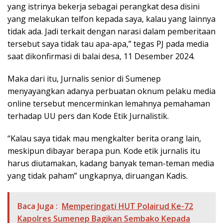
yang istrinya bekerja sebagai perangkat desa disini
yang melakukan telfon kepada saya, kalau yang lainnya
tidak ada. Jadi terkait dengan narasi dalam pemberitaan
tersebut saya tidak tau apa-apa,” tegas PJ pada media
saat dikonfirmasi di balai desa, 11 Desember 2024.
Maka dari itu, Jurnalis senior di Sumenep
menyayangkan adanya perbuatan oknum pelaku media
online tersebut mencerminkan lemahnya pemahaman
terhadap UU pers dan Kode Etik Jurnalistik.
“Kalau saya tidak mau mengkalter berita orang lain,
meskipun dibayar berapa pun. Kode etik jurnalis itu
harus diutamakan, kadang banyak teman-teman media
yang tidak paham” ungkapnya, diruangan Kadis.
Baca Juga :
Memperingati HUT Polairud Ke-72
Kapolres Sumenep Bagikan Sembako Kepada