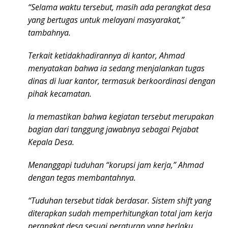
“Selama waktu tersebut, masih ada perangkat desa
yang bertugas untuk melayani masyarakat,”
tambahnya.
Terkait ketidakhadirannya di kantor, Ahmad
menyatakan bahwa ia sedang menjalankan tugas
dinas di luar kantor, termasuk berkoordinasi dengan
pihak kecamatan.
Ia memastikan bahwa kegiatan tersebut merupakan
bagian dari tanggung jawabnya sebagai Pejabat
Kepala Desa.
Menanggapi tuduhan “korupsi jam kerja,” Ahmad
dengan tegas membantahnya.
“Tuduhan tersebut tidak berdasar. Sistem shift yang
diterapkan sudah memperhitungkan total jam kerja
perangkat desa sesuai peraturan yang berlaku.