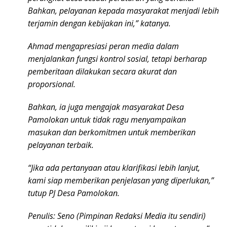
Bahkan, pelayanan kepada masyarakat menjadi lebih
terjamin dengan kebijakan ini,” katanya.
Ahmad mengapresiasi peran media dalam
menjalankan fungsi kontrol sosial, tetapi berharap
pemberitaan dilakukan secara akurat dan
proporsional.
Bahkan, ia juga mengajak masyarakat Desa
Pamolokan untuk tidak ragu menyampaikan
masukan dan berkomitmen untuk memberikan
pelayanan terbaik.
“Jika ada pertanyaan atau klarifikasi lebih lanjut,
kami siap memberikan penjelasan yang diperlukan,”
tutup PJ Desa Pamolokan.
Penulis: Seno (Pimpinan Redaksi Media itu sendiri)