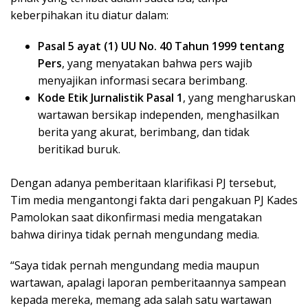
keberpihakan itu diatur dalam:
Pasal 5 ayat (1) UU No. 40 Tahun 1999 tentang
Pers
, yang menyatakan bahwa pers wajib
menyajikan informasi secara berimbang.
Kode Etik Jurnalistik Pasal 1
, yang mengharuskan
wartawan bersikap independen, menghasilkan
berita yang akurat, berimbang, dan tidak
beritikad buruk.
Dengan adanya pemberitaan klarifikasi PJ tersebut,
Tim media mengantongi fakta dari pengakuan PJ Kades
Pamolokan saat dikonfirmasi media mengatakan
bahwa dirinya tidak pernah mengundang media.
“Saya tidak pernah mengundang media maupun
wartawan, apalagi laporan pemberitaannya sampean
kepada mereka, memang ada salah satu wartawan